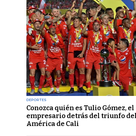
DEPORTES
Conozca quién es Tulio Gómez, el
empresario detrás del triunfo de
América de Cali