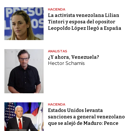
HACIENDA
La activista venezolana Lilian
Tintori y esposa del opositor
Leopoldo López llegó a España
ANALISTAS
¿Y ahora, Venezuela?
Hector Schamis
HACIENDA
Estados Unidos levanta
sanciones a general venezolano
que se alejó de Maduro: Pence