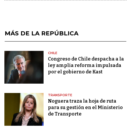
MÁS DE LA REPÚBLICA
CHILE
Congreso de Chile despacha a la
ley amplia reforma impulsada
por el gobierno de Kast
TRANSPORTE
Noguera traza la hoja de ruta
para su gestión en el Ministerio
de Transporte