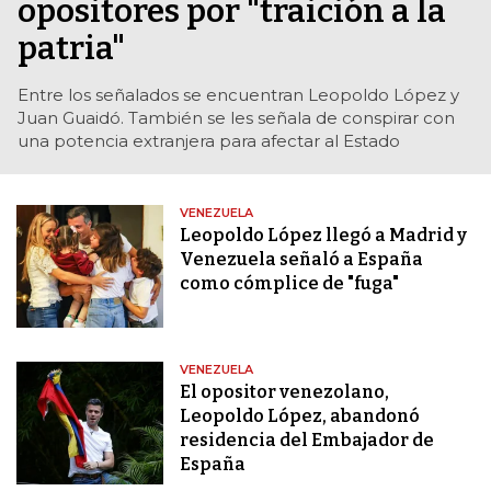
opositores por "traición a la
patria"
Entre los señalados se encuentran Leopoldo López y
Juan Guaidó. También se les señala de conspirar con
una potencia extranjera para afectar al Estado
VENEZUELA
Leopoldo López llegó a Madrid y
Venezuela señaló a España
como cómplice de "fuga"
VENEZUELA
El opositor venezolano,
Leopoldo López, abandonó
residencia del Embajador de
España