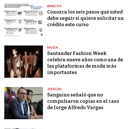
BANCOS
Conozca los seis pasos que usted
debe seguir si quiere solicitar un
crédito este curso
MODA
Santander Fashion Week
celebra nueve años como una de
las plataformas de moda más
importantes
JUDICIAL
Sanguino señaló que no
compulsaron copias en el caso
de Jorge Alfredo Vargas