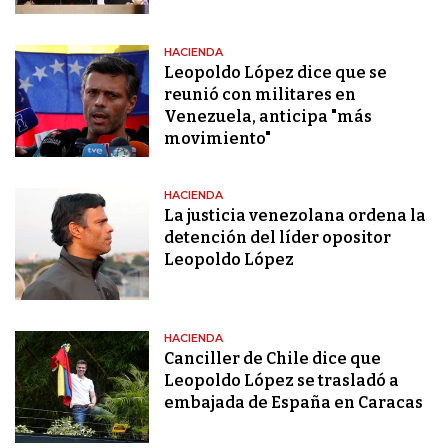
HACIENDA
Leopoldo López dice que se
reunió con militares en
Venezuela, anticipa "más
movimiento"
HACIENDA
La justicia venezolana ordena la
detención del líder opositor
Leopoldo López
HACIENDA
Canciller de Chile dice que
Leopoldo López se trasladó a
embajada de España en Caracas