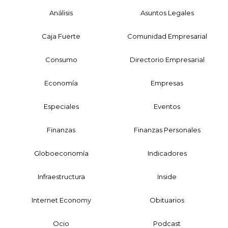
Análisis
Asuntos Legales
Caja Fuerte
Comunidad Empresarial
Consumo
Directorio Empresarial
Economía
Empresas
Especiales
Eventos
Finanzas
Finanzas Personales
Globoeconomía
Indicadores
Infraestructura
Inside
Internet Economy
Obituarios
Ocio
Podcast