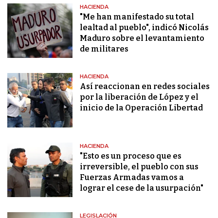
HACIENDA
"Me han manifestado su total
lealtad al pueblo", indicó Nicolás
Maduro sobre el levantamiento
de militares
HACIENDA
Así reaccionan en redes sociales
por la liberación de López y el
inicio de la Operación Libertad
HACIENDA
"Esto es un proceso que es
irreversible, el pueblo con sus
Fuerzas Armadas vamos a
lograr el cese de la usurpación"
LEGISLACIÓN