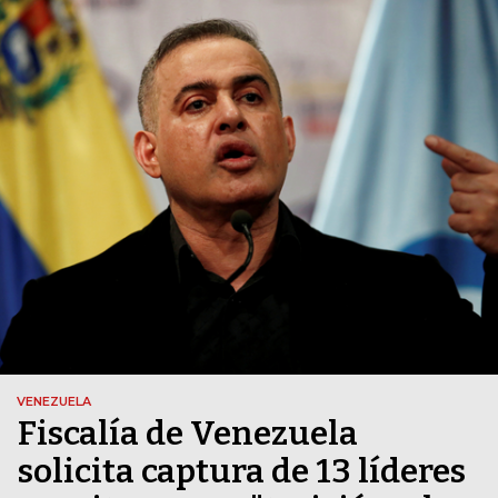
VENEZUELA
Fiscalía de Venezuela
solicita captura de 13 líderes