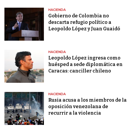
HACIENDA
Gobierno de Colombia no
descarta refugio político a
Leopoldo López y Juan Guaidó
HACIENDA
Leopoldo López ingresa como
huésped a sede diplomática en
Caracas: canciller chileno
HACIENDA
Rusia acusa a los miembros de la
oposición venezolana de
recurrir a la violencia