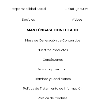
Responsabilidad Social
Salud Ejecutiva
Sociales
Videos
MANTÉNGASE CONECTADO
Mesa de Generación de Contenidos
Nuestros Productos
Contáctenos
Aviso de privacidad
Términos y Condiciones
Política de Tratamiento de Información
Política de Cookies