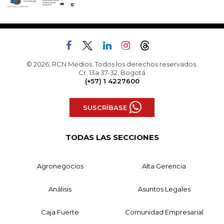
© 2026, RCN Medios. Todos los derechos reservados.
Cr. 13a 37-32, Bogotá
(+57) 1 4227600
SUSCRÍBASE
TODAS LAS SECCIONES
Agronegocios
Alta Gerencia
Análisis
Asuntos Legales
Caja Fuerte
Comunidad Empresarial