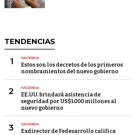
TENDENCIAS
HACIENDA
1
Estos son los decretos de los primeros
nombramientos del nuevo gobierno
HACIENDA
2
EE.UU. brindará asistencia de
seguridad por US$1.000 millones al
nuevo gobierno
HACIENDA
3
Exdirector de Fedesarrollo califica