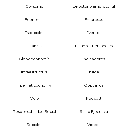
Consumo
Directorio Empresarial
Economía
Empresas
Especiales
Eventos
Finanzas
Finanzas Personales
Globoeconomía
Indicadores
Infraestructura
Inside
Internet Economy
Obituarios
Ocio
Podcast
Responsabilidad Social
Salud Ejecutiva
Sociales
Videos