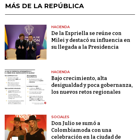
MÁS DE LA REPÚBLICA
HACIENDA
De la Espriella se reúne con
Milei y destacó su influencia en
su llegada a la Presidencia
HACIENDA
Bajo crecimiento, alta
desigualdad y poca gobernanza,
los nuevos retos regionales
SOCIALES
Don Julio se sumó a
Colombiamoda con una
celebración en la ciudad de