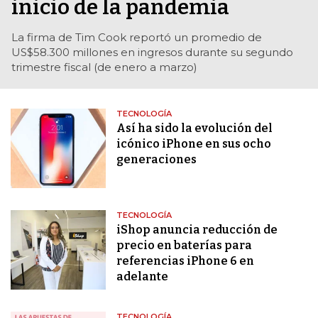
inicio de la pandemia
La firma de Tim Cook reportó un promedio de
US$58.300 millones en ingresos durante su segundo
trimestre fiscal (de enero a marzo)
TECNOLOGÍA
Así ha sido la evolución del
icónico iPhone en sus ocho
generaciones
TECNOLOGÍA
iShop anuncia reducción de
precio en baterías para
referencias iPhone 6 en
adelante
TECNOLOGÍA