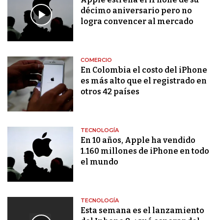
décimo aniversario pero no
logra convencer al mercado
COMERCIO
En Colombia el costo del iPhone
es más alto que el registrado en
otros 42 países
TECNOLOGÍA
En 10 años, Apple ha vendido
1.160 millones de iPhone en todo
el mundo
TECNOLOGÍA
Esta semana es el lanzamiento