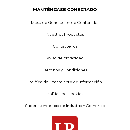
MANTÉNGASE CONECTADO
Mesa de Generación de Contenidos
Nuestros Productos
Contáctenos
Aviso de privacidad
Términos y Condiciones
Política de Tratamiento de Información
Política de Cookies
Superintendencia de Industria y Comercio