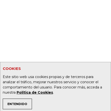
COOKIES
Este sitio web usa cookies propias y de terceros para
analizar el tráfico, mejorar nuestros servicio y conocer el
comportamiento del usuario. Para conocer más, acceda a
nuestra
Política de Cookies
.
ENTENDIDO