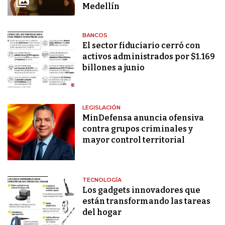
Medellín
BANCOS
El sector fiduciario cerró con
activos administrados por $1.169
billones a junio
LEGISLACIÓN
MinDefensa anuncia ofensiva
contra grupos criminales y
mayor control territorial
TECNOLOGÍA
Los gadgets innovadores que
están transformando las tareas
del hogar