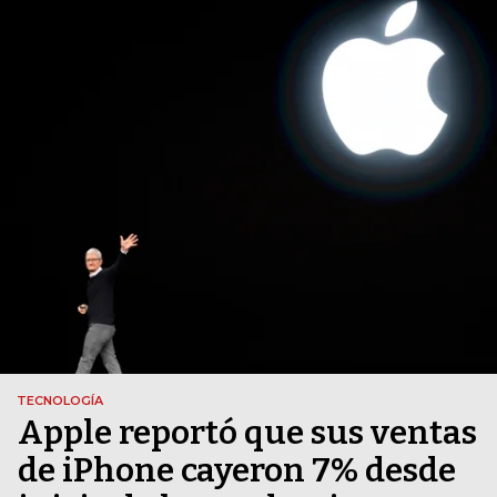
TECNOLOGÍA
Apple reportó que sus ventas
de iPhone cayeron 7% desde