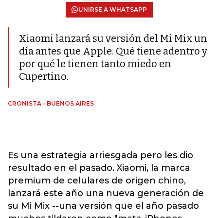
UNIRSE A WHATSAPP
Xiaomi lanzará su versión del Mi Mix un
día antes que Apple. Qué tiene adentro y
por qué le tienen tanto miedo en
Cupertino.
CRONISTA - BUENOS AIRES
Es una estrategia arriesgada pero les dio
resultado en el pasado. Xiaomi, la marca
premium de celulares de origen chino,
lanzará este año una nueva generación de
su Mi Mix --una versión que el año pasado