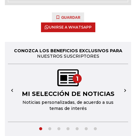
GUARDAR
UNIRSE A WHATSAPP
CONOZCA LOS BENEFICIOS EXCLUSIVOS PARA
NUESTROS SUSCRIPTORES
1
MI SELECCIÓN DE NOTICIAS
←
→
Noticias personalizadas, de acuerdo a sus
temas de interés