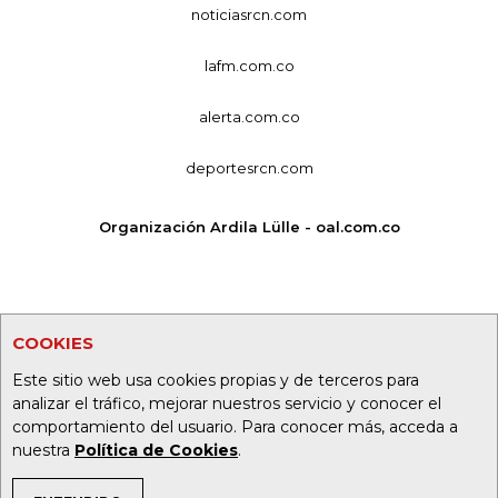
noticiasrcn.com
lafm.com.co
alerta.com.co
deportesrcn.com
Organización Ardila Lülle - oal.com.co
COOKIES
Este sitio web usa cookies propias y de terceros para
analizar el tráfico, mejorar nuestros servicio y conocer el
comportamiento del usuario. Para conocer más, acceda a
nuestra
Política de Cookies
.