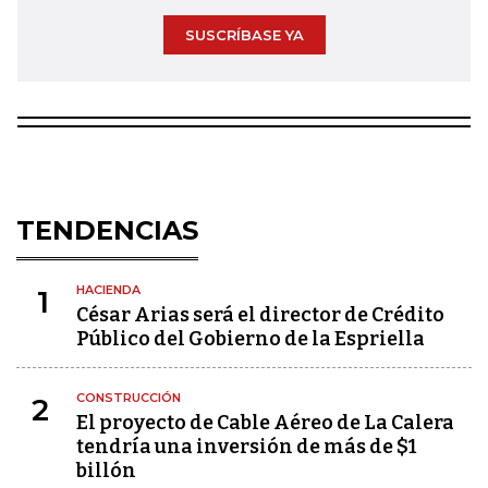
SUSCRÍBASE YA
TENDENCIAS
HACIENDA
1
César Arias será el director de Crédito
Público del Gobierno de la Espriella
CONSTRUCCIÓN
2
El proyecto de Cable Aéreo de La Calera
tendría una inversión de más de $1
billón