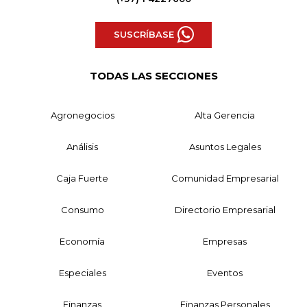
SUSCRÍBASE
TODAS LAS SECCIONES
Agronegocios
Alta Gerencia
Análisis
Asuntos Legales
Caja Fuerte
Comunidad Empresarial
Consumo
Directorio Empresarial
Economía
Empresas
Especiales
Eventos
Finanzas
Finanzas Personales