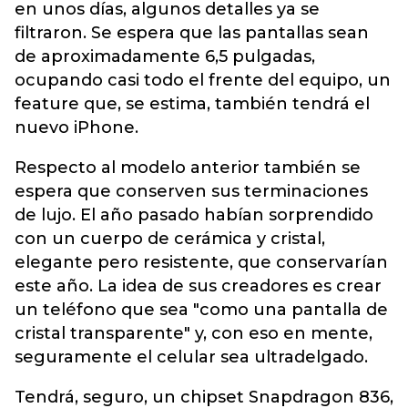
en unos días, algunos detalles ya se
filtraron. Se espera que las pantallas sean
de aproximadamente 6,5 pulgadas,
ocupando casi todo el frente del equipo, un
feature que, se estima, también tendrá el
nuevo iPhone.
Respecto al modelo anterior también se
espera que conserven sus terminaciones
de lujo. El año pasado habían sorprendido
con un cuerpo de cerámica y cristal,
elegante pero resistente, que conservarían
este año. La idea de sus creadores es crear
un teléfono que sea "como una pantalla de
cristal transparente" y, con eso en mente,
seguramente el celular sea ultradelgado.
Tendrá, seguro, un chipset Snapdragon 836,