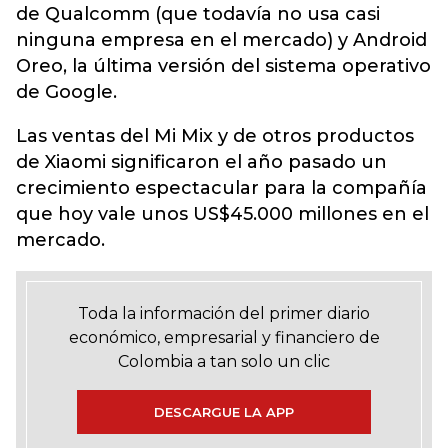
de Qualcomm (que todavía no usa casi
ninguna empresa en el mercado) y Android
Oreo, la última versión del sistema operativo
de Google.
Las ventas del Mi Mix y de otros productos
de Xiaomi significaron el año pasado un
crecimiento espectacular para la compañía
que hoy vale unos US$45.000 millones en el
mercado.
Toda la información del primer diario
económico, empresarial y financiero de
Colombia a tan solo un clic
DESCARGUE LA APP