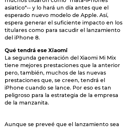
muchos tildaron como "mata-iPhones
asiatico"-- y lo hará un día antes que el
esperado nuevo modelo de Apple. Así,
espera generar el suficiente impacto en los
titulares como para sacudir el lanzamiento
del iPhone 8.
Qué tendrá ese Xiaomi
La segunda generación del Xiaomi Mi Mix
tiene mejores prestaciones que la anterior
pero, también, muchos de las nuevas
prestaciones que, se creen, tendrá el
iPhone cuando se lance. Por eso es tan
peligroso para la estrategia de la empresa
de la manzanita.
Aunque se preveé que el lanzamiento sea