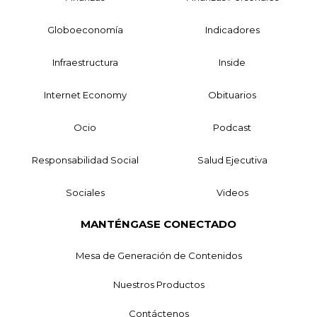
Globoeconomía
Indicadores
Infraestructura
Inside
Internet Economy
Obituarios
Ocio
Podcast
Responsabilidad Social
Salud Ejecutiva
Sociales
Videos
MANTÉNGASE CONECTADO
Mesa de Generación de Contenidos
Nuestros Productos
Contáctenos