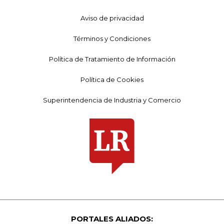
Aviso de privacidad
Términos y Condiciones
Política de Tratamiento de Información
Política de Cookies
Superintendencia de Industria y Comercio
PORTALES ALIADOS: