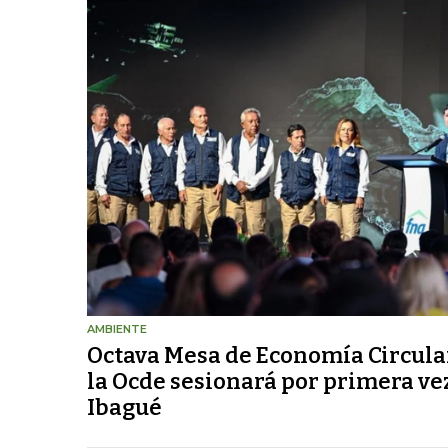
AMBIENTE
Octava Mesa de Economía Circula
la Ocde sesionará por primera ve
Ibagué