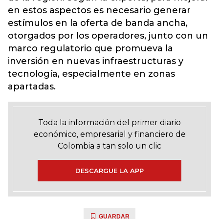
en estos aspectos es necesario generar
estímulos en la oferta de banda ancha,
otorgados por los operadores, junto con un
marco regulatorio que promueva la
inversión en nuevas infraestructuras y
tecnología, especialmente en zonas
apartadas.
Toda la información del primer diario
económico, empresarial y financiero de
Colombia a tan solo un clic
DESCARGUE LA APP
GUARDAR