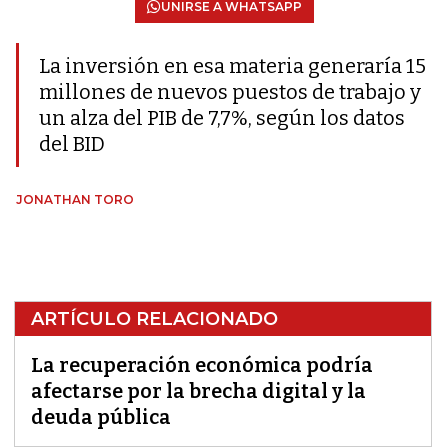
UNIRSE A WHATSAPP
La inversión en esa materia generaría 15
millones de nuevos puestos de trabajo y
un alza del PIB de 7,7%, según los datos
del BID
JONATHAN TORO
ARTÍCULO RELACIONADO
La recuperación económica podría
afectarse por la brecha digital y la
deuda pública