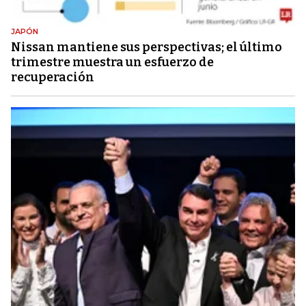
JAPÓN
Nissan mantiene sus perspectivas; el último
trimestre muestra un esfuerzo de
recuperación