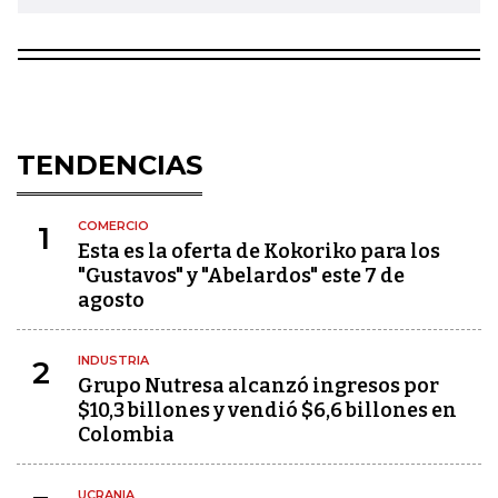
TENDENCIAS
COMERCIO
1
Esta es la oferta de Kokoriko para los
"Gustavos" y "Abelardos" este 7 de
agosto
INDUSTRIA
2
Grupo Nutresa alcanzó ingresos por
$10,3 billones y vendió $6,6 billones en
Colombia
UCRANIA