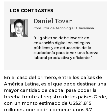
LOS CONTRASTES
Daniel Tovar
Consultor de tecnología U. Javeriana
“El gobierno debe invertir en
educación digital en colegios
públicos y en educación de la
ciudadanía para tener una fuerza
laboral productiva y eficiente.”
En el caso del primero, entre los países de
América Latina, es el que debe destinar una
mayor cantidad de capital para poder la
brecha frente al registro de los países Ocde,
con un monto estimado de US$21.815
millones, que podría generar unos 3,7