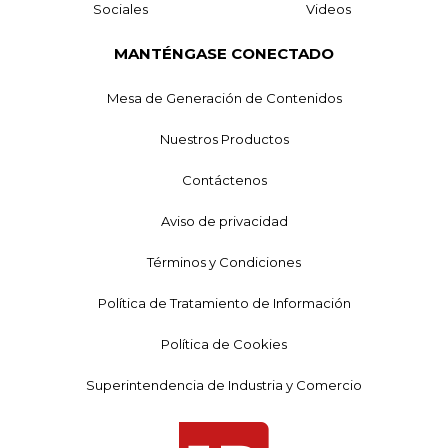
Sociales
Videos
MANTÉNGASE CONECTADO
Mesa de Generación de Contenidos
Nuestros Productos
Contáctenos
Aviso de privacidad
Términos y Condiciones
Política de Tratamiento de Información
Política de Cookies
Superintendencia de Industria y Comercio