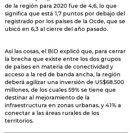
de la región para 2020 fue de 4,6, lo que
significa que está 1,7 puntos por debajo del
registrado por los países de la Ocde, que se
ubicó en 6,3 al cierre del año pasado.
Así las cosas, el BID explicó que, para cerrar
la brecha que existe entre los dos grupos
de países en materia de conectividad y
acceso a la red de banda ancha, la región
deberá agilizar una inversión de US$68.500
millones, de los cuales 59% se tiene que
destinar al mejoramiento de la
infraestructura en zonas urbanas, y 41% a
conectar a las áreas rurales de los
territorios.