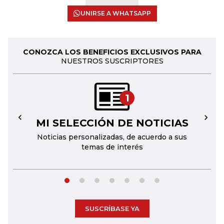
UNIRSE A WHATSAPP
CONOZCA LOS BENEFICIOS EXCLUSIVOS PARA
NUESTROS SUSCRIPTORES
1
MI SELECCIÓN DE NOTICIAS
←
→
Noticias personalizadas, de acuerdo a sus
temas de interés
SUSCRÍBASE YA