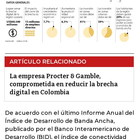
ARTÍCULO RELACIONADO
La empresa Procter & Gamble,
comprometida en reducir la brecha
digital en Colombia
De acuerdo
con el último Informe Anual del
Índice de Desarrollo de Banda Ancha,
publicado por el Banco Interamericano de
Desarrollo (BID), el índice de conectividad