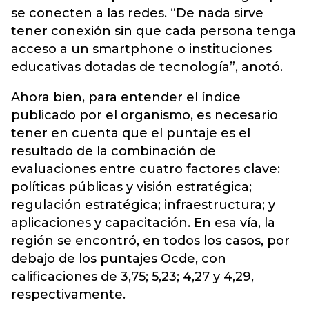
se conecten a las redes. “De nada sirve
tener conexión sin que cada persona tenga
acceso a un smartphone o instituciones
educativas dotadas de tecnología”, anotó.
Ahora bien, para entender el índice
publicado por el organismo, es necesario
tener en cuenta que el puntaje es el
resultado de la combinación de
evaluaciones entre cuatro factores clave:
políticas públicas y visión estratégica;
regulación estratégica; infraestructura; y
aplicaciones y capacitación. En esa vía, la
región se encontró, en todos los casos, por
debajo de los puntajes Ocde, con
calificaciones de 3,75; 5,23; 4,27 y 4,29,
respectivamente.