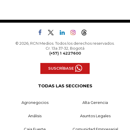
© 2026, RCN Medios. Todos los derechos reservados.
Cr. 13a 37-32, Bogotá
(+57) 1 4227600
SUSCRÍBASE
TODAS LAS SECCIONES
Agronegocios
Alta Gerencia
Análisis
Asuntos Legales
Caja Fuerte
Comunidad Empresarial