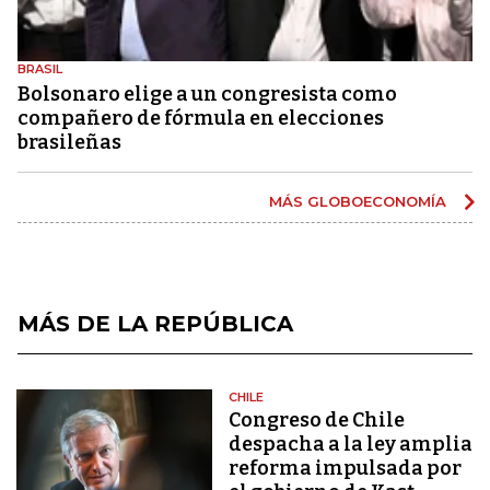
BRASIL
Bolsonaro elige a un congresista como
compañero de fórmula en elecciones
brasileñas
MÁS GLOBOECONOMÍA
MÁS DE LA REPÚBLICA
CHILE
Congreso de Chile
despacha a la ley amplia
reforma impulsada por