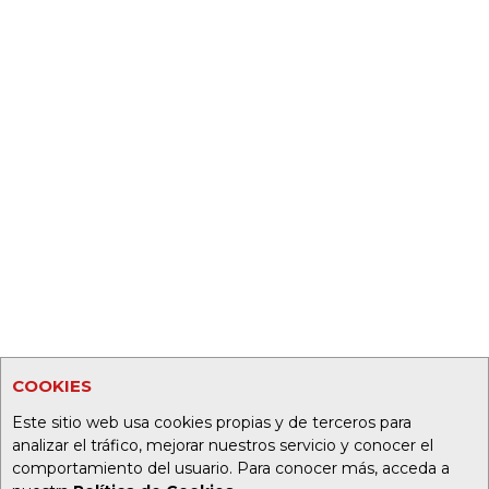
COOKIES
Este sitio web usa cookies propias y de terceros para
analizar el tráfico, mejorar nuestros servicio y conocer el
comportamiento del usuario. Para conocer más, acceda a