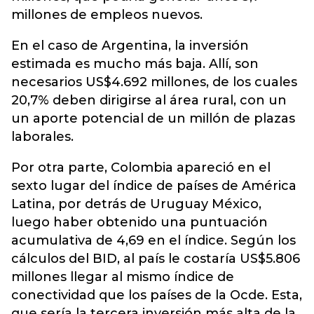
millones de empleos nuevos.
En el caso de Argentina, la inversión
estimada es mucho más baja. Allí, son
necesarios US$4.692 millones, de los cuales
20,7% deben dirigirse al área rural, con un
un aporte potencial de un millón de plazas
laborales.
Por otra parte, Colombia apareció en el
sexto lugar del índice de países de América
Latina, por detrás de Uruguay México,
luego haber obtenido una puntuación
acumulativa de 4,69 en el índice. Según los
cálculos del BID, al país le costaría US$5.806
millones llegar al mismo índice de
conectividad que los países de la Ocde. Esta,
que sería la tercera inversión más alta de la