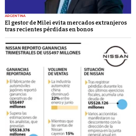
ARGENTINA
El gestor de Milei evita mercados extranjeros
tras recientes pérdidas en bonos