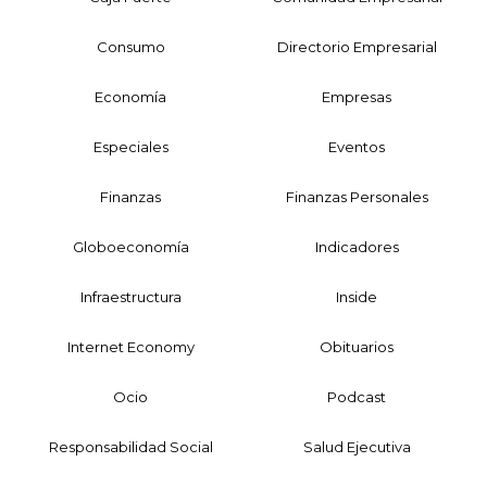
Consumo
Directorio Empresarial
Economía
Empresas
Especiales
Eventos
Finanzas
Finanzas Personales
Globoeconomía
Indicadores
Infraestructura
Inside
Internet Economy
Obituarios
Ocio
Podcast
Responsabilidad Social
Salud Ejecutiva