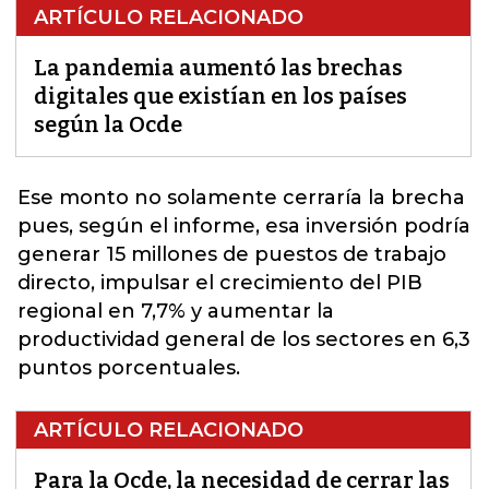
ARTÍCULO RELACIONADO
La pandemia aumentó las brechas
digitales que existían en los países
según la Ocde
Ese monto
no solamente cerraría la brecha
pues, según el informe, esa inversión podría
generar 15 millones de puestos de trabajo
directo, impulsar el crecimiento del PIB
regional en 7,7% y aumentar la
productividad general de los sectores en 6,3
puntos porcentuales.
ARTÍCULO RELACIONADO
Para la Ocde, la necesidad de cerrar las