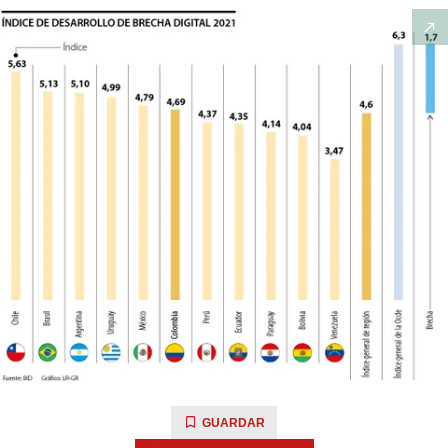
GUARDAR