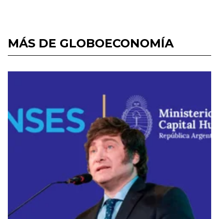
MÁS DE GLOBOECONOMÍA