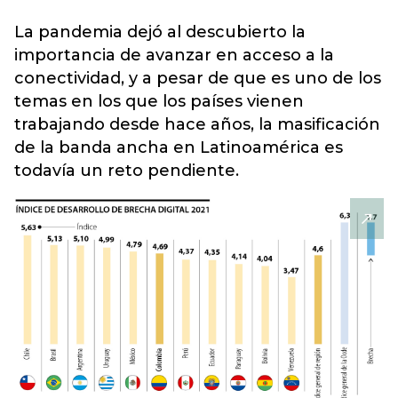
La pandemia
dejó al descubierto la
importancia de avanzar en acceso a la
conectividad, y a pesar de que es uno de los
temas en los que los países vienen
trabajando desde hace años, la masificación
de la banda ancha en Latinoamérica es
todavía un reto pendiente.