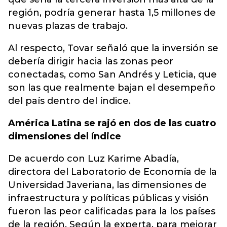
región, podría generar hasta 1,5 millones de
nuevas plazas de trabajo.
Al respecto, Tovar señaló que la inversión se
debería dirigir hacia las zonas peor
conectadas, como San Andrés y Leticia, que
son las que realmente bajan el desempeño
del país dentro del índice.
América Latina se rajó en dos de las cuatro
dimensiones del índice
De acuerdo con Luz Karime Abadía,
directora del Laboratorio de Economía de la
Universidad Javeriana, las dimensiones de
infraestructura y políticas públicas y visión
fueron las peor calificadas para la los países
de la región. Según la experta, para mejorar