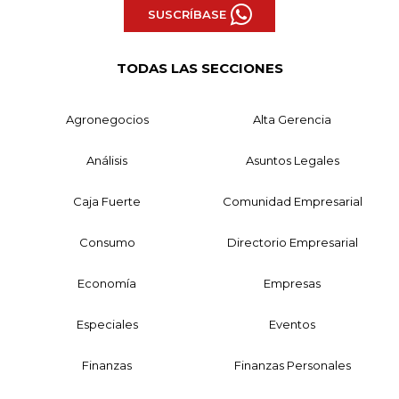
SUSCRÍBASE
TODAS LAS SECCIONES
Agronegocios
Alta Gerencia
Análisis
Asuntos Legales
Caja Fuerte
Comunidad Empresarial
Consumo
Directorio Empresarial
Economía
Empresas
Especiales
Eventos
Finanzas
Finanzas Personales