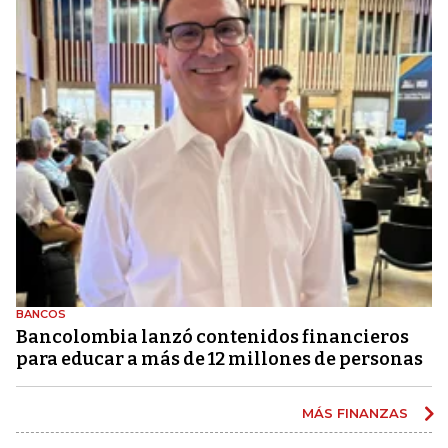
BANCOS
Bancolombia lanzó contenidos financieros
para educar a más de 12 millones de personas
MÁS FINANZAS