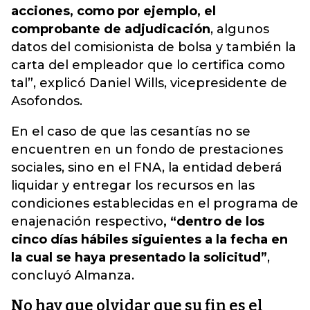
acciones, como por ejemplo, el
comprobante de adjudicación
, algunos
datos del comisionista de bolsa y también la
carta del empleador que lo certifica como
tal”, explicó Daniel Wills, vicepresidente de
Asofondos.
En el caso de que las cesantías no se
encuentren en un fondo de prestaciones
sociales, sino en el FNA, la entidad deberá
liquidar y entregar los recursos en las
condiciones establecidas en el programa de
enajenación respectivo
, “dentro de los
cinco días hábiles siguientes a la fecha en
la cual se haya presentado la solicitud”
,
concluyó Almanza.
No hay que olvidar que su fin es el