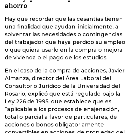
ahorro
Hay que recordar que las cesantías tienen
una finalidad que ayudan, inicialmente, a
solventar las necesidades o contingencias
del trabajador que haya perdido su empleo
o que quiera usarlo en la compra o mejora
de vivienda o el pago de los estudios.
En el caso de la compra de acciones, Javier
Almanza, director del Área Laboral del
Consultorio Jurídico de la Universidad del
Rosario, explicó que está regulado bajo la
Ley 226 de 1995, que establece que es
“aplicable a los procesos de enajenación,
total o parcial a favor de particulares, de
acciones o bonos obligatoriamente
convertibles en acciones, de propiedad del