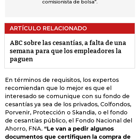
comisionista de bolsa”.
ARTÍCULO RELACIONADO
ABC sobre las cesantías, a falta de una
semana para que los empleadores la
paguen
En términos de requisitos, los expertos
recomiendan que lo mejor es que el
interesado se comunique con su fondo de
cesantías
ya sea de los privados, Colfondos,
Porvenir, Protección o Skandia, o el fondo
de cesantías público, el Fondo Nacional del
Ahorro, FNA.
“Le van a pedir algunos
documentos que certifiquen la compra de