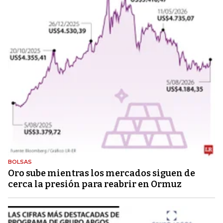
BOLSAS
Oro sube mientras los mercados siguen de
cerca la presión para reabrir en Ormuz