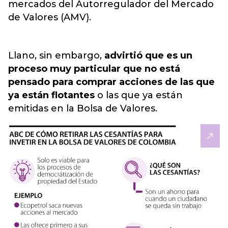
mercados del Autorregulador del Mercado
de Valores (AMV).
Llano, sin embargo,
advirtió que es un
proceso muy particular que no está
pensado para comprar acciones de las que
ya están flotantes
o las que ya están
emitidas en la Bolsa de Valores.