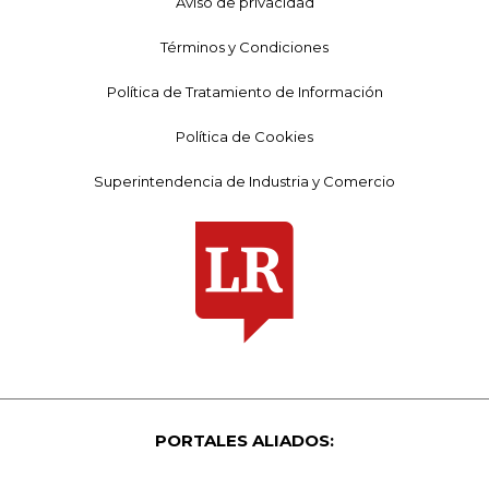
Aviso de privacidad
Términos y Condiciones
Política de Tratamiento de Información
Política de Cookies
Superintendencia de Industria y Comercio
PORTALES ALIADOS: