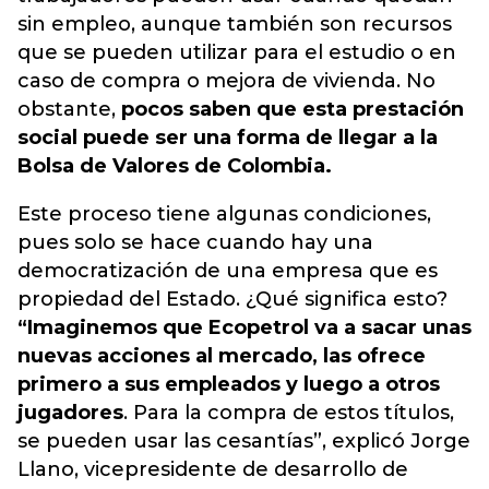
sin empleo, aunque también son recursos
que se pueden utilizar para el estudio o en
caso de compra o mejora de vivienda. No
obstante,
pocos saben que esta prestación
social puede ser una forma de llegar a la
Bolsa de Valores de Colombia.
Este proceso tiene algunas condiciones,
pues solo se hace cuando hay una
democratización de una empresa que es
propiedad del Estado. ¿Qué significa esto?
“Imaginemos que Ecopetrol va a sacar unas
nuevas acciones al mercado, las ofrece
primero a sus empleados y luego a otros
jugadores
. Para la compra de estos títulos,
se pueden usar las cesantías”, explicó Jorge
Llano, vicepresidente de desarrollo de