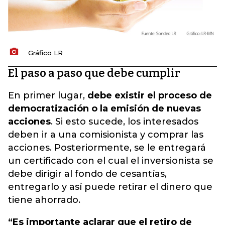
Gráfico LR
El paso a paso que debe cumplir
En primer lugar,
debe existir el proceso de
democratización o la emisión de nuevas
acciones
. Si esto sucede, los interesados
deben ir a una comisionista y comprar las
acciones. Posteriormente, se le entregará
un certificado con el cual el inversionista se
debe dirigir al fondo de cesantías,
entregarlo y así puede retirar el dinero que
tiene ahorrado.
“Es importante aclarar que el retiro de