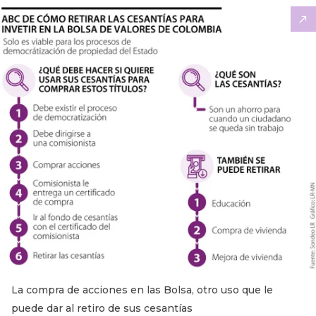
La compra de acciones en las Bolsa, otro uso que le
puede dar al retiro de sus cesantías