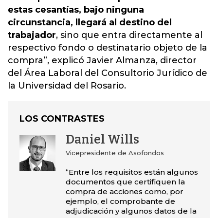
estas cesantías, bajo ninguna
circunstancia, llegará al destino del
trabajador
, sino que entra directamente al
respectivo fondo o destinatario objeto de la
compra”, explicó Javier Almanza, director
del Área Laboral del Consultorio Jurídico de
la Universidad del Rosario.
LOS CONTRASTES
Daniel Wills
Vicepresidente de Asofondos
“Entre los requisitos están algunos
documentos que certifiquen la
compra de acciones como, por
ejemplo, el comprobante de
adjudicación y algunos datos de la