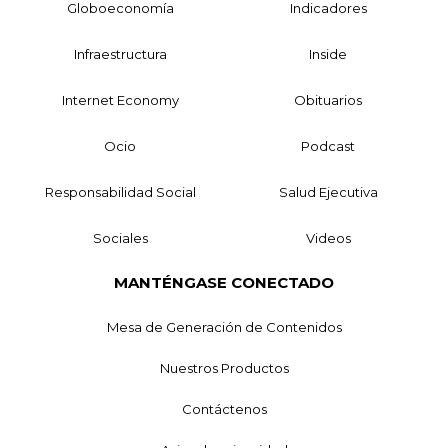
Globoeconomía
Indicadores
Infraestructura
Inside
Internet Economy
Obituarios
Ocio
Podcast
Responsabilidad Social
Salud Ejecutiva
Sociales
Videos
MANTÉNGASE CONECTADO
Mesa de Generación de Contenidos
Nuestros Productos
Contáctenos