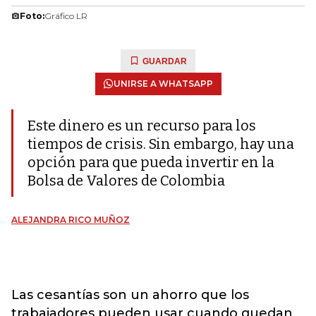
Foto:
Gráfico LR
GUARDAR
UNIRSE A WHATSAPP
Este dinero es un recurso para los
tiempos de crisis. Sin embargo, hay una
opción para que pueda invertir en la
Bolsa de Valores de Colombia
ALEJANDRA RICO MUÑOZ
Las cesantías son un ahorro que los
trabajadores pueden usar cuando quedan