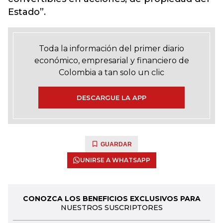
Estado”.
Toda la información del primer diario
económico, empresarial y financiero de
Colombia a tan solo un clic
DESCARGUE LA APP
GUARDAR
UNIRSE A WHATSAPP
CONOZCA LOS BENEFICIOS EXCLUSIVOS PARA
NUESTROS SUSCRIPTORES