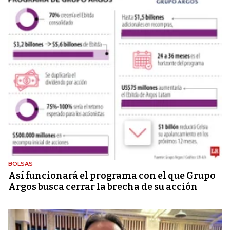
BOLSAS
Así funcionará el programa con el que Grupo
Argos busca cerrar la brecha de su acción