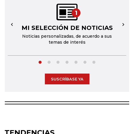
1
MI SELECCIÓN DE NOTICIAS
←
→
Noticias personalizadas, de acuerdo a sus
temas de interés
SUSCRÍBASE YA
TENDENCIAS