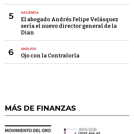
HACIENDA
5
El abogado Andrés Felipe Velásquez
sería el nuevo director general de la
Dian
ANÁLISIS
6
Ojo con la Contraloría
MÁS DE FINANZAS