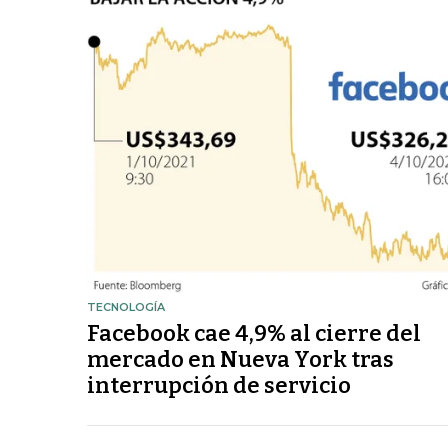
TECNOLOGÍA
Facebook cae 4,9% al cierre del
mercado en Nueva York tras
interrupción de servicio