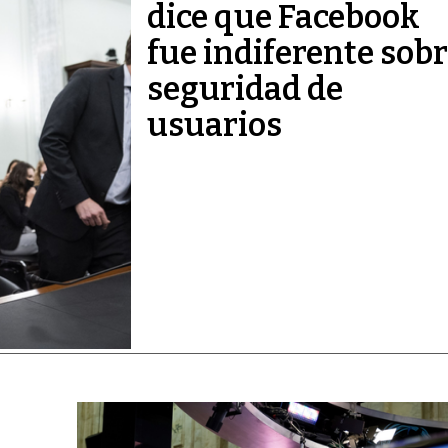
dice que Facebook
fue indiferente sob
seguridad de
usuarios