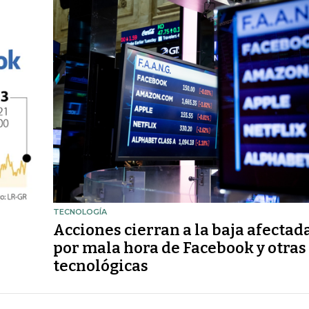
TECNOLOGÍA
Acciones cierran a la baja afectad
por mala hora de Facebook y otras
tecnológicas