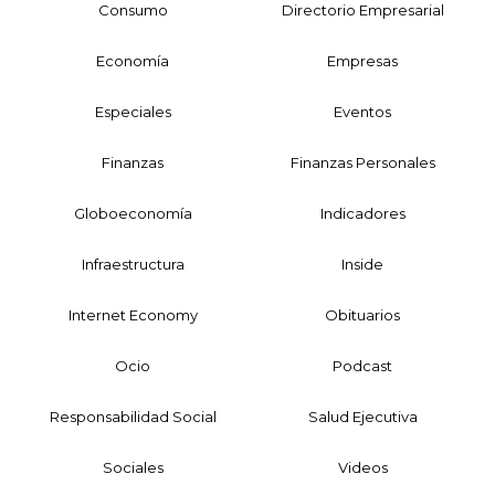
Consumo
Directorio Empresarial
Economía
Empresas
Especiales
Eventos
Finanzas
Finanzas Personales
Globoeconomía
Indicadores
Infraestructura
Inside
Internet Economy
Obituarios
Ocio
Podcast
Responsabilidad Social
Salud Ejecutiva
Sociales
Videos