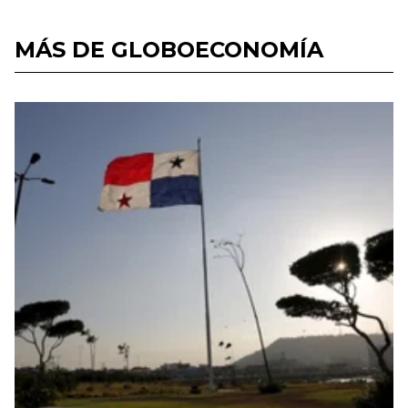
MÁS DE GLOBOECONOMÍA