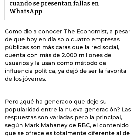
cuando se presentan fallas en
WhatsApp
Como dio a conocer The Economist, a pesar
de que hoy en día solo cuatro empresas
públicas son más caras que la red social,
cuenta con más de 2.000 millones de
usuarios y
la usan como método de
influencia política, ya dejó de ser la favorita
de los jóvenes.
Pero ¿qué ha generado que deje su
popularidad entre la nueva generación? Las
respuestas son variadas pero la principal,
según Mark Mahaney de RBC, el contenido
que se ofrece es totalmente diferente al de