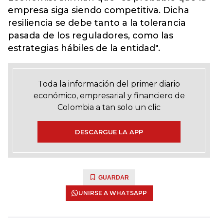
empresa siga siendo competitiva. Dicha
resiliencia se debe tanto a la tolerancia
pasada de los reguladores, como las
estrategias hábiles de la entidad".
Toda la información del primer diario
económico, empresarial y financiero de
Colombia a tan solo un clic
DESCARGUE LA APP
GUARDAR
UNIRSE A WHATSAPP