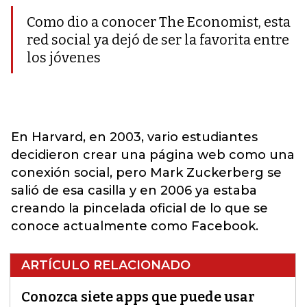
Como dio a conocer The Economist, esta
red social ya dejó de ser la favorita entre
los jóvenes
En Harvard, en 2003, vario estudiantes
decidieron crear una página web como una
conexión social, pero Mark Zuckerberg se
salió de esa casilla y en 2006 ya estaba
creando la pincelada oficial de lo que se
conoce actualmente como Facebook.
ARTÍCULO RELACIONADO
Conozca siete apps que puede usar