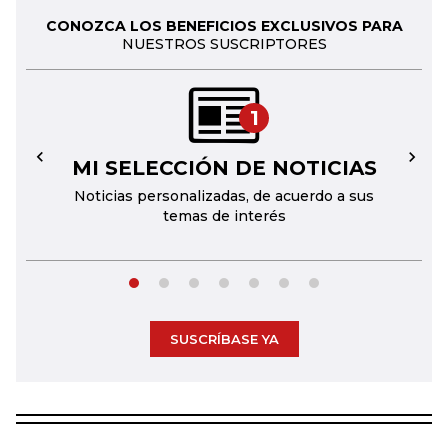
CONOZCA LOS BENEFICIOS EXCLUSIVOS PARA
NUESTROS SUSCRIPTORES
1
MI SELECCIÓN DE NOTICIAS
←
→
Noticias personalizadas, de acuerdo a sus
temas de interés
SUSCRÍBASE YA