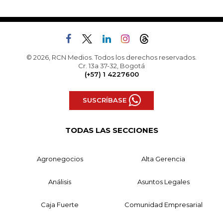
© 2026, RCN Medios. Todos los derechos reservados.
Cr. 13a 37-32, Bogotá
(+57) 1 4227600
SUSCRÍBASE
TODAS LAS SECCIONES
Agronegocios
Alta Gerencia
Análisis
Asuntos Legales
Caja Fuerte
Comunidad Empresarial