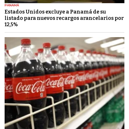
PANAMÁ
Estados Unidos excluye a Panamá de su
listado para nuevos recargos arancelarios por
12,5%