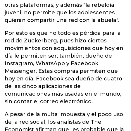
otras plataformas, y además "la rebeldía
juvenil no permite que los adolescentes
quieran compartir una red con la abuela".
Por esto es que no todo es pérdida para la
red de Zuckerberg, pues hizo ciertos
movimientos con adquisiciones que hoy en
día le permiten ser, también, dueño de
Instagram, WhatsApp y Facebook
Messenger. Estas compras permiten que
hoy en día, Facebook sea dueño de cuatro
de las cinco aplicaciones de
comunicaciones más usadas en el mundo,
sin contar el correo electrónico.
A pesar de la multa impuesta y el poco uso
de la red social, los analistas de The
Economist afirman que "es probable que la