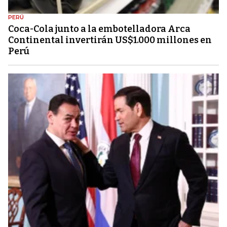
PERÚ
Coca-Cola junto a la embotelladora Arca
Continental invertirán US$1.000 millones en
Perú