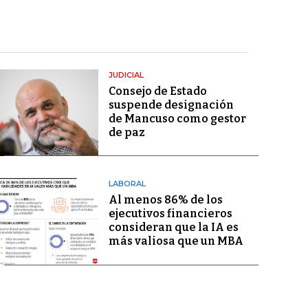
JUDICIAL
Consejo de Estado
suspende designación
de Mancuso como gestor
de paz
LABORAL
Al menos 86% de los
ejecutivos financieros
consideran que la IA es
más valiosa que un MBA