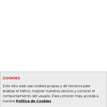
COOKIES
Este sitio web usa cookies propias y de terceros para
analizar el tráfico, mejorar nuestros servicio y conocer el
comportamiento del usuario. Para conocer más, acceda a
nuestra
Política de Cookies
.