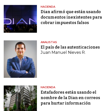
HACIENDA
Dian afirmó que están usando
documentos inexistentes para
cobrar impuestos falsos
ANALISTAS
El país de las autenticaciones
Juan Manuel Nieves R.
HACIENDA
Estafadores están usando el
nombre de la Dian en correos
para hurtar información