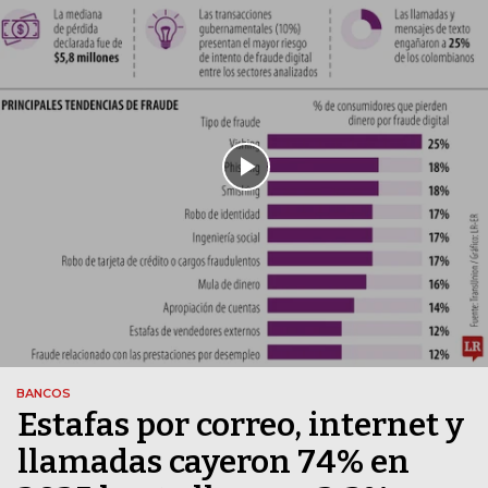
BANCOS
Estafas por correo, internet y
llamadas cayeron 74% en