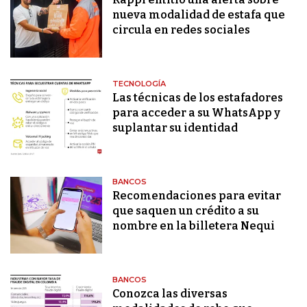
nueva modalidad de estafa que
circula en redes sociales
TECNOLOGÍA
Las técnicas de los estafadores
para acceder a su WhatsApp y
suplantar su identidad
BANCOS
Recomendaciones para evitar
que saquen un crédito a su
nombre en la billetera Nequi
BANCOS
Conozca las diversas