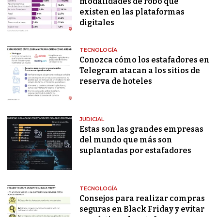
modalidades de robo que
existen en las plataformas
digitales
TECNOLOGÍA
Conozca cómo los estafadores en
Telegram atacan a los sitios de
reserva de hoteles
JUDICIAL
Estas son las grandes empresas
del mundo que más son
suplantadas por estafadores
TECNOLOGÍA
Consejos para realizar compras
seguras en Black Friday y evitar