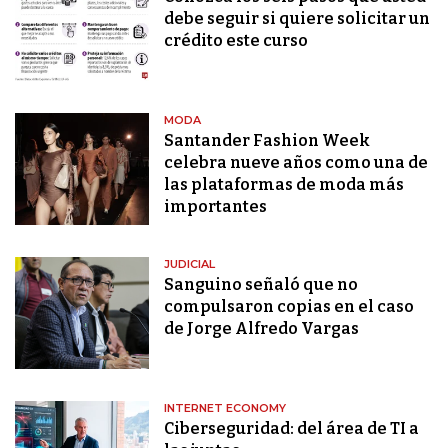
debe seguir si quiere solicitar un
crédito este curso
MODA
Santander Fashion Week
celebra nueve años como una de
las plataformas de moda más
importantes
JUDICIAL
Sanguino señaló que no
compulsaron copias en el caso
de Jorge Alfredo Vargas
INTERNET ECONOMY
Ciberseguridad: del área de TI a