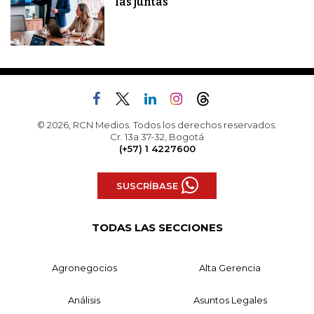
las juntas
© 2026, RCN Medios. Todos los derechos reservados.
Cr. 13a 37-32, Bogotá
(+57) 1 4227600
SUSCRÍBASE
TODAS LAS SECCIONES
Agronegocios
Alta Gerencia
Análisis
Asuntos Legales