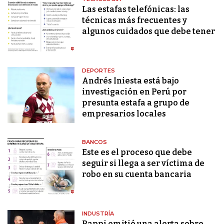
Las estafas telefónicas: las
técnicas más frecuentes y
algunos cuidados que debe tener
DEPORTES
Andrés Iniesta está bajo
investigación en Perú por
presunta estafa a grupo de
empresarios locales
BANCOS
Este es el proceso que debe
seguir si llega a ser víctima de
robo en su cuenta bancaria
INDUSTRÍA
Rappi emitió una alerta sobre