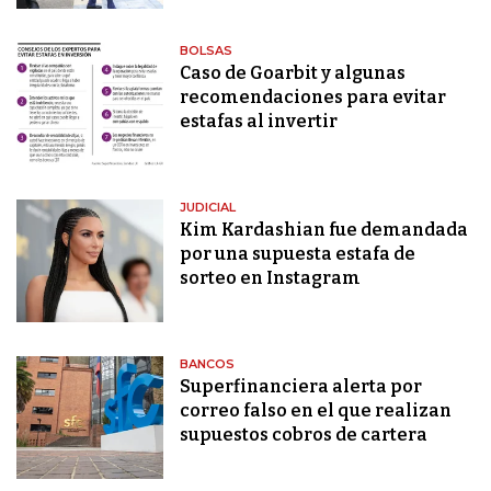
BOLSAS
Caso de Goarbit y algunas
recomendaciones para evitar
estafas al invertir
JUDICIAL
Kim Kardashian fue demandada
por una supuesta estafa de
sorteo en Instagram
BANCOS
Superfinanciera alerta por
correo falso en el que realizan
supuestos cobros de cartera