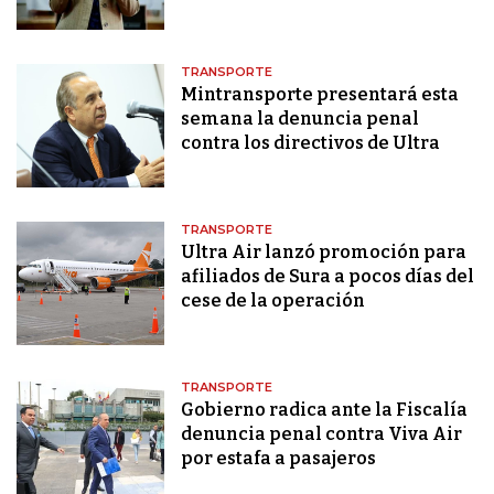
TRANSPORTE
Mintransporte presentará esta
semana la denuncia penal
contra los directivos de Ultra
TRANSPORTE
Ultra Air lanzó promoción para
afiliados de Sura a pocos días del
cese de la operación
TRANSPORTE
Gobierno radica ante la Fiscalía
denuncia penal contra Viva Air
por estafa a pasajeros