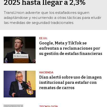
2025 hasta llegar a 2,3%
TransUnion advierte que los estafadores siguen
adaptándose y recurriendo a otras tácticas para eludir
las medidas de seguridad tradicionales
EE.UU.
Google, Meta y TikTok se
enfrentan a reclamaciones por
su gestión de estafas financieras
HACIENDA
Dian alertó sobre uso de imagen
institucional para estafar con
remates de carros
TECNOLOGÍA