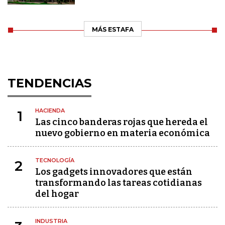
MÁS ESTAFA
TENDENCIAS
HACIENDA
1
Las cinco banderas rojas que hereda el
nuevo gobierno en materia económica
TECNOLOGÍA
2
Los gadgets innovadores que están
transformando las tareas cotidianas
del hogar
INDUSTRIA