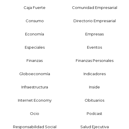
Caja Fuerte
Comunidad Empresarial
Consumo
Directorio Empresarial
Economía
Empresas
Especiales
Eventos
Finanzas
Finanzas Personales
Globoeconomía
Indicadores
Infraestructura
Inside
Internet Economy
Obituarios
Ocio
Podcast
Responsabilidad Social
Salud Ejecutiva