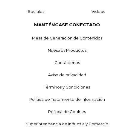
Sociales
Videos
MANTÉNGASE CONECTADO
Mesa de Generación de Contenidos
Nuestros Productos
Contáctenos
Aviso de privacidad
Términos y Condiciones
Política de Tratamiento de Información
Política de Cookies
Superintendencia de Industria y Comercio