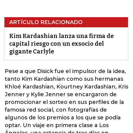
ARTÍCULO RELACIONADO
Kim Kardashian lanza una firma de
capital riesgo con un exsocio del
gigante Carlyle
Pese a que Disick fue el impulsor de la idea,
tanto
Kim Kardashian
como sus hermanas
Khloé Kardashian, Kourtney Kardashian, Kris
Jenner y Kylie Jenner se encargaron de
promocionar el sorteo en sus perfiles de la
famosa red social, con fotografías de
algunos de los premios a los que se podía
optar. Un viaje en primera clase a Los