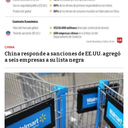
CHINA
China responde a sanciones de EE.UU. agregó
a seis empresas a su lista negra