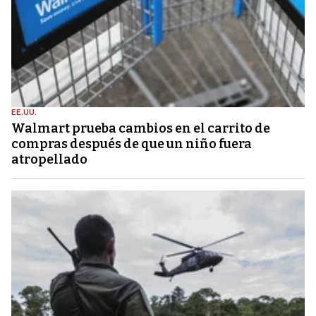
EE.UU.
Walmart prueba cambios en el carrito de
compras después de que un niño fuera
atropellado