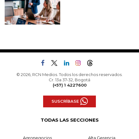
© 2026, RCN Medios. Todos los derechos reservados.
Cr. 13a 37-32, Bogotá
(+57) 1 4227600
SUSCRÍBASE
TODAS LAS SECCIONES
Agronegocios
Alta Gerencia