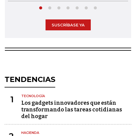
SUSCRÍBASE YA
TENDENCIAS
TECNOLOGÍA
1
Los gadgets innovadores que están
transformando las tareas cotidianas
del hogar
HACIENDA