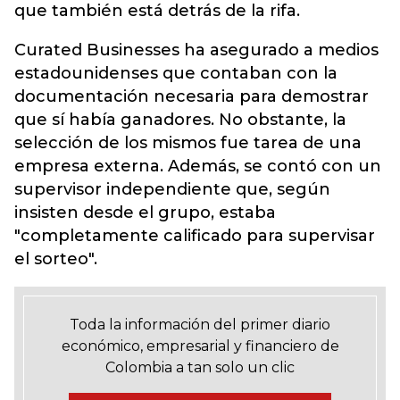
que también está detrás de la rifa.
Curated Businesses ha asegurado a medios
estadounidenses que contaban con la
documentación necesaria para demostrar
que sí había ganadores. No obstante, la
selección de los mismos fue tarea de una
empresa externa. Además, se contó con un
supervisor independiente que, según
insisten desde el grupo, estaba
"completamente calificado para supervisar
el sorteo".
Toda la información del primer diario
económico, empresarial y financiero de
Colombia a tan solo un clic