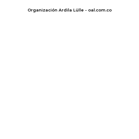
Organización Ardila Lülle - oal.com.co