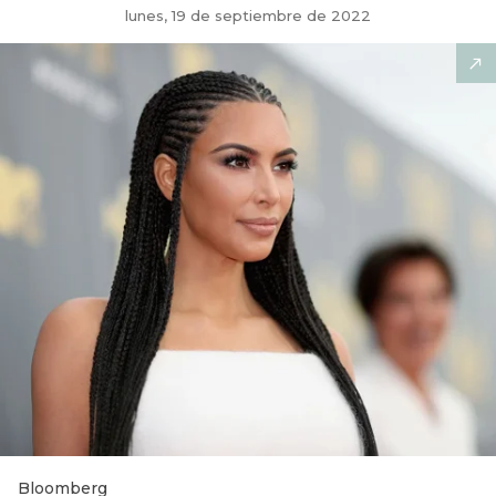
lunes, 19 de septiembre de 2022
Bloomberg