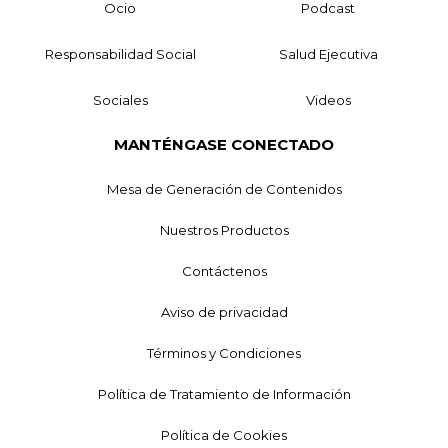
Ocio
Podcast
Responsabilidad Social
Salud Ejecutiva
Sociales
Videos
MANTÉNGASE CONECTADO
Mesa de Generación de Contenidos
Nuestros Productos
Contáctenos
Aviso de privacidad
Términos y Condiciones
Política de Tratamiento de Información
Política de Cookies