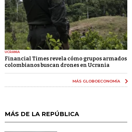
UCRANIA
Financial Times revela cómo grupos armados
colombianos buscan drones en Ucrania
MÁS GLOBOECONOMÍA
MÁS DE LA REPÚBLICA