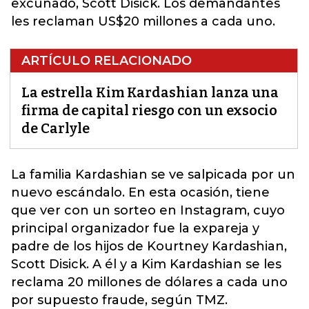
excuñado, Scott Disick. Los demandantes
les reclaman US$20 millones a cada uno.
ARTÍCULO RELACIONADO
La estrella Kim Kardashian lanza una
firma de capital riesgo con un exsocio
de Carlyle
La familia
Kardashian
se ve salpicada por un
nuevo escándalo. En esta ocasión, tiene
que ver con un sorteo en Instagram, cuyo
principal organizador fue la expareja y
padre de los hijos de Kourtney Kardashian,
Scott Disick. A él y a Kim Kardashian se les
reclama 20 millones de dólares a cada uno
por supuesto fraude, según TMZ.