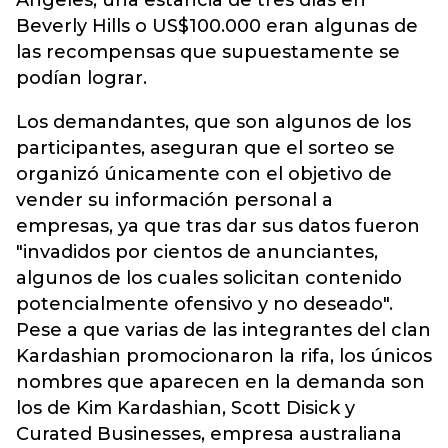
Ángeles, una estancia de tres días en
Beverly Hills o US$100.000 eran algunas de
las recompensas que supuestamente se
podían lograr.
Los demandantes, que son algunos de los
participantes, aseguran que el sorteo se
organizó únicamente con el objetivo de
vender su información personal a
empresas, ya que tras dar sus datos fueron
"invadidos por cientos de anunciantes,
algunos de los cuales solicitan contenido
potencialmente ofensivo y no deseado".
Pese a que varias de las integrantes del clan
Kardashian promocionaron la rifa, los únicos
nombres que aparecen en la demanda son
los de Kim Kardashian, Scott Disick y
Curated Businesses, empresa australiana