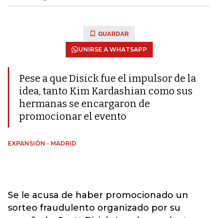
GUARDAR
UNIRSE A WHATSAPP
Pese a que Disick fue el impulsor de la
idea, tanto Kim Kardashian como sus
hermanas se encargaron de
promocionar el evento
EXPANSIÓN - MADRID
Se le acusa de haber promocionado un
sorteo fraudulento organizado por su