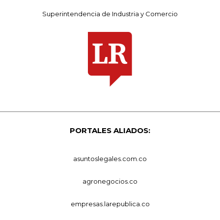
Superintendencia de Industria y Comercio
PORTALES ALIADOS:
asuntoslegales.com.co
agronegocios.co
empresas.larepublica.co