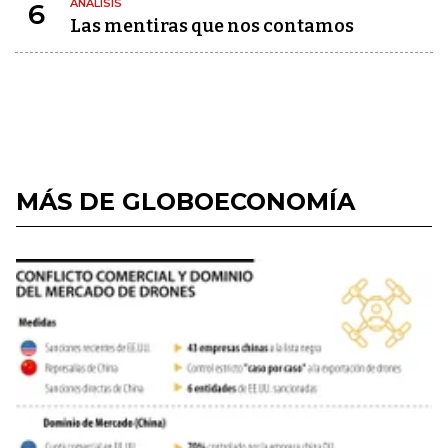
ANÁLISIS
6
Las mentiras que nos contamos
MÁS DE GLOBOECONOMÍA