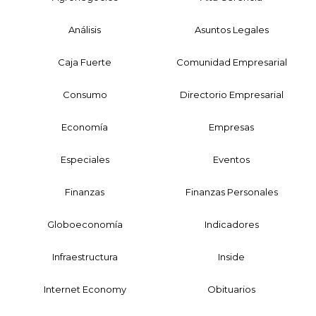
Análisis
Asuntos Legales
Caja Fuerte
Comunidad Empresarial
Consumo
Directorio Empresarial
Economía
Empresas
Especiales
Eventos
Finanzas
Finanzas Personales
Globoeconomía
Indicadores
Infraestructura
Inside
Internet Economy
Obituarios