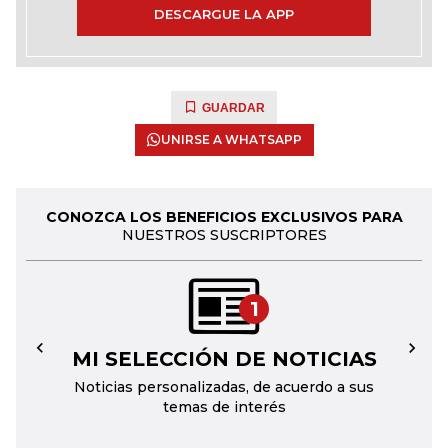
DESCARGUE LA APP
GUARDAR
UNIRSE A WHATSAPP
CONOZCA LOS BENEFICIOS EXCLUSIVOS PARA
NUESTROS SUSCRIPTORES
1
MI SELECCIÓN DE NOTICIAS
←
→
Noticias personalizadas, de acuerdo a sus
temas de interés