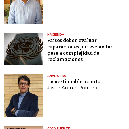
HACIENDA
Países deben evaluar
reparaciones por esclavitud
pese a complejidad de
reclamaciones
ANALISTAS
Incuestionable acierto
Javier Arenas Romero
CAJA FUERTE