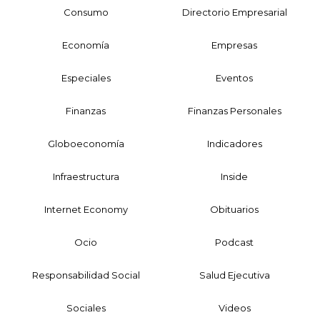
Consumo
Directorio Empresarial
Economía
Empresas
Especiales
Eventos
Finanzas
Finanzas Personales
Globoeconomía
Indicadores
Infraestructura
Inside
Internet Economy
Obituarios
Ocio
Podcast
Responsabilidad Social
Salud Ejecutiva
Sociales
Videos