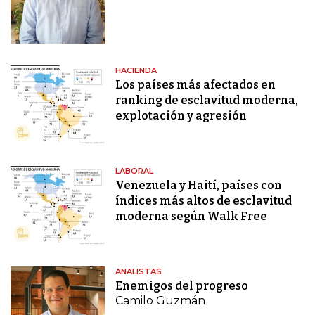
HACIENDA
Los países más afectados en
ranking de esclavitud moderna,
explotación y agresión
LABORAL
Venezuela y Haití, países con
índices más altos de esclavitud
moderna según Walk Free
ANALISTAS
Enemigos del progreso
Camilo Guzmán