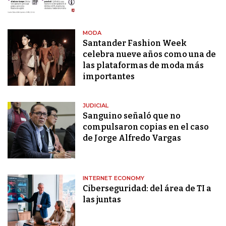
MODA
Santander Fashion Week
celebra nueve años como una de
las plataformas de moda más
importantes
JUDICIAL
Sanguino señaló que no
compulsaron copias en el caso
de Jorge Alfredo Vargas
INTERNET ECONOMY
Ciberseguridad: del área de TI a
las juntas