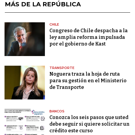
MÁS DE LA REPÚBLICA
CHILE
Congreso de Chile despacha a la
ley amplia reforma impulsada
por el gobierno de Kast
TRANSPORTE
Noguera traza la hoja de ruta
para su gestión en el Ministerio
de Transporte
BANCOS
Conozca los seis pasos que usted
debe seguir si quiere solicitar un
crédito este curso