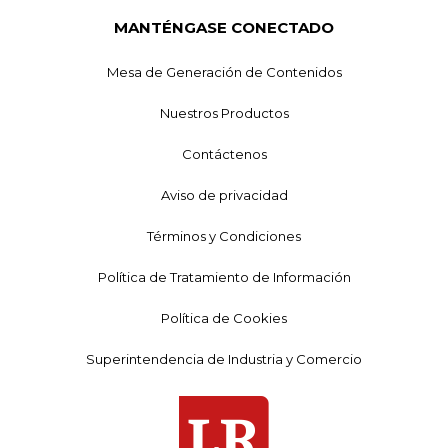
MANTÉNGASE CONECTADO
Mesa de Generación de Contenidos
Nuestros Productos
Contáctenos
Aviso de privacidad
Términos y Condiciones
Política de Tratamiento de Información
Política de Cookies
Superintendencia de Industria y Comercio