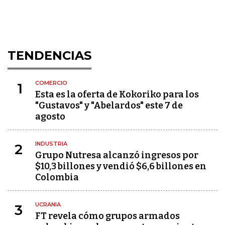
TENDENCIAS
COMERCIO
1
Esta es la oferta de Kokoriko para los
"Gustavos" y "Abelardos" este 7 de
agosto
INDUSTRIA
2
Grupo Nutresa alcanzó ingresos por
$10,3 billones y vendió $6,6 billones en
Colombia
UCRANIA
3
FT revela cómo grupos armados