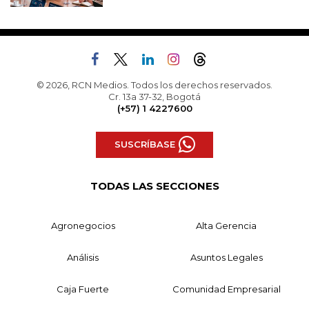
© 2026, RCN Medios. Todos los derechos reservados.
Cr. 13a 37-32, Bogotá
(+57) 1 4227600
SUSCRÍBASE
TODAS LAS SECCIONES
Agronegocios
Alta Gerencia
Análisis
Asuntos Legales
Caja Fuerte
Comunidad Empresarial