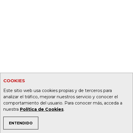
COOKIES
Este sitio web usa cookies propias y de terceros para
analizar el tráfico, mejorar nuestros servicio y conocer el
comportamiento del usuario. Para conocer más, acceda a
nuestra
Política de Cookies
.
ENTENDIDO