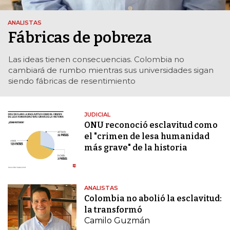
ANALISTAS
Fábricas de pobreza
Las ideas tienen consecuencias. Colombia no
cambiará de rumbo mientras sus universidades sigan
siendo fábricas de resentimiento
JUDICIAL
ONU reconoció esclavitud como
el "crimen de lesa humanidad
más grave" de la historia
ANALISTAS
Colombia no abolió la esclavitud:
la transformó
Camilo Guzmán