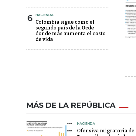
6
HACIENDA
Colombia sigue como el
segundo país de la Ocde
donde más aumenta el costo
de vida
MÁS DE LA REPÚBLICA
HACIENDA
Ofensiva migratoria de