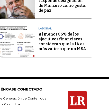
suspende designación
de Mancuso como gestor
de paz
LABORAL
Al menos 86% de los
ejecutivos financieros
consideran que la IA es
más valiosa que un MBA
ÉNGASE CONECTADO
e Generación de Contenidos
os Productos