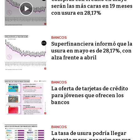
serán las más caras en 19 meses
con usura en 28,17%
BANCOS
Superfinanciera informó que la
usura en mayo es de 28,17%, con
alza frente a abril
BANCOS
La oferta de tarjetas de crédito
para jóvenes que ofrecen los
bancos
BANCOS
La tasa de usura podría llegar