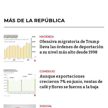
MÁS DE LA REPÚBLICA
HACIENDA
Ofensiva migratoria de Trump
lleva las órdenes de deportación
a su nivel más alto desde 1998
COMERCIO
Aunque exportaciones
crecieron 7% en junio, ventas de
café y flores se fueron a la baja
JUDICIAL