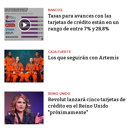
BANCOS
Tasas para avances con las
tarjetas de crédito están en un
rango de entre 7% y 28,8%
CAJA FUERTE
Los que seguirán con Artemis
REINO UNIDO
Revolut lanzará cinco tarjetas de
crédito en el Reino Unido
"próximamente"