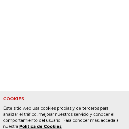
COOKIES
Este sitio web usa cookies propias y de terceros para
analizar el tráfico, mejorar nuestros servicio y conocer el
comportamiento del usuario. Para conocer más, acceda a
nuestra
Política de Cookies
.