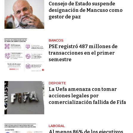
Consejo de Estado suspende
designación de Mancuso como
gestor de paz
BANCOS
PSE registró 487 millones de
transacciones en el primer
semestre
DEPORTE
La Uefa amenaza con tomar
acciones legales por
comercialización fallida de Fifa
LABORAL
Al menos 86% de los ejecutivos