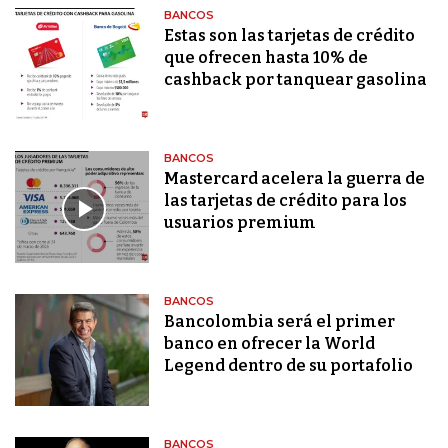
BANCOS
Estas son las tarjetas de crédito
que ofrecen hasta 10% de
cashback por tanquear gasolina
BANCOS
Mastercard acelera la guerra de
las tarjetas de crédito para los
usuarios premium
BANCOS
Bancolombia será el primer
banco en ofrecer la World
Legend dentro de su portafolio
BANCOS