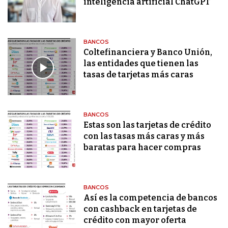
inteligencia artificial ChatGPT
BANCOS
Coltefinanciera y Banco Unión,
las entidades que tienen las
tasas de tarjetas más caras
BANCOS
Estas son las tarjetas de crédito
con las tasas más caras y más
baratas para hacer compras
BANCOS
Así es la competencia de bancos
con cashback en tarjetas de
crédito con mayor oferta