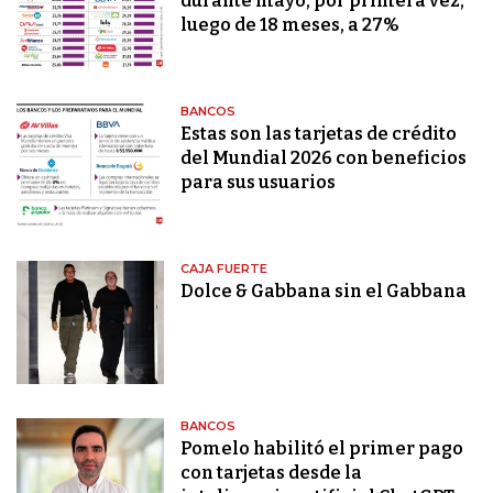
durante mayo, por primera vez,
luego de 18 meses, a 27%
BANCOS
Estas son las tarjetas de crédito
del Mundial 2026 con beneficios
para sus usuarios
CAJA FUERTE
Dolce & Gabbana sin el Gabbana
BANCOS
Pomelo habilitó el primer pago
con tarjetas desde la