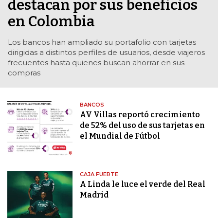
destacan por sus beneficios
en Colombia
Los bancos han ampliado su portafolio con tarjetas
dirigidas a distintos perfiles de usuarios, desde viajeros
frecuentes hasta quienes buscan ahorrar en sus
compras
BANCOS
AV Villas reportó crecimiento
de 52% del uso de sus tarjetas en
el Mundial de Fútbol
CAJA FUERTE
A Linda le luce el verde del Real
Madrid