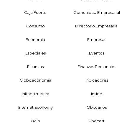
Caja Fuerte
Comunidad Empresarial
Consumo
Directorio Empresarial
Economía
Empresas
Especiales
Eventos
Finanzas
Finanzas Personales
Globoeconomía
Indicadores
Infraestructura
Inside
Internet Economy
Obituarios
Ocio
Podcast