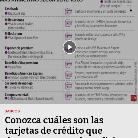
BANCOS
Conozca cuáles son las
tarjetas de crédito que