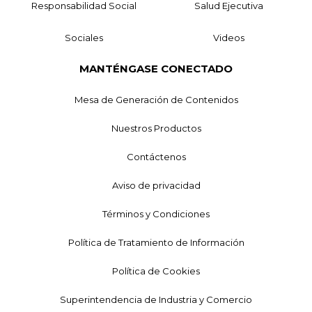
Responsabilidad Social
Salud Ejecutiva
Sociales
Videos
MANTÉNGASE CONECTADO
Mesa de Generación de Contenidos
Nuestros Productos
Contáctenos
Aviso de privacidad
Términos y Condiciones
Política de Tratamiento de Información
Política de Cookies
Superintendencia de Industria y Comercio