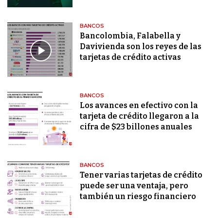
BANCOS
Bancolombia, Falabella y
Davivienda son los reyes de las
tarjetas de crédito activas
BANCOS
Los avances en efectivo con la
tarjeta de crédito llegaron a la
cifra de $23 billones anuales
BANCOS
Tener varias tarjetas de crédito
puede ser una ventaja, pero
también un riesgo financiero