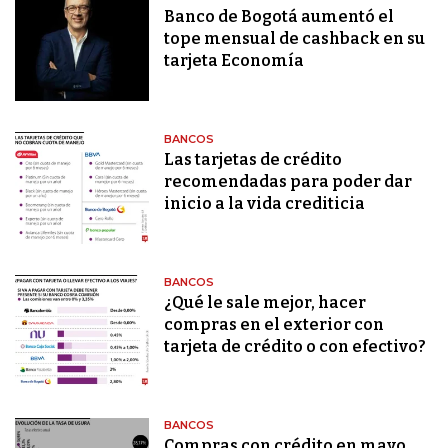
Banco de Bogotá aumentó el
tope mensual de cashback en su
tarjeta Economía
BANCOS
Las tarjetas de crédito
recomendadas para poder dar
inicio a la vida crediticia
BANCOS
¿Qué le sale mejor, hacer
compras en el exterior con
tarjeta de crédito o con efectivo?
BANCOS
Compras con crédito en mayo