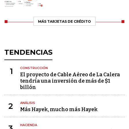
MÁS TARJETAS DE CRÉDITO
TENDENCIAS
CONSTRUCCIÓN
1
El proyecto de Cable Aéreo de La Calera
tendría una inversión de más de $1
billón
ANÁLISIS
2
Más Hayek, mucho más Hayek
HACIENDA
3