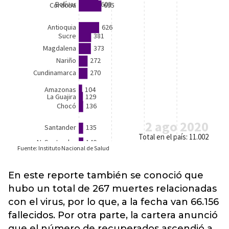
En este reporte también se conoció que
hubo un total de 267 muertes relacionadas
con el virus, por lo que, a la fecha van 66.156
fallecidos. Por otra parte, la cartera anunció
que el número de recuperados ascendió a