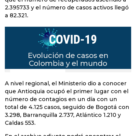
2.395733 y el número de casos activos llegó
a 82.321.
A nivel regional, el Ministerio dio a conocer
que Antioquia ocupó el primer lugar con el
número de contagios en un día con un
total de 4.125 casos, seguido de Bogotá con
3.298, Barranquilla 2.737, Atlántico 1.210 y
Caldas 553.