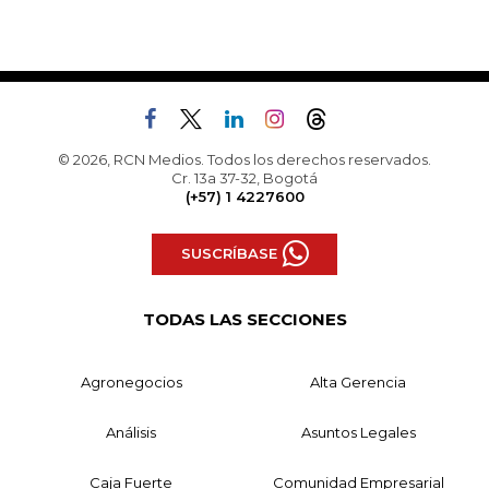
© 2026, RCN Medios. Todos los derechos reservados.
Cr. 13a 37-32, Bogotá
(+57) 1 4227600
SUSCRÍBASE
TODAS LAS SECCIONES
Agronegocios
Alta Gerencia
Análisis
Asuntos Legales
Caja Fuerte
Comunidad Empresarial