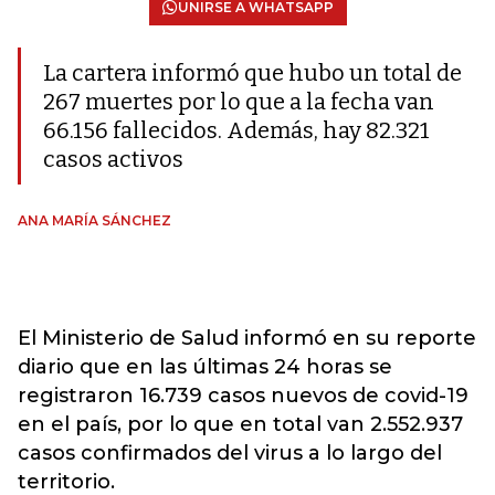
UNIRSE A WHATSAPP
La cartera informó que hubo un total de
267 muertes por lo que a la fecha van
66.156 fallecidos. Además, hay 82.321
casos activos
ANA MARÍA SÁNCHEZ
El Ministerio de Salud informó en su reporte
diario que en las últimas 24 horas se
registraron 16.739 casos nuevos de covid-19
en el país, por lo que en total van 2.552.937
casos confirmados del virus a lo largo del
territorio.