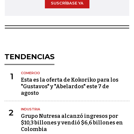
SUSCRÍBASE YA
TENDENCIAS
COMERCIO
1
Esta es la oferta de Kokoriko para los
"Gustavos" y "Abelardos" este 7 de
agosto
INDUSTRIA
2
Grupo Nutresa alcanzó ingresos por
$10,3 billones y vendió $6,6 billones en
Colombia