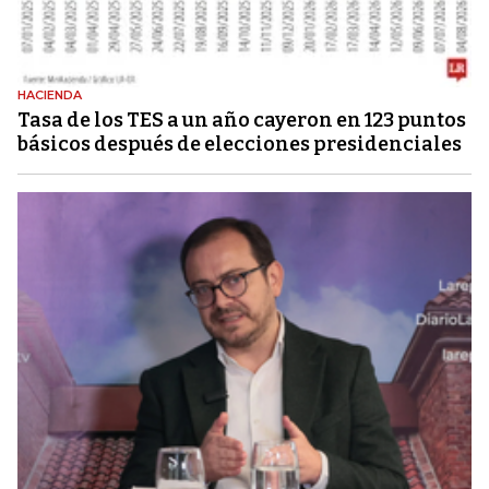
HACIENDA
Tasa de los TES a un año cayeron en 123 puntos
básicos después de elecciones presidenciales