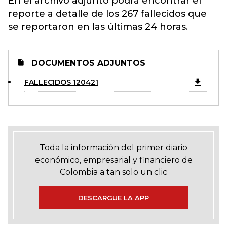
En el archivo adjunto podrá encontrar el
reporte a detalle de los 267 fallecidos que
se reportaron en las últimas 24 horas.
DOCUMENTOS ADJUNTOS
FALLECIDOS 120421
Toda la información del primer diario
económico, empresarial y financiero de
Colombia a tan solo un clic
DESCARGUE LA APP