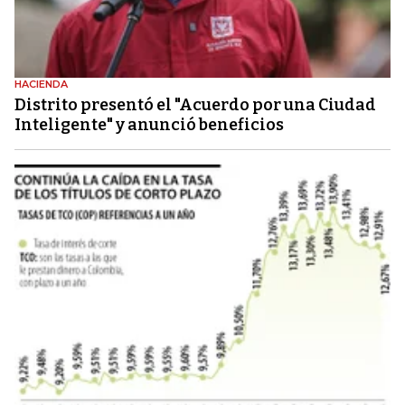
HACIENDA
Distrito presentó el "Acuerdo por una Ciudad
Inteligente" y anunció beneficios