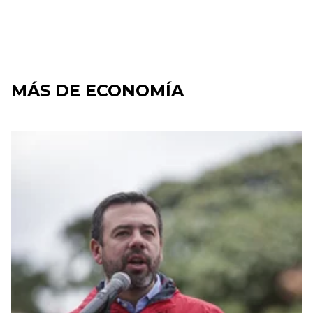
MÁS DE ECONOMÍA