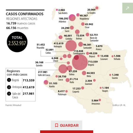
GUARDAR