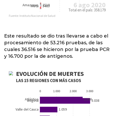
Este resultado se dio tras llevarse a cabo el
procesamiento de 53.216 pruebas, de las
cuales 36.516 se hicieron por la prueba PCR
y 16.700 por la de antígenos.