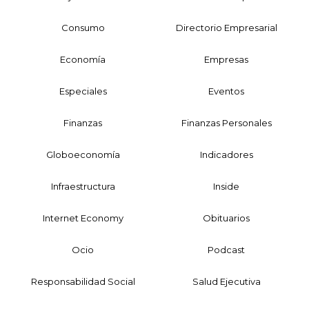
Consumo
Directorio Empresarial
Economía
Empresas
Especiales
Eventos
Finanzas
Finanzas Personales
Globoeconomía
Indicadores
Infraestructura
Inside
Internet Economy
Obituarios
Ocio
Podcast
Responsabilidad Social
Salud Ejecutiva