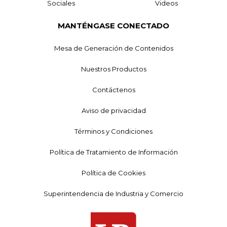
Sociales
Videos
MANTÉNGASE CONECTADO
Mesa de Generación de Contenidos
Nuestros Productos
Contáctenos
Aviso de privacidad
Términos y Condiciones
Política de Tratamiento de Información
Política de Cookies
Superintendencia de Industria y Comercio