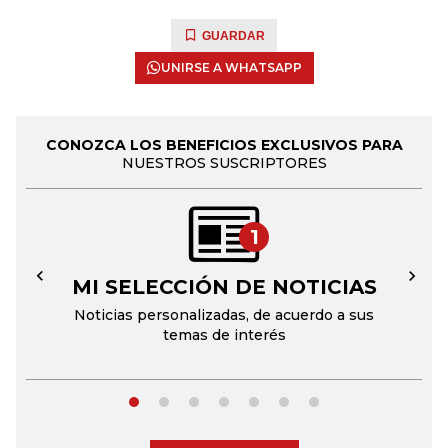
GUARDAR
UNIRSE A WHATSAPP
CONOZCA LOS BENEFICIOS EXCLUSIVOS PARA
NUESTROS SUSCRIPTORES
1
MI SELECCIÓN DE NOTICIAS
←
→
Noticias personalizadas, de acuerdo a sus
temas de interés