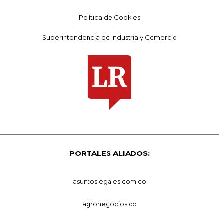
Política de Cookies
Superintendencia de Industria y Comercio
PORTALES ALIADOS:
asuntoslegales.com.co
agronegocios.co