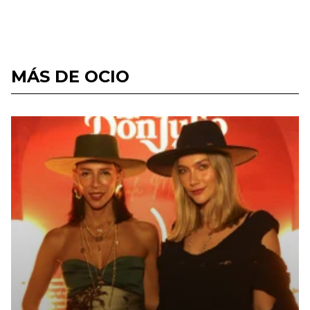
MÁS DE OCIO