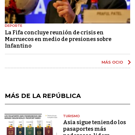
DEPORTE
La Fifa concluye reunión de crisis en
Marruecos en medio de presiones sobre
Infantino
MÁS OCIO
MÁS DE LA REPÚBLICA
TURISMO
Asia sigue teniendo los
pasaportes más