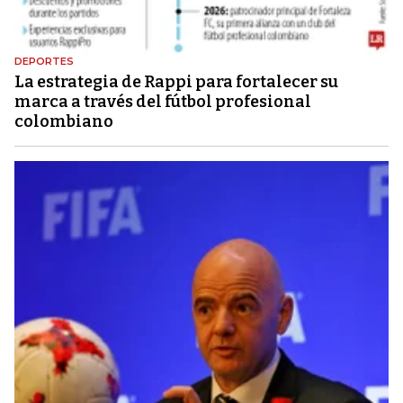
DEPORTES
La estrategia de Rappi para fortalecer su
marca a través del fútbol profesional
colombiano