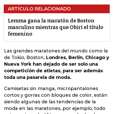
ARTÍCULO RELACIONADO
Lemma gana la maratón de Boston
masculino mientras que Obiri el título
femenino
Las grandes maratones d
el mundo como la
de Tokio, Boston,
Londres, Berlín, Chicago y
Nueva York han dejado de ser solo una
competición de atletas, para ser además
toda una pasarela de moda.
Camisetas sin manga, micropantalones
cortos y gorras con bloques de color, están
siendo algunas de las tendencias de la
moda en las maratones, por ejemplo, todo