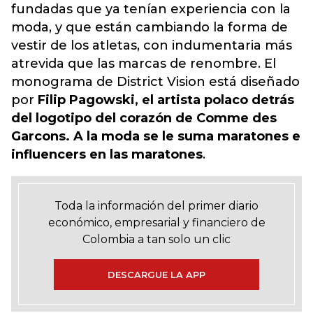
fundadas que ya tenían experiencia con la
moda, y que están cambiando la forma de
vestir de los atletas, con indumentaria más
atrevida que las marcas de renombre. El
monograma de District Vision está diseñado
por
Filip Pagowski, el artista polaco detrás
del logotipo del corazón de Comme des
Garcons. A la moda se le suma maratones e
influencers en las maratones
.
Toda la información del primer diario
económico, empresarial y financiero de
Colombia a tan solo un clic
DESCARGUE LA APP