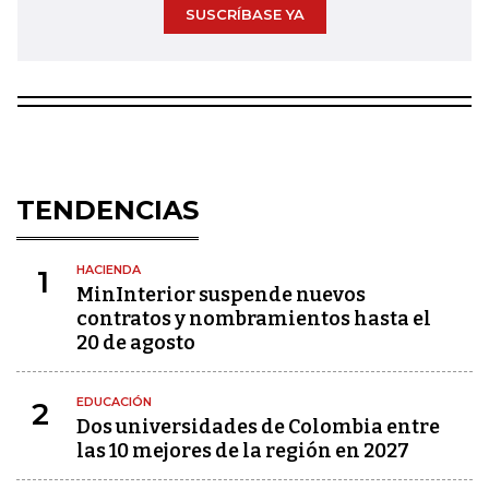
SUSCRÍBASE YA
TENDENCIAS
HACIENDA
1
MinInterior suspende nuevos
contratos y nombramientos hasta el
20 de agosto
EDUCACIÓN
2
Dos universidades de Colombia entre
las 10 mejores de la región en 2027