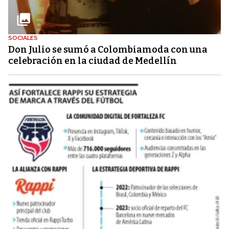
SOCIALES
Don Julio se sumó a Colombiamoda con una
celebración en la ciudad de Medellín