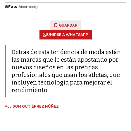
Foto:
Bloomberg
GUARDAR
UNIRSE A WHATSAPP
Detrás de esta tendencia de moda están
las marcas que le están apostando por
nuevos diseños en las prendas
profesionales que usan los atletas, que
incluyen tecnología para mejorar el
rendimiento
ALLISON GUTIÉRREZ NÚÑEZ