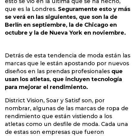
esto se vio en la última que se ha hecho,
que es la Londres.
Seguramente esto y más
se verá en las siguientes, que son la de
Berlín en septiembre, la de Chicago en
octubre y la de Nueva York en noviembre.
Detrás de esta tendencia de moda están las
marcas que le están apostando por nuevos
diseños en las prendas profesionales
que
usan los atletas, que incluyen tecnología
para mejorar el rendimiento.
District Vision, Soar y Satisf son, por
nombrar, algunas de las marcas de ropa de
rendimiento que están vistiendo a los
atletas como un desfile de moda. Cada una
de estas son empresas que fueron