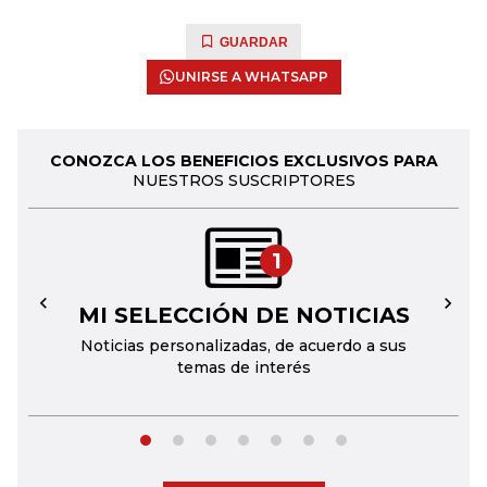
GUARDAR
UNIRSE A WHATSAPP
CONOZCA LOS BENEFICIOS EXCLUSIVOS PARA
NUESTROS SUSCRIPTORES
1
MI SELECCIÓN DE NOTICIAS
←
→
Noticias personalizadas, de acuerdo a sus
temas de interés