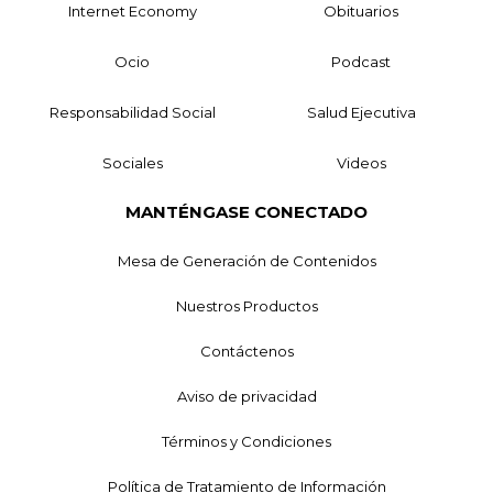
Internet Economy
Obituarios
Ocio
Podcast
Responsabilidad Social
Salud Ejecutiva
Sociales
Videos
MANTÉNGASE CONECTADO
Mesa de Generación de Contenidos
Nuestros Productos
Contáctenos
Aviso de privacidad
Términos y Condiciones
Política de Tratamiento de Información