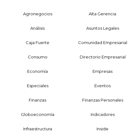
Agronegocios
Alta Gerencia
Análisis
Asuntos Legales
Caja Fuerte
Comunidad Empresarial
Consumo
Directorio Empresarial
Economía
Empresas
Especiales
Eventos
Finanzas
Finanzas Personales
Globoeconomía
Indicadores
Infraestructura
Inside