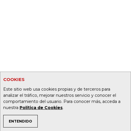
COOKIES
Este sitio web usa cookies propias y de terceros para
analizar el tráfico, mejorar nuestros servicio y conocer el
comportamiento del usuario. Para conocer más, acceda a
nuestra
Política de Cookies
.
ENTENDIDO
TEMAS DE INTERÉS