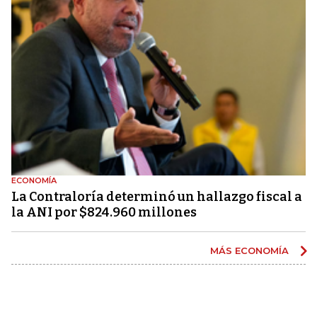
ECONOMÍA
La Contraloría determinó un hallazgo fiscal a
la ANI por $824.960 millones
MÁS ECONOMÍA