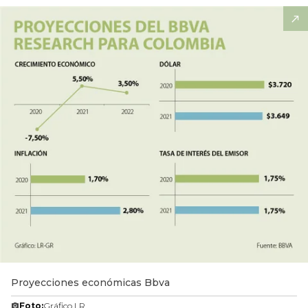
Proyecciones económicas Bbva
Foto:
Gráfico LR