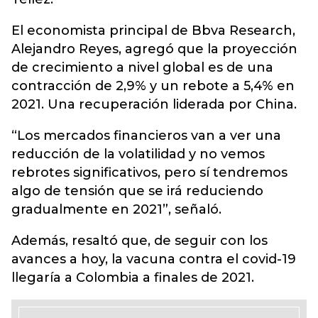
El economista principal de Bbva Research,
Alejandro Reyes, agregó que la proyección
de crecimiento a nivel global es de una
contracción de 2,9% y un rebote a 5,4% en
2021. Una recuperación liderada por China.
“Los mercados financieros van a ver una
reducción de la volatilidad y no vemos
rebrotes significativos, pero sí tendremos
algo de tensión que se irá reduciendo
gradualmente en 2021”, señaló.
Además, resaltó que, de seguir con los
avances a hoy, la vacuna contra el covid-19
llegaría a Colombia a finales de 2021.