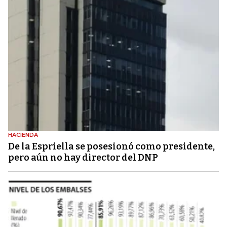
HACIENDA
De la Espriella se posesionó como presidente,
pero aún no hay director del DNP