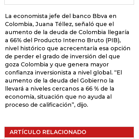
La economista jefe del banco Bbva en
Colombia, Juana Téllez, señaló que el
aumento de la
deuda
de Colombia llegaría
a 66% del Producto Interno Bruto (PIB),
nivel histórico que acrecentaría esa opción
de perder el grado de inversión del que
goza Colombia y que genera mayor
confianza inversionista a nivel global. “El
aumento de la deuda del Gobierno la
llevará a niveles cercanos a 66 % de la
economía, situación que no ayuda al
proceso de calificación”, dijo.
ARTÍCULO RELACIONADO