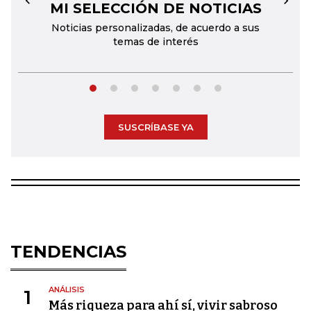
MI SELECCIÓN DE NOTICIAS
←
→
Noticias personalizadas, de acuerdo a sus
temas de interés
SUSCRÍBASE YA
TENDENCIAS
ANÁLISIS
1
Más riqueza para ahí sí, vivir sabroso