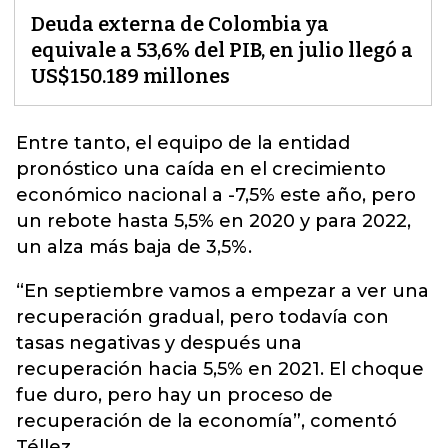
Deuda externa de Colombia ya
equivale a 53,6% del PIB, en julio llegó a
US$150.189 millones
Entre tanto, el equipo de la entidad
pronóstico una caída en el
crecimiento
económico
nacional a -7,5% este año, pero
un rebote hasta 5,5% en 2020 y para 2022,
un alza más baja de 3,5%.
“En septiembre vamos a empezar a ver una
recuperación gradual, pero todavía con
tasas negativas y después una
recuperación hacia 5,5% en 2021. El choque
fue duro, pero hay un proceso de
recuperación de la economía”, comentó
Téllez.