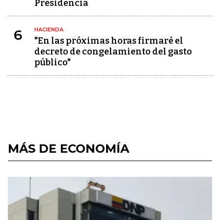
Presidencia
HACIENDA
6
"En las próximas horas firmaré el
decreto de congelamiento del gasto
público"
MÁS DE ECONOMÍA