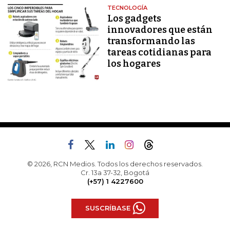
TECNOLOGÍA
Los gadgets
innovadores que están
transformando las
tareas cotidianas para
los hogares
© 2026, RCN Medios. Todos los derechos reservados.
Cr. 13a 37-32, Bogotá
(+57) 1 4227600
SUSCRÍBASE