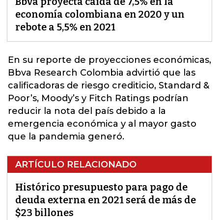
Bbva proyecta caída de 7,5% en la
economía colombiana en 2020 y un
rebote a 5,5% en 2021
En su reporte de proyecciones económicas,
Bbva Research Colombia
advirtió que las
calificadoras de riesgo crediticio, Standard &
Poor’s, Moody’s y Fitch Ratings podrían
reducir la nota del país debido a la
emergencia económica y al mayor gasto
que la pandemia generó.
ARTÍCULO RELACIONADO
Histórico presupuesto para pago de
deuda externa en 2021 será de más de
$23 billones