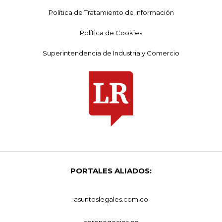
Política de Tratamiento de Información
Política de Cookies
Superintendencia de Industria y Comercio
PORTALES ALIADOS:
asuntoslegales.com.co
agronegocios.co