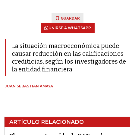
GUARDAR
UNIRSE A WHATSAPP
La situación macroeconómica puede
causar reducción en las calificaciones
crediticias, según los investigadores de
la entidad financiera
JUAN SEBASTIAN AMAYA
ARTÍCULO RELACIONADO