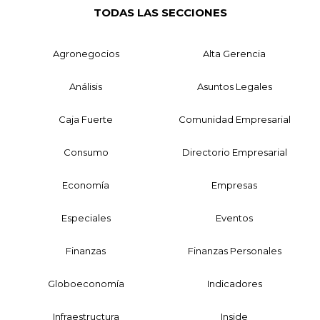
TODAS LAS SECCIONES
Agronegocios
Alta Gerencia
Análisis
Asuntos Legales
Caja Fuerte
Comunidad Empresarial
Consumo
Directorio Empresarial
Economía
Empresas
Especiales
Eventos
Finanzas
Finanzas Personales
Globoeconomía
Indicadores
Infraestructura
Inside