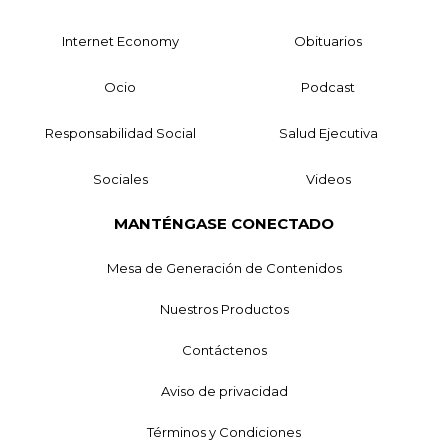
Internet Economy
Obituarios
Ocio
Podcast
Responsabilidad Social
Salud Ejecutiva
Sociales
Videos
MANTÉNGASE CONECTADO
Mesa de Generación de Contenidos
Nuestros Productos
Contáctenos
Aviso de privacidad
Términos y Condiciones