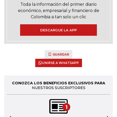
Toda la información del primer diario
económico, empresarial y financiero de
Colombia a tan solo un clic
DESCARGUE LA APP
GUARDAR
UNIRSE A WHATSAPP
CONOZCA LOS BENEFICIOS EXCLUSIVOS PARA
NUESTROS SUSCRIPTORES
1