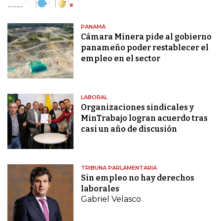
PANAMÁ
Cámara Minera pide al gobierno
panameño poder restablecer el
empleo en el sector
LABORAL
Organizaciones sindicales y
MinTrabajo logran acuerdo tras
casi un año de discusión
TRIBUNA PARLAMENTARIA
Sin empleo no hay derechos
laborales
Gabriel Velasco