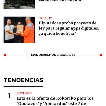
URUGUAY
Diputados aprobó proyecto de
ley para regular apps digitales:
¿a quién beneficia?
MÁS DERECHOS LABORALES
TENDENCIAS
COMERCIO
1
Esta es la oferta de Kokoriko para los
"Gustavos" y "Abelardos" este 7 de