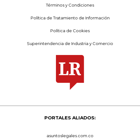
Términos y Condiciones
Política de Tratamiento de Información
Política de Cookies
Superintendencia de Industria y Comercio
PORTALES ALIADOS:
asuntoslegales.com.co