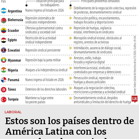
LABORAL
Estos son los países dentro de
América Latina con los