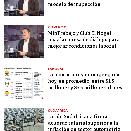
modelo de inspección
COMERCIO
MinTrabajo y Club El Nogal
instalan mesa de diálogo para
mejorar condiciones laboral
LABORAL
Un community manager gana
hoy, en promedio, entre $1,5
millones y $3,5 millones al mes
SUDÁFRICA
Unión Sudafricana firma
acuerdo salarial superior a la
inflación en sector automotriz