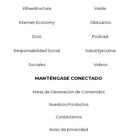
Infraestructura
Inside
Internet Economy
Obituarios
Ocio
Podcast
Responsabilidad Social
Salud Ejecutiva
Sociales
Videos
MANTÉNGASE CONECTADO
Mesa de Generación de Contenidos
Nuestros Productos
Contáctenos
Aviso de privacidad