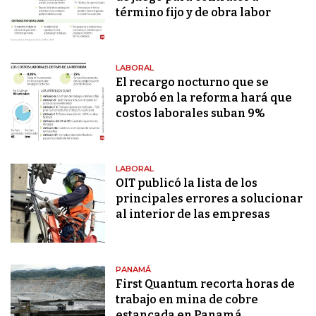
término fijo y de obra labor
LABORAL
El recargo nocturno que se
aprobó en la reforma hará que
costos laborales suban 9%
LABORAL
OIT publicó la lista de los
principales errores a solucionar
al interior de las empresas
PANAMÁ
First Quantum recorta horas de
trabajo en mina de cobre
estancada en Panamá