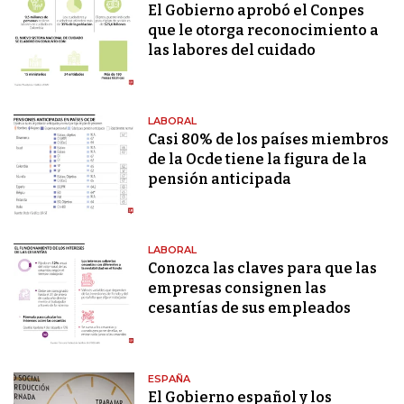
El Gobierno aprobó el Conpes
que le otorga reconocimiento a
las labores del cuidado
LABORAL
Casi 80% de los países miembros
de la Ocde tiene la figura de la
pensión anticipada
LABORAL
Conozca las claves para que las
empresas consignen las
cesantías de sus empleados
ESPAÑA
El Gobierno español y los