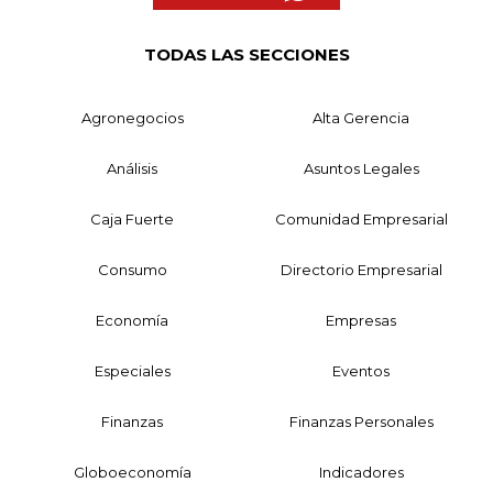
TODAS LAS SECCIONES
Agronegocios
Alta Gerencia
Análisis
Asuntos Legales
Caja Fuerte
Comunidad Empresarial
Consumo
Directorio Empresarial
Economía
Empresas
Especiales
Eventos
Finanzas
Finanzas Personales
Globoeconomía
Indicadores