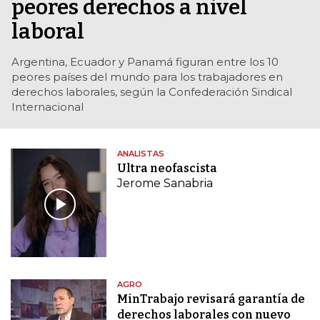
peores derechos a nivel
laboral
Argentina, Ecuador y Panamá figuran entre los 10
peores países del mundo para los trabajadores en
derechos laborales, según la Confederación Sindical
Internacional
ANALISTAS
Ultra neofascista
Jerome Sanabria
AGRO
MinTrabajo revisará garantía de
derechos laborales con nuevo