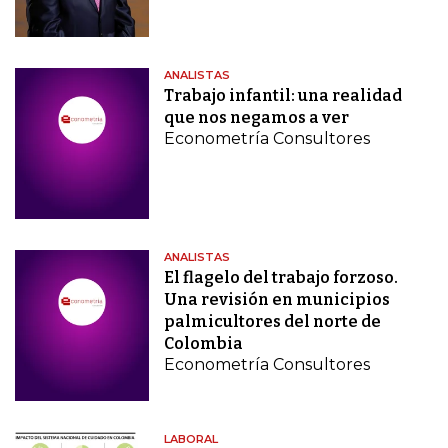
ANALISTAS
Trabajo infantil: una realidad
que nos negamos a ver
Econometría Consultores
ANALISTAS
El flagelo del trabajo forzoso.
Una revisión en municipios
palmicultores del norte de
Colombia
Econometría Consultores
LABORAL