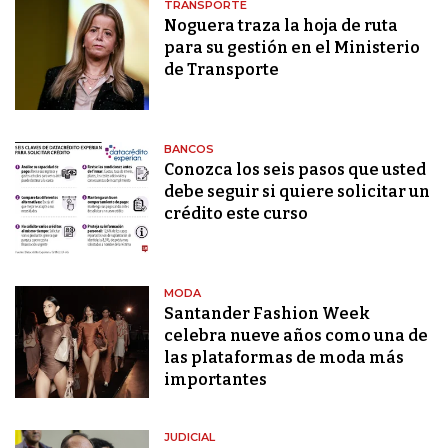
TRANSPORTE
Noguera traza la hoja de ruta
para su gestión en el Ministerio
de Transporte
BANCOS
Conozca los seis pasos que usted
debe seguir si quiere solicitar un
crédito este curso
MODA
Santander Fashion Week
celebra nueve años como una de
las plataformas de moda más
importantes
JUDICIAL