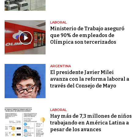
LABORAL
Ministerio de Trabajo aseguró
que 90% de empleados de
Olímpica son tercerizados
ARGENTINA
El presidente Javier Milei
avanza con la reforma laboral a
través del Consejo de Mayo
LABORAL
Hay más de 7,3 millones de niños
trabajando en América Latina a
pesar de los avances