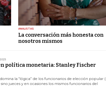
ANALISTAS
La conversación más honesta con
nosotros mismos
2025
en política monetaria: Stanley Fischer
domina la “lógica” de los funcionarios de elección popular 
, sino jueces y en ocasiones los mismos funcionarios del