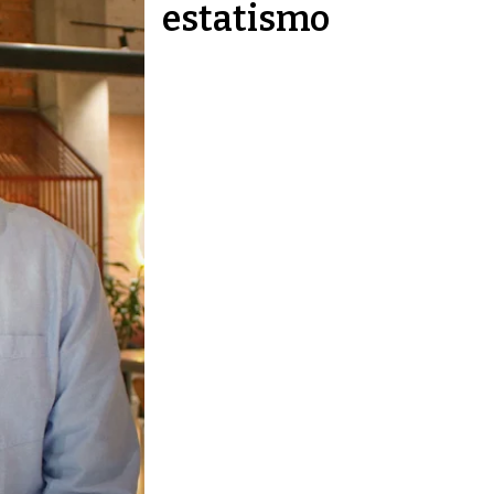
estatismo