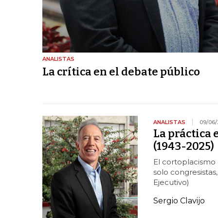
ANALISTAS
La crítica en el debate público
ANALISTAS
09/06/
La práctica 
(1943-2025)
El cortoplacismo 
solo congresistas
Ejecutivo)
Sergio Clavijo