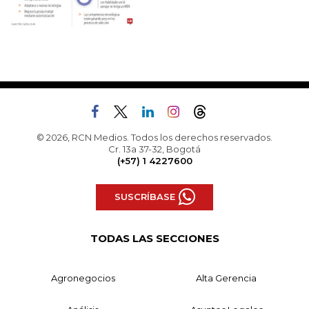
© 2026, RCN Medios. Todos los derechos reservados.
Cr. 13a 37-32, Bogotá
(+57) 1 4227600
SUSCRÍBASE
TODAS LAS SECCIONES
Agronegocios
Alta Gerencia