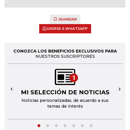
GUARDAR
UNIRSE A WHATSAPP
CONOZCA LOS BENEFICIOS EXCLUSIVOS PARA
NUESTROS SUSCRIPTORES
1
MI SELECCIÓN DE NOTICIAS
←
→
Noticias personalizadas, de acuerdo a sus
temas de interés