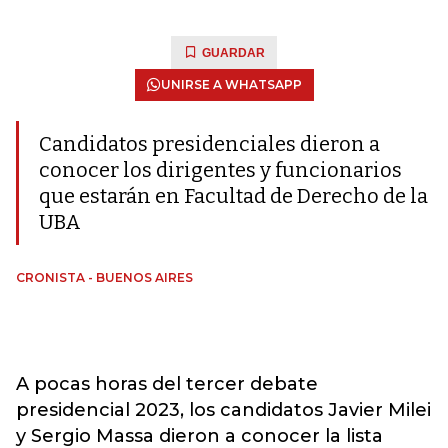
GUARDAR
UNIRSE A WHATSAPP
Candidatos presidenciales dieron a
conocer los dirigentes y funcionarios
que estarán en Facultad de Derecho de la
UBA
CRONISTA - BUENOS AIRES
A pocas horas del tercer debate
presidencial 2023, los candidatos Javier Milei
y Sergio Massa dieron a conocer la lista