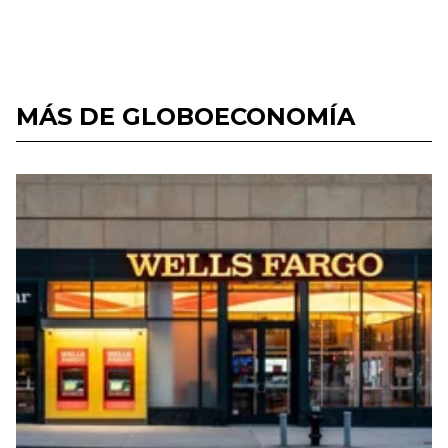
MÁS DE GLOBOECONOMÍA