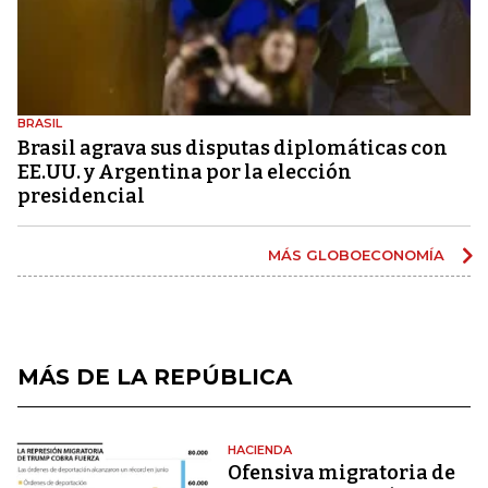
BRASIL
Brasil agrava sus disputas diplomáticas con
EE.UU. y Argentina por la elección
presidencial
MÁS GLOBOECONOMÍA
MÁS DE LA REPÚBLICA
HACIENDA
Ofensiva migratoria de