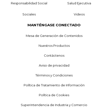
Responsabilidad Social
Salud Ejecutiva
Sociales
Videos
MANTÉNGASE CONECTADO
Mesa de Generación de Contenidos
Nuestros Productos
Contáctenos
Aviso de privacidad
Términos y Condiciones
Política de Tratamiento de Información
Política de Cookies
Superintendencia de Industria y Comercio