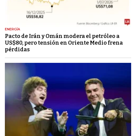
ENERGÍA
Pacto de Irán y Omán modera el petróleo a
US$80, pero tensión en Oriente Medio frena
pérdidas