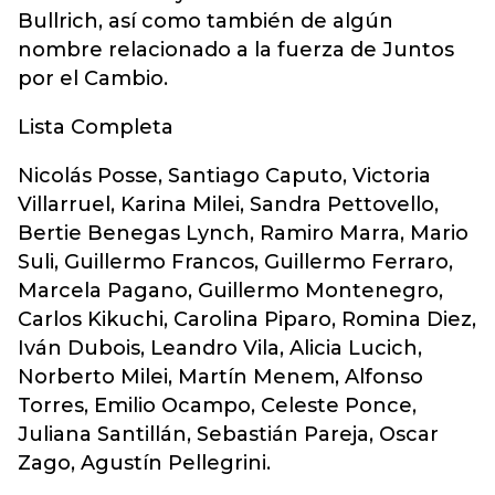
Bullrich, así como también de algún
nombre relacionado a la fuerza de Juntos
por el Cambio.
Lista Completa
Nicolás Posse, Santiago Caputo, Victoria
Villarruel, Karina Milei, Sandra Pettovello,
Bertie Benegas Lynch, Ramiro Marra, Mario
Suli, Guillermo Francos, Guillermo Ferraro,
Marcela Pagano, Guillermo Montenegro,
Carlos Kikuchi, Carolina Piparo, Romina Diez,
Iván Dubois, Leandro Vila, Alicia Lucich,
Norberto Milei, Martín Menem, Alfonso
Torres, Emilio Ocampo, Celeste Ponce,
Juliana Santillán, Sebastián Pareja, Oscar
Zago, Agustín Pellegrini.