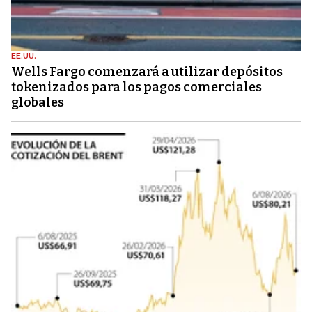
EE.UU.
Wells Fargo comenzará a utilizar depósitos
tokenizados para los pagos comerciales
globales