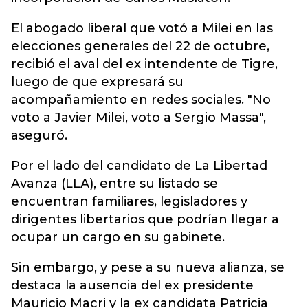
El abogado liberal que votó a Milei en las
elecciones generales del 22 de octubre,
recibió el aval del ex intendente de Tigre,
luego de que expresará su
acompañamiento en redes sociales. "No
voto a Javier Milei, voto a Sergio Massa",
aseguró.
Por el lado del candidato de La Libertad
Avanza (LLA), entre su listado se
encuentran familiares, legisladores y
dirigentes libertarios que podrían llegar a
ocupar un cargo en su gabinete.
Sin embargo, y pese a su nueva alianza, se
destaca la ausencia del ex presidente
Mauricio Macri y la ex candidata Patricia