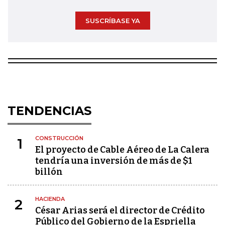
SUSCRÍBASE YA
TENDENCIAS
CONSTRUCCIÓN
1
El proyecto de Cable Aéreo de La Calera
tendría una inversión de más de $1
billón
HACIENDA
2
César Arias será el director de Crédito
Público del Gobierno de la Espriella