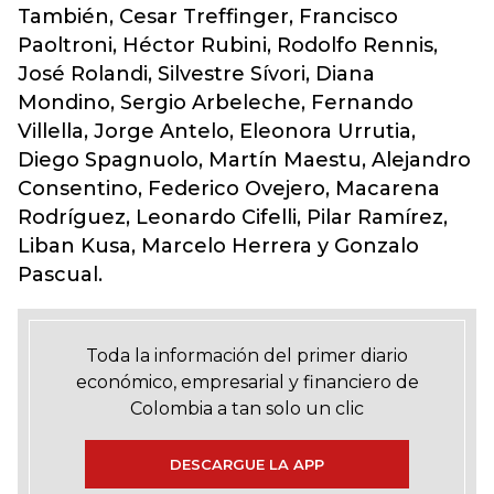
También, Cesar Treffinger, Francisco
Paoltroni, Héctor Rubini, Rodolfo Rennis,
José Rolandi, Silvestre Sívori, Diana
Mondino, Sergio Arbeleche, Fernando
Villella, Jorge Antelo, Eleonora Urrutia,
Diego Spagnuolo, Martín Maestu, Alejandro
Consentino, Federico Ovejero, Macarena
Rodríguez, Leonardo Cifelli, Pilar Ramírez,
Liban Kusa, Marcelo Herrera y Gonzalo
Pascual.
Toda la información del primer diario
económico, empresarial y financiero de
Colombia a tan solo un clic
DESCARGUE LA APP