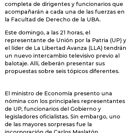
completa de dirigentes y funcionarios que
acompañarán a cada una de las fuerzas en
la Facultad de Derecho de la UBA.
Este domingo, a las 21 horas, el
representante de Unión por la Patria (UP) y
el líder de La Libertad Avanza (LLA) tendrán
un nuevo intercambio televisivo previo al
balotaje. Allí, deberán presentar sus
propuestas sobre seis tópicos diferentes.
El ministro de Economía presento una
nómina con los principales representantes
de UP, funcionarios del Gobierno y
legisladores oficialistas. Sin embargo, uno
de las mayores sorpresas fue la
incorporación de Carlos Maslatón.