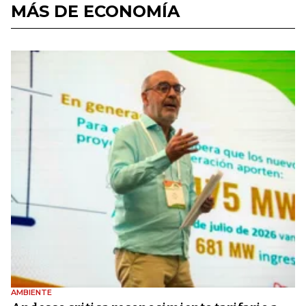
MÁS DE ECONOMÍA
AMBIENTE