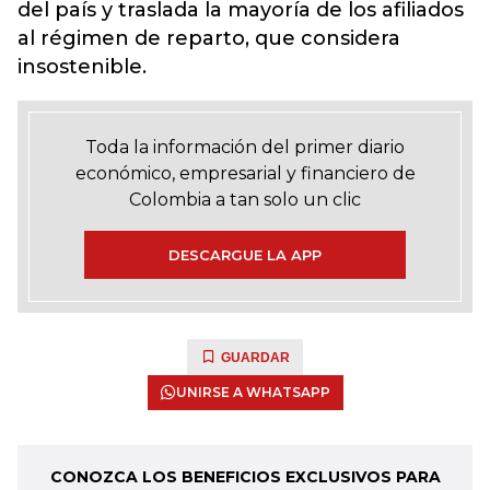
del país y traslada la mayoría de los afiliados
al régimen de reparto, que considera
insostenible.
Toda la información del primer diario
económico, empresarial y financiero de
Colombia a tan solo un clic
DESCARGUE LA APP
GUARDAR
UNIRSE A WHATSAPP
CONOZCA LOS BENEFICIOS EXCLUSIVOS PARA