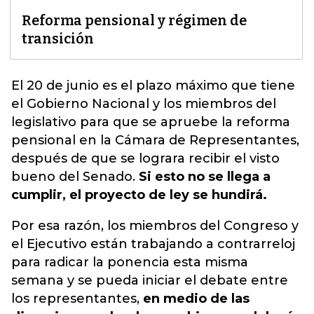
Reforma pensional y régimen de
transición
El 20 de junio es el plazo máximo que tiene
el
Gobierno Nacional
y los miembros del
legislativo para que se apruebe la reforma
pensional en la Cámara de Representantes,
después de que se lograra recibir el visto
bueno del Senado.
Si esto no se llega a
cumplir, el proyecto de ley se hundirá.
Por esa razón, los miembros del Congreso y
el Ejecutivo están trabajando a contrarreloj
para radicar la ponencia esta misma
semana y se pueda iniciar el debate entre
los representantes,
en medio de las