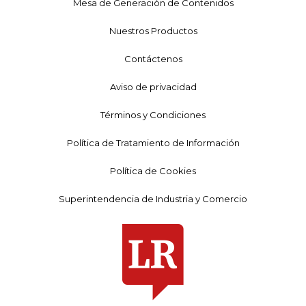
Mesa de Generación de Contenidos
Nuestros Productos
Contáctenos
Aviso de privacidad
Términos y Condiciones
Política de Tratamiento de Información
Política de Cookies
Superintendencia de Industria y Comercio