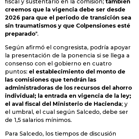
fiscal y sustentarlo en la comisión;
también
creemos que la vigencia debe ser desde
2026 para que el periodo de transición sea
sin traumatismos y que Colpensiones esté
preparado
".
Según afirmó el congresista, podría apoyar
la presentación de la ponencia si se llega a
consenso con el gobierno en cuatro
puntos:
el establecimiento del monto de
las comisiones que tendrán las
administradoras de los recursos del ahorro
individual; la entrada en vigencia de la ley;
el aval fiscal del Ministerio de Hacienda
; y
el umbral, el cual según Salcedo, debe ser
de 1,5 salarios mínimos.
Para Salcedo, los tiempos de discusión