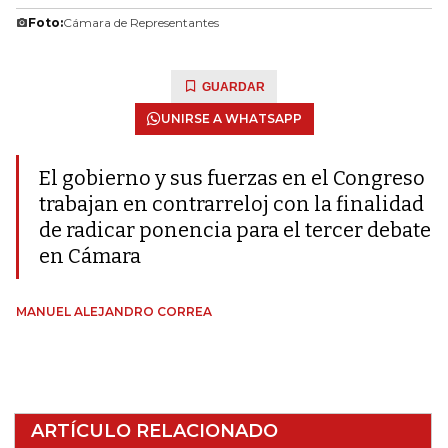
Foto:
Cámara de Representantes
GUARDAR
UNIRSE A WHATSAPP
El gobierno y sus fuerzas en el Congreso
trabajan en contrarreloj con la finalidad
de radicar ponencia para el tercer debate
en Cámara
MANUEL ALEJANDRO CORREA
ARTÍCULO RELACIONADO