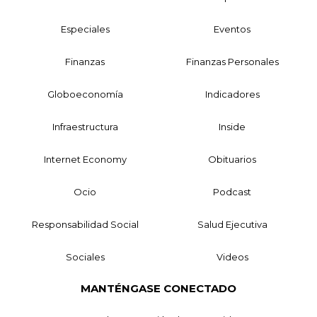
Especiales
Eventos
Finanzas
Finanzas Personales
Globoeconomía
Indicadores
Infraestructura
Inside
Internet Economy
Obituarios
Ocio
Podcast
Responsabilidad Social
Salud Ejecutiva
Sociales
Videos
MANTÉNGASE CONECTADO