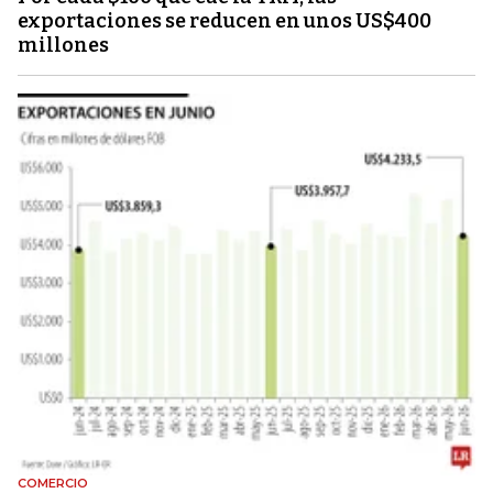
exportaciones se reducen en unos US$400
millones
COMERCIO