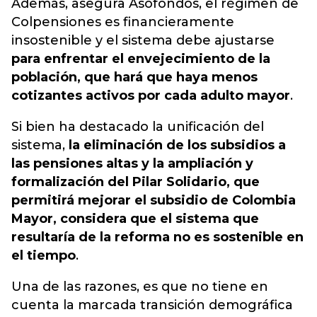
Además, asegura Asofondos, el régimen de
Colpensiones es financieramente
insostenible y el sistema debe ajustarse
para enfrentar el envejecimiento de la
población, que hará que haya menos
cotizantes activos por cada adulto mayor
.
Si bien ha destacado la unificación del
sistema,
la eliminación de los subsidios a
las pensiones altas y la ampliación y
formalización del Pilar Solidario, que
permitirá mejorar el subsidio de Colombia
Mayor, considera que el sistema que
resultaría de la reforma no es sostenible en
el tiempo
.
Una de las razones, es que no tiene en
cuenta la marcada transición demográfica