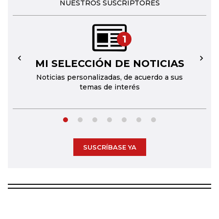
NUESTROS SUSCRIPTORES
1
MI SELECCIÓN DE NOTICIAS
←
→
Noticias personalizadas, de acuerdo a sus
temas de interés
SUSCRÍBASE YA