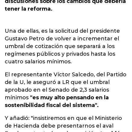
discusiones sobre los cambios que debería
tener la reforma.
Una de ellas, es la solicitud del presidente
Gustavo Petro de volver a incrementar el
umbral de cotización que separará a los
regímenes públicos y privados hasta los
cuatro salarios mínimos.
El representante Víctor Salcedo, del Partido
de la U, le aseguró a LR que el umbral
aprobado en el Senado de 2,3 salarios
mínimos
"es muy alto pensando en la
sostenibilidad fiscal del sistema".
Y añadió: "insistiremos en que el Ministerio
de Hacienda debe presentarnos el aval