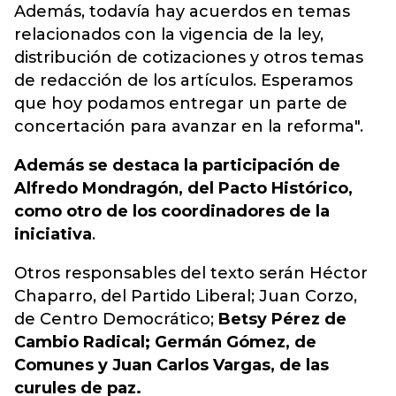
Además, todavía hay acuerdos en temas
relacionados con la vigencia de la ley,
distribución de cotizaciones y otros temas
de redacción de los artículos. Esperamos
que hoy podamos entregar un parte de
concertación para avanzar en la reforma".
Además se destaca la participación de
Alfredo Mondragón, del Pacto Histórico,
como otro de los coordinadores de la
iniciativa
.
Otros responsables del texto serán Héctor
Chaparro, del Partido Liberal; Juan Corzo,
de Centro Democrático;
Betsy Pérez de
Cambio Radical; Germán Gómez, de
Comunes y Juan Carlos Vargas, de las
curules de paz.