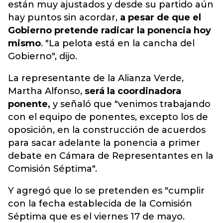
están muy ajustados y desde su partido aún
hay puntos sin acordar,
a pesar de que el
Gobierno pretende radicar la ponencia hoy
mismo
. "La pelota está en la cancha del
Gobierno", dijo.
La representante de la Alianza Verde,
Martha Alfonso,
será la coordinadora
ponente,
y señaló que "venimos trabajando
con el equipo de ponentes, excepto los de
oposición, en la construcción de acuerdos
para sacar adelante la ponencia a primer
debate en Cámara de Representantes en la
Comisión Séptima".
Y agregó que lo se pretenden es "cumplir
con la fecha establecida de la Comisión
Séptima que es el viernes 17 de mayo.