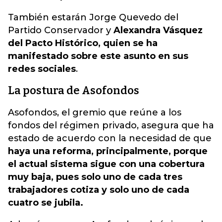
También estarán Jorge Quevedo del
Partido Conservador y
Alexandra Vásquez
del Pacto Histórico, quien se ha
manifestado sobre este asunto en sus
redes sociales
.
La postura de Asofondos
Asofondos, el gremio que reúne a los
fondos del régimen privado, asegura que ha
estado de acuerdo con la necesidad de que
haya una reforma, principalmente, porque
el actual sistema sigue con una cobertura
muy baja, pues solo uno de cada tres
trabajadores cotiza y solo uno de cada
cuatro se jubila.