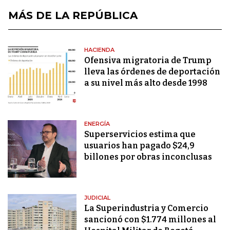
MÁS DE LA REPÚBLICA
HACIENDA
Ofensiva migratoria de Trump
lleva las órdenes de deportación
a su nivel más alto desde 1998
ENERGÍA
Superservicios estima que
usuarios han pagado $24,9
billones por obras inconclusas
JUDICIAL
La Superindustria y Comercio
sancionó con $1.774 millones al