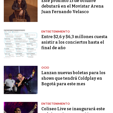
Este próximo 13 de octubre
debutará en el Movistar Arena
Juan Fernando Velasco
ENTRETENIMIENTO
Entre $2,6 y $6,3 millones cuesta
asistir a los conciertos hasta el
final de año
OCIO
Lanzan nuevas boletas para los
shows que tendrá Coldplay en
Bogotá para este mes
ENTRETENIMIENTO
Coliseo Live se inaugurará este