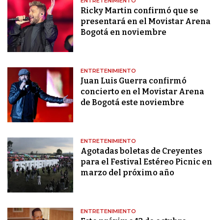
ENTRETENIMIENTO
Ricky Martin confirmó que se
presentará en el Movistar Arena
Bogotá en noviembre
ENTRETENIMIENTO
Juan Luis Guerra confirmó
concierto en el Movistar Arena
de Bogotá este noviembre
ENTRETENIMIENTO
Agotadas boletas de Creyentes
para el Festival Estéreo Picnic en
marzo del próximo año
ENTRETENIMIENTO