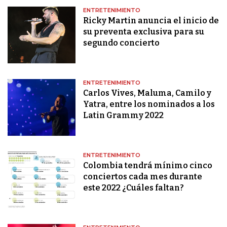
ENTRETENIMIENTO
Ricky Martin anuncia el inicio de
su preventa exclusiva para su
segundo concierto
ENTRETENIMIENTO
Carlos Vives, Maluma, Camilo y
Yatra, entre los nominados a los
Latin Grammy 2022
ENTRETENIMIENTO
Colombia tendrá mínimo cinco
conciertos cada mes durante
este 2022 ¿Cuáles faltan?