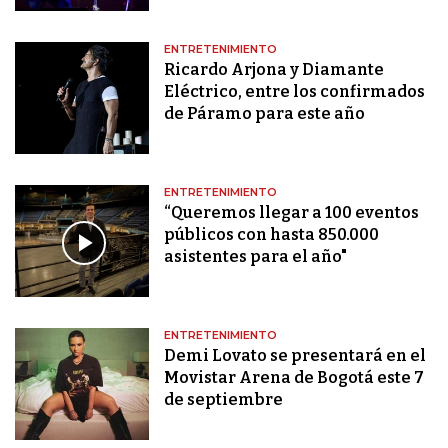
ENTRETENIMIENTO
Ricardo Arjona y Diamante
Eléctrico, entre los confirmados
de Páramo para este año
ENTRETENIMIENTO
“Queremos llegar a 100 eventos
públicos con hasta 850.000
asistentes para el año"
ENTRETENIMIENTO
Demi Lovato se presentará en el
Movistar Arena de Bogotá este 7
de septiembre