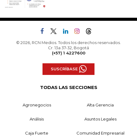
© 2026, RCN Medios. Todos los derechos reservados.
Cr. 13a 37-32, Bogotá
(+57) 1 4227600
SUSCRÍBASE
TODAS LAS SECCIONES
Agronegocios
Alta Gerencia
Análisis
Asuntos Legales
Caja Fuerte
Comunidad Empresarial