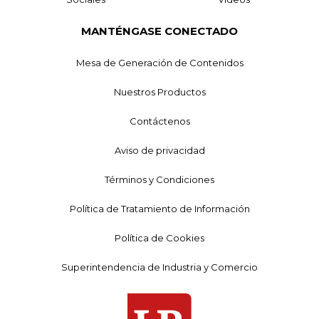
MANTÉNGASE CONECTADO
Mesa de Generación de Contenidos
Nuestros Productos
Contáctenos
Aviso de privacidad
Términos y Condiciones
Política de Tratamiento de Información
Política de Cookies
Superintendencia de Industria y Comercio