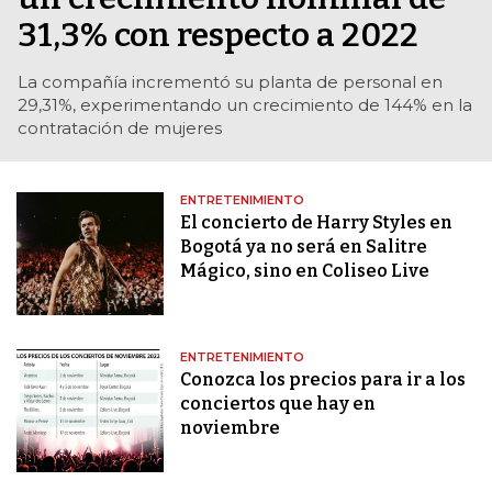
31,3% con respecto a 2022
La compañía incrementó su planta de personal en
29,31%, experimentando un crecimiento de 144% en la
contratación de mujeres
ENTRETENIMIENTO
El concierto de Harry Styles en
Bogotá ya no será en Salitre
Mágico, sino en Coliseo Live
ENTRETENIMIENTO
Conozca los precios para ir a los
conciertos que hay en
noviembre