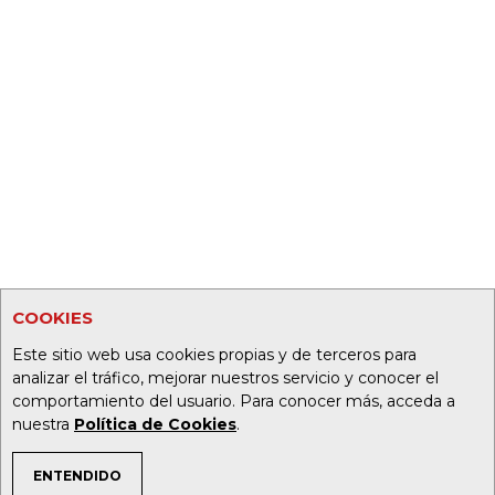
COOKIES
Este sitio web usa cookies propias y de terceros para
analizar el tráfico, mejorar nuestros servicio y conocer el
comportamiento del usuario. Para conocer más, acceda a
nuestra
Política de Cookies
.
ENTENDIDO