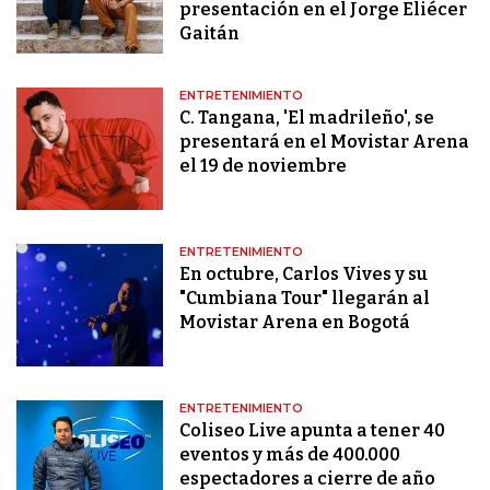
presentación en el Jorge Eliécer
Gaitán
ENTRETENIMIENTO
C. Tangana, 'El madrileño', se
presentará en el Movistar Arena
el 19 de noviembre
ENTRETENIMIENTO
En octubre, Carlos Vives y su
"Cumbiana Tour" llegarán al
Movistar Arena en Bogotá
ENTRETENIMIENTO
Coliseo Live apunta a tener 40
eventos y más de 400.000
espectadores a cierre de año