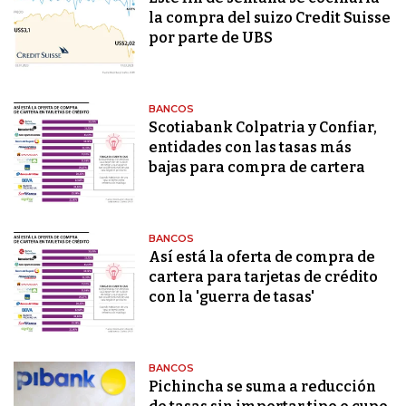
la compra del suizo Credit Suisse
por parte de UBS
BANCOS
Scotiabank Colpatria y Confiar,
entidades con las tasas más
bajas para compra de cartera
BANCOS
Así está la oferta de compra de
cartera para tarjetas de crédito
con la 'guerra de tasas'
BANCOS
Pichincha se suma a reducción