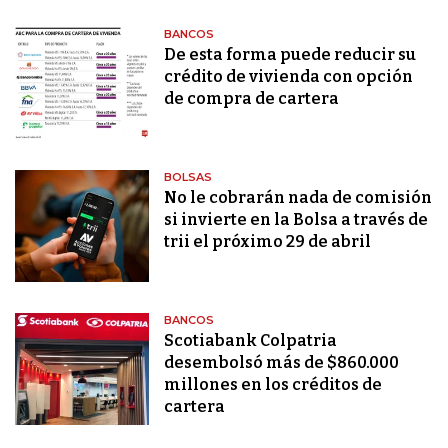
BANCOS
De esta forma puede reducir su
crédito de vivienda con opción
de compra de cartera
BOLSAS
No le cobrarán nada de comisión
si invierte en la Bolsa a través de
trii el próximo 29 de abril
BANCOS
Scotiabank Colpatria
desembolsó más de $860.000
millones en los créditos de
cartera