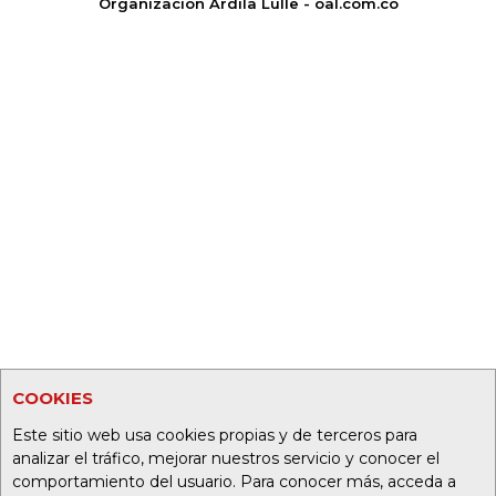
Organización Ardila Lülle - oal.com.co
COOKIES
Este sitio web usa cookies propias y de terceros para
analizar el tráfico, mejorar nuestros servicio y conocer el
comportamiento del usuario. Para conocer más, acceda a