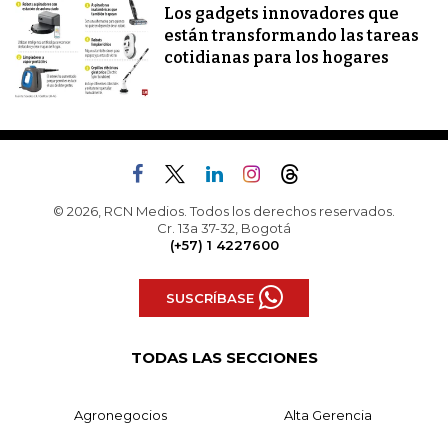
Los gadgets innovadores que
están transformando las tareas
cotidianas para los hogares
© 2026, RCN Medios. Todos los derechos reservados.
Cr. 13a 37-32, Bogotá
(+57) 1 4227600
SUSCRÍBASE
TODAS LAS SECCIONES
Agronegocios
Alta Gerencia