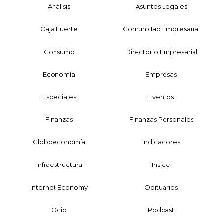
Análisis
Asuntos Legales
Caja Fuerte
Comunidad Empresarial
Consumo
Directorio Empresarial
Economía
Empresas
Especiales
Eventos
Finanzas
Finanzas Personales
Globoeconomía
Indicadores
Infraestructura
Inside
Internet Economy
Obituarios
Ocio
Podcast