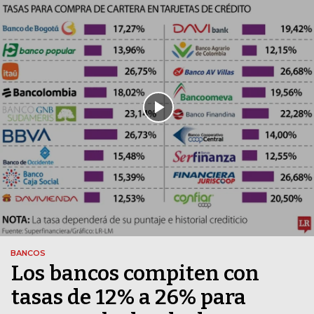
BANCOS
Los bancos compiten con
tasas de 12% a 26% para