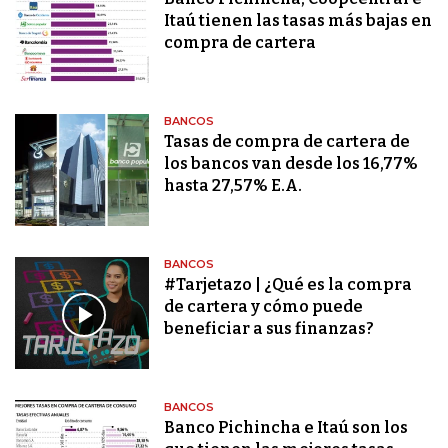
Itaú tienen las tasas más bajas en
compra de cartera
BANCOS
Tasas de compra de cartera de
los bancos van desde los 16,77%
hasta 27,57% E.A.
BANCOS
#Tarjetazo | ¿Qué es la compra
de cartera y cómo puede
beneficiar a sus finanzas?
BANCOS
Banco Pichincha e Itaú son los