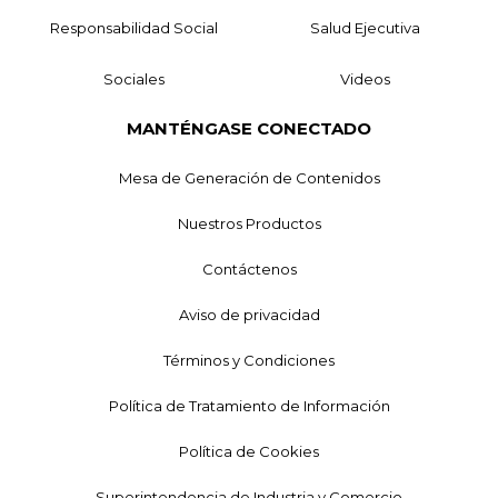
Responsabilidad Social
Salud Ejecutiva
Sociales
Videos
MANTÉNGASE CONECTADO
Mesa de Generación de Contenidos
Nuestros Productos
Contáctenos
Aviso de privacidad
Términos y Condiciones
Política de Tratamiento de Información
Política de Cookies
Superintendencia de Industria y Comercio