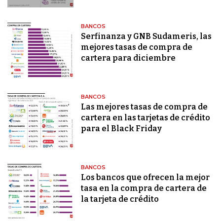
BANCOS
Serfinanza y GNB Sudameris, las
mejores tasas de compra de
cartera para diciembre
BANCOS
Las mejores tasas de compra de
cartera en las tarjetas de crédito
para el Black Friday
BANCOS
Los bancos que ofrecen la mejor
tasa en la compra de cartera de
la tarjeta de crédito