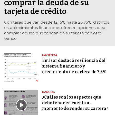
comprar la deuda de su
tarjeta de crédito
Con tasas que van desde 12,15% hasta 26,75%, distintos
establecimientos financieros ofrecen opciones para
comprar deuda que tengan en su tarjeta con otro
banco
HACIENDA
Emisor destacó resiliencia del
sistema financiero y
crecimiento de cartera de 3,5%
BANCOS
¿Cuáles son los aspectos que
debe tener en cuenta al
momento de vender su cartera?