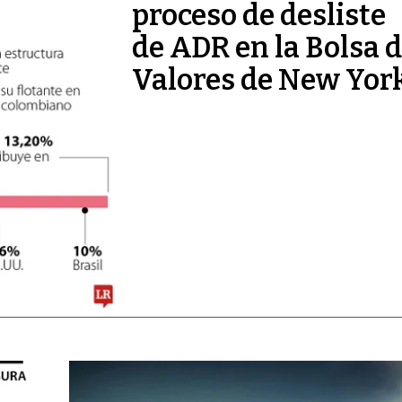
proceso de desliste
de ADR en la Bolsa 
Valores de New Yor