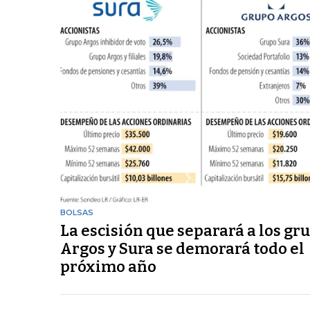
BOLSAS
La escisión que separará a los gr
Argos y Sura se demorará todo el
próximo año