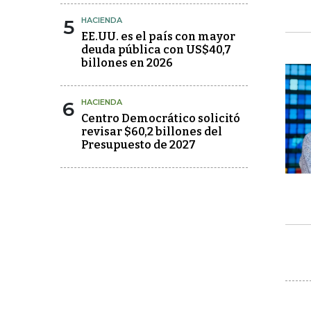
5
HACIENDA
EE.UU. es el país con mayor
deuda pública con US$40,7
billones en 2026
6
HACIENDA
Centro Democrático solicitó
revisar $60,2 billones del
Presupuesto de 2027