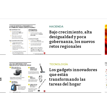
HACIENDA
Bajo crecimiento, alta
desigualdad y poca
gobernanza, los nuevos
retos regionales
TECNOLOGÍA
Los gadgets innovadores
que están
d
transformando las
tareas del hogar