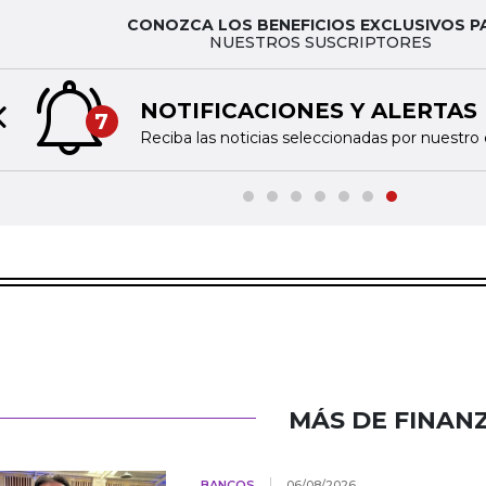
CONOZCA LOS BENEFICIOS EXCLUSIVOS P
NUESTROS SUSCRIPTORES
NOTIFICACIONES Y ALERTAS
7
Previous slide
Reciba las noticias seleccionadas por nuestro 
MÁS DE FINAN
BANCOS
06/08/2026