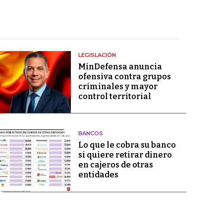
LEGISLACIÓN
MinDefensa anuncia
ofensiva contra grupos
criminales y mayor
control territorial
BANCOS
Lo que le cobra su banco
si quiere retirar dinero
en cajeros de otras
entidades