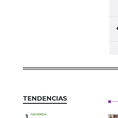
TENDENCIAS
1
HACIENDA