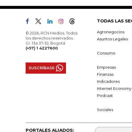
TODAS LAS SE
Agronegocios
© 2026, RCN Medios. Todos
los derechos reservados.
Asuntos Legales
Cr. 13a 37-32, Bogotá
(+57) 1 4227600
Consumo
Empresas
SUSCRÍBASE
Finanzas
Indicadores
Internet Economy
Podcast
Sociales
PORTALES ALIADOS: