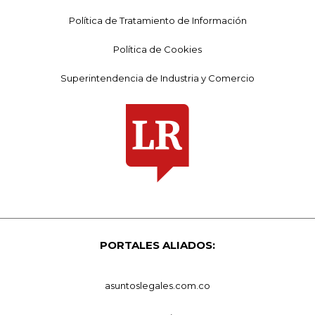
Política de Tratamiento de Información
Política de Cookies
Superintendencia de Industria y Comercio
PORTALES ALIADOS:
asuntoslegales.com.co