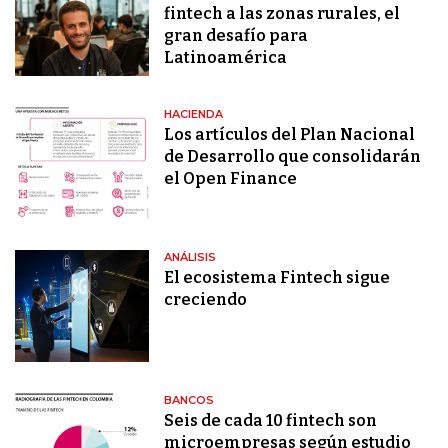
fintech a las zonas rurales, el
gran desafío para
Latinoamérica
HACIENDA
Los artículos del Plan Nacional
de Desarrollo que consolidarán
el Open Finance
ANÁLISIS
El ecosistema Fintech sigue
creciendo
BANCOS
Seis de cada 10 fintech son
microempresas según estudio