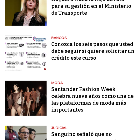
para su gestión en el Ministerio
de Transporte
BANCOS
Conozca los seis pasos que usted
debe seguir si quiere solicitar un
crédito este curso
MODA
Santander Fashion Week
celebra nueve años como una de
las plataformas de moda más
importantes
JUDICIAL
Sanguino señaló que no