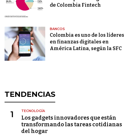
de Colombia Fintech
BANCOS
Colombia es uno de los líderes
en finanzas digitales en
América Latina, según la SFC
TENDENCIAS
TECNOLOGÍA
1
Los gadgets innovadores que están
transformando las tareas cotidianas
del hogar