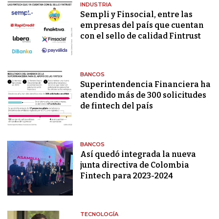
INDUSTRIA
Sempli y Finsocial, entre las
empresas del país que cuentan
con el sello de calidad Fintrust
BANCOS
Superintendencia Financiera ha
atendido más de 300 solicitudes
de fintech del país
BANCOS
Así quedó integrada la nueva
junta directiva de Colombia
Fintech para 2023-2024
TECNOLOGÍA