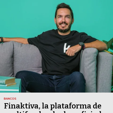
BANCOS
Finaktiva, la plataforma de