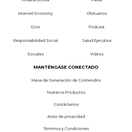
Internet Economy
Obituarios
Ocio
Podcast
Responsabilidad Social
Salud Ejecutiva
Sociales
Videos
MANTÉNGASE CONECTADO
Mesa de Generación de Contenidos
Nuestros Productos
Contáctenos
Aviso de privacidad
Términos y Condiciones