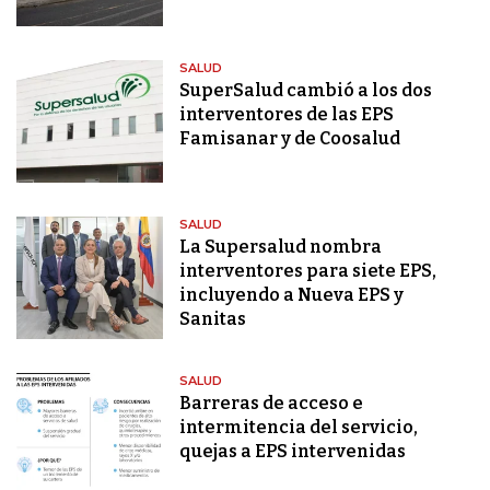
SALUD
SuperSalud cambió a los dos
interventores de las EPS
Famisanar y de Coosalud
SALUD
La Supersalud nombra
interventores para siete EPS,
incluyendo a Nueva EPS y
Sanitas
SALUD
Barreras de acceso e
intermitencia del servicio,
quejas a EPS intervenidas