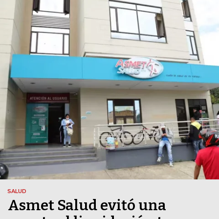
SALUD
Asmet Salud evitó una