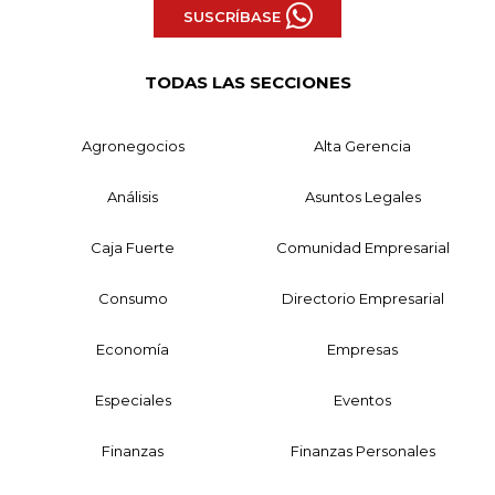
SUSCRÍBASE
TODAS LAS SECCIONES
Agronegocios
Alta Gerencia
Análisis
Asuntos Legales
Caja Fuerte
Comunidad Empresarial
Consumo
Directorio Empresarial
Economía
Empresas
Especiales
Eventos
Finanzas
Finanzas Personales