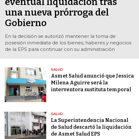
eventual liquidación tras
una nueva prórroga del
Gobierno
En la decisión se autorizó mantener la toma de
posesión inmediata de los bienes, haberes y negocios
de la EPS para continuar con su administración
SALUD
Asmet Salud anunció que Jessica
Milena Aguirre será la
interventora sustituta temporal
SALUD
La Superintendencia Nacional
de Salud descartó la liquidación
de Asmet Salud EPS