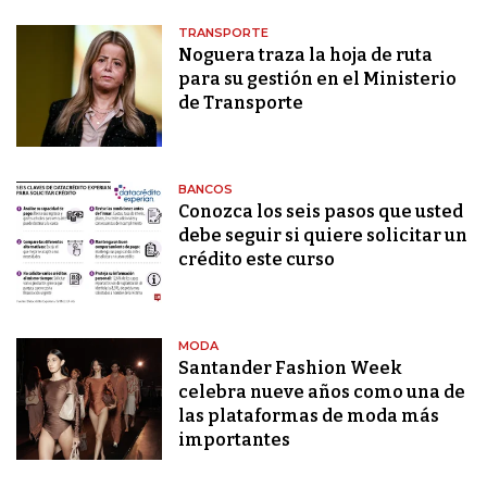
TRANSPORTE
Noguera traza la hoja de ruta
para su gestión en el Ministerio
de Transporte
BANCOS
Conozca los seis pasos que usted
debe seguir si quiere solicitar un
crédito este curso
MODA
Santander Fashion Week
celebra nueve años como una de
las plataformas de moda más
importantes