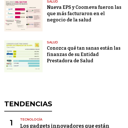
SALUD
Nueva EPS y Coomeva fueron las
que más facturaron en el
negocio de la salud
SALUD
Conozca qué tan sanas están las
finanzas de su Entidad
Prestadora de Salud
TENDENCIAS
TECNOLOGÍA
1
Los gadgets innovadores que están