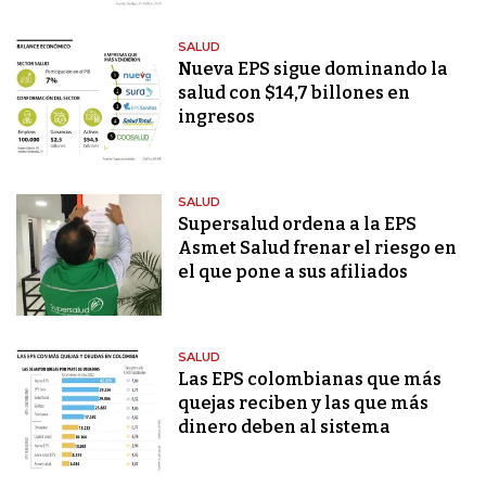
SALUD
Nueva EPS sigue dominando la
salud con $14,7 billones en
ingresos
SALUD
Supersalud ordena a la EPS
Asmet Salud frenar el riesgo en
el que pone a sus afiliados
SALUD
Las EPS colombianas que más
quejas reciben y las que más
dinero deben al sistema