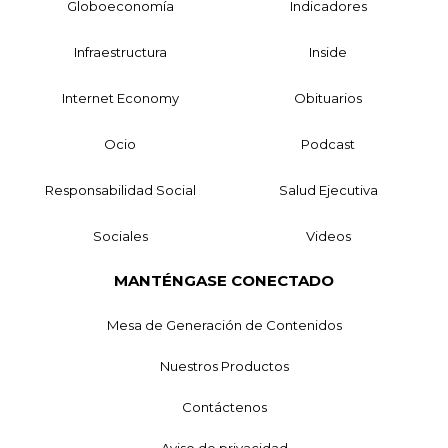
Globoeconomía
Indicadores
Infraestructura
Inside
Internet Economy
Obituarios
Ocio
Podcast
Responsabilidad Social
Salud Ejecutiva
Sociales
Videos
MANTÉNGASE CONECTADO
Mesa de Generación de Contenidos
Nuestros Productos
Contáctenos