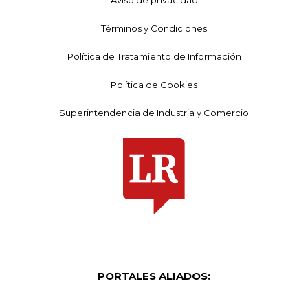
Aviso de privacidad
Términos y Condiciones
Política de Tratamiento de Información
Política de Cookies
Superintendencia de Industria y Comercio
PORTALES ALIADOS: