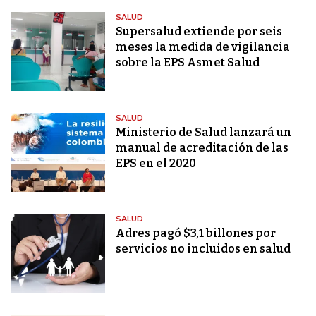
SALUD
Supersalud extiende por seis
meses la medida de vigilancia
sobre la EPS Asmet Salud
SALUD
Ministerio de Salud lanzará un
manual de acreditación de las
EPS en el 2020
SALUD
Adres pagó $3,1 billones por
servicios no incluidos en salud