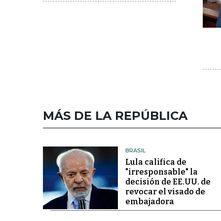
MÁS DE LA REPÚBLICA
BRASIL
Lula califica de
"irresponsable" la
decisión de EE.UU. de
revocar el visado de
embajadora