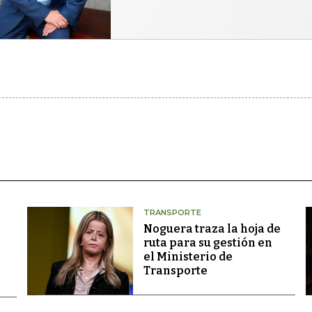
TRANSPORTE
Noguera traza la hoja de
ruta para su gestión en
el Ministerio de
Transporte