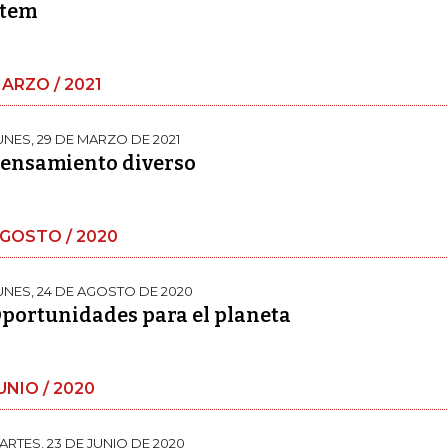
tem
ARZO / 2021
UNES, 29 DE MARZO DE 2021
ensamiento diverso
GOSTO / 2020
UNES, 24 DE AGOSTO DE 2020
portunidades para el planeta
UNIO / 2020
ARTES, 23 DE JUNIO DE 2020