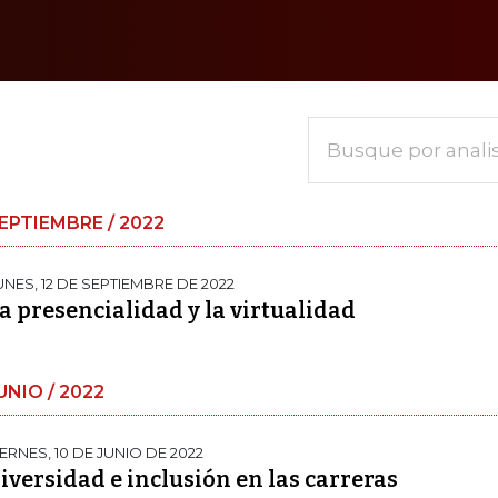
Busque por anali
EPTIEMBRE / 2022
UNES, 12 DE SEPTIEMBRE DE 2022
a presencialidad y la virtualidad
UNIO / 2022
IERNES, 10 DE JUNIO DE 2022
iversidad e inclusión en las carreras