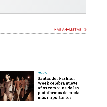
MÁS ANALISTAS
MODA
Santander Fashion
Week celebra nueve
años como una de las
plataformas de moda
más importantes