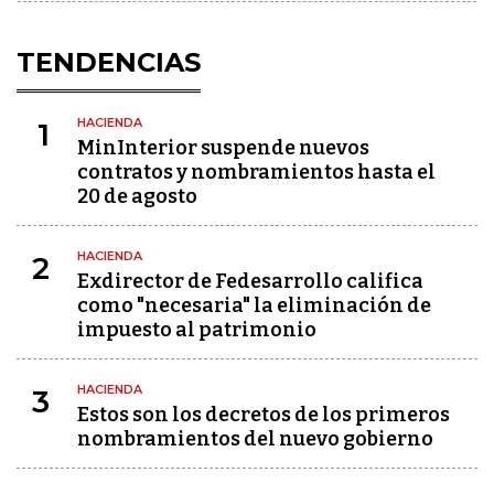
TENDENCIAS
HACIENDA
1
MinInterior suspende nuevos
contratos y nombramientos hasta el
20 de agosto
HACIENDA
2
Exdirector de Fedesarrollo califica
como "necesaria" la eliminación de
impuesto al patrimonio
HACIENDA
3
Estos son los decretos de los primeros
nombramientos del nuevo gobierno