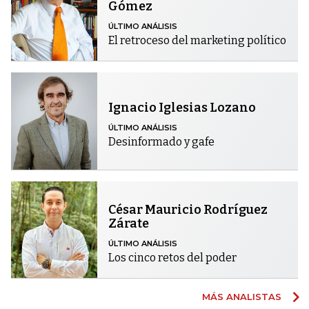
Gómez
ÚLTIMO ANÁLISIS
El retroceso del marketing político
Ignacio Iglesias Lozano
ÚLTIMO ANÁLISIS
Desinformado y gafe
César Mauricio Rodríguez
Zárate
ÚLTIMO ANÁLISIS
Los cinco retos del poder
MÁS ANALISTAS