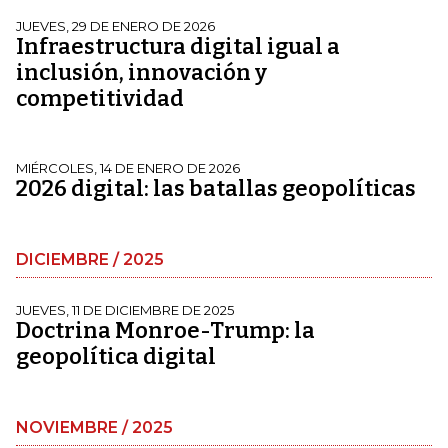
JUEVES, 29 DE ENERO DE 2026
Infraestructura digital igual a
inclusión, innovación y
competitividad
MIÉRCOLES, 14 DE ENERO DE 2026
2026 digital: las batallas geopolíticas
DICIEMBRE / 2025
JUEVES, 11 DE DICIEMBRE DE 2025
Doctrina Monroe-Trump: la
geopolítica digital
NOVIEMBRE / 2025