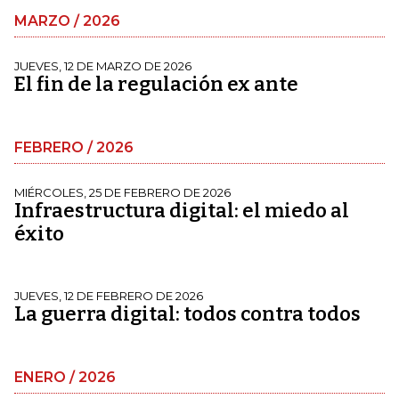
MARZO / 2026
JUEVES, 12 DE MARZO DE 2026
El fin de la regulación ex ante
FEBRERO / 2026
MIÉRCOLES, 25 DE FEBRERO DE 2026
Infraestructura digital: el miedo al
éxito
JUEVES, 12 DE FEBRERO DE 2026
La guerra digital: todos contra todos
ENERO / 2026