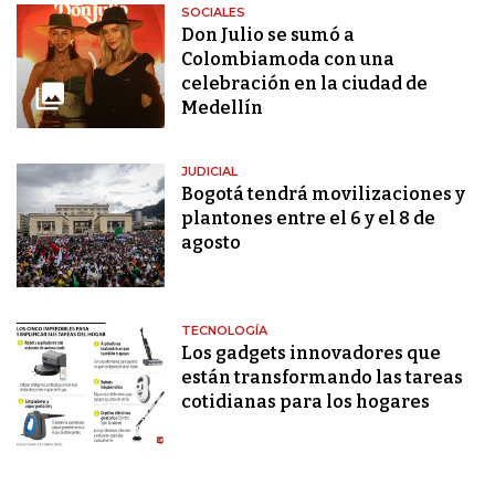
SOCIALES
Don Julio se sumó a
Colombiamoda con una
celebración en la ciudad de
Medellín
JUDICIAL
Bogotá tendrá movilizaciones y
plantones entre el 6 y el 8 de
agosto
TECNOLOGÍA
Los gadgets innovadores que
están transformando las tareas
cotidianas para los hogares