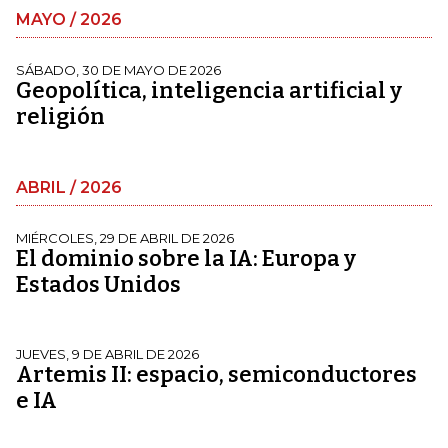
MAYO / 2026
SÁBADO, 30 DE MAYO DE 2026
Geopolítica, inteligencia artificial y
religión
ABRIL / 2026
MIÉRCOLES, 29 DE ABRIL DE 2026
El dominio sobre la IA: Europa y
Estados Unidos
JUEVES, 9 DE ABRIL DE 2026
Artemis II: espacio, semiconductores
e IA