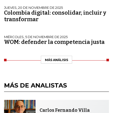
JUEVES, 20 DE NOVIEMBRE DE 2025
Colombia digital: consolidar, incluir y
transformar
MIÉRCOLES, 5 DE NOVIEMBRE DE 2025
WOM: defender la competencia justa
MÁS ANÁLISIS
MÁS DE ANALISTAS
Carlos Fernando Villa