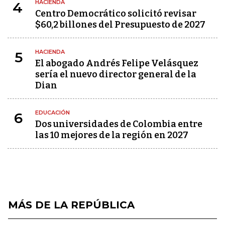
HACIENDA
4
Centro Democrático solicitó revisar
$60,2 billones del Presupuesto de 2027
HACIENDA
5
El abogado Andrés Felipe Velásquez
sería el nuevo director general de la
Dian
EDUCACIÓN
6
Dos universidades de Colombia entre
las 10 mejores de la región en 2027
MÁS DE LA REPÚBLICA