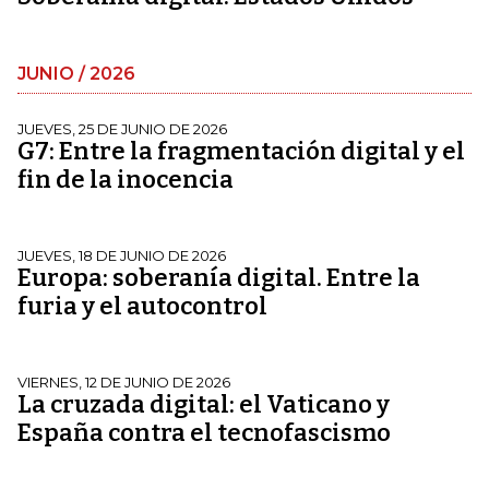
JUNIO / 2026
JUEVES, 25 DE JUNIO DE 2026
G7: Entre la fragmentación digital y el
fin de la inocencia
JUEVES, 18 DE JUNIO DE 2026
Europa: soberanía digital. Entre la
furia y el autocontrol
VIERNES, 12 DE JUNIO DE 2026
La cruzada digital: el Vaticano y
España contra el tecnofascismo