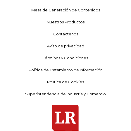
Mesa de Generación de Contenidos
Nuestros Productos
Contáctenos
Aviso de privacidad
Términos y Condiciones
Política de Tratamiento de Información
Política de Cookies
Superintendencia de Industria y Comercio