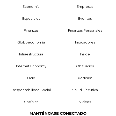
Economía
Empresas
Especiales
Eventos
Finanzas
Finanzas Personales
Globoeconomía
Indicadores
Infraestructura
Inside
Internet Economy
Obituarios
Ocio
Podcast
Responsabilidad Social
Salud Ejecutiva
Sociales
Videos
MANTÉNGASE CONECTADO