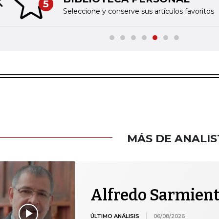
5
Previous slide
Seleccione y conserve sus artículos favoritos
MÁS DE ANALIS
Alfredo Sarmien
ÚLTIMO ANÁLISIS
06/08/2026