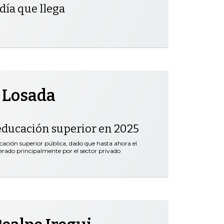
día que llega
 Losada
educación superior en 2025
ación superior pública, dado que hasta ahora el
erado principalmente por el sector privado