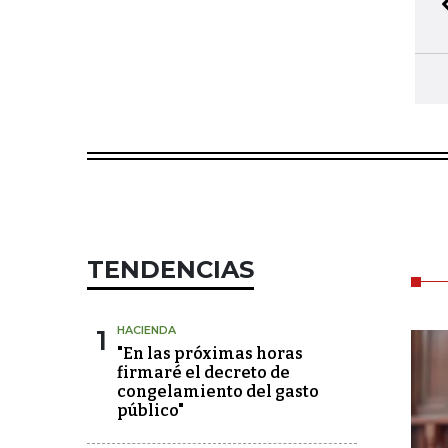
TENDENCIAS
1
HACIENDA
"En las próximas horas
firmaré el decreto de
congelamiento del gasto
público"