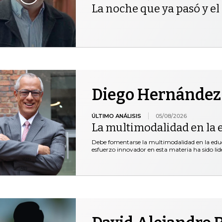
La noche que ya pasó y el 
Diego Hernández
ÚLTIMO ANÁLISIS
05/08/2026
La multimodalidad en la 
Debe fomentarse la multimodalidad en la educ
esfuerzo innovador en esta materia ha sido lid