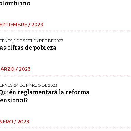
olombiano
EPTIEMBRE / 2023
IERNES, 1 DE SEPTIEMBRE DE 2023
as cifras de pobreza
ARZO / 2023
IERNES, 24 DE MARZO DE 2023
Quién reglamentará la reforma
ensional?
NERO / 2023