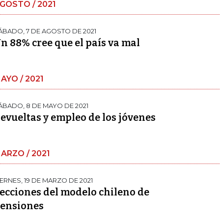
GOSTO / 2021
ÁBADO, 7 DE AGOSTO DE 2021
n 88% cree que el país va mal
AYO / 2021
ÁBADO, 8 DE MAYO DE 2021
evueltas y empleo de los jóvenes
ARZO / 2021
IERNES, 19 DE MARZO DE 2021
ecciones del modelo chileno de
ensiones