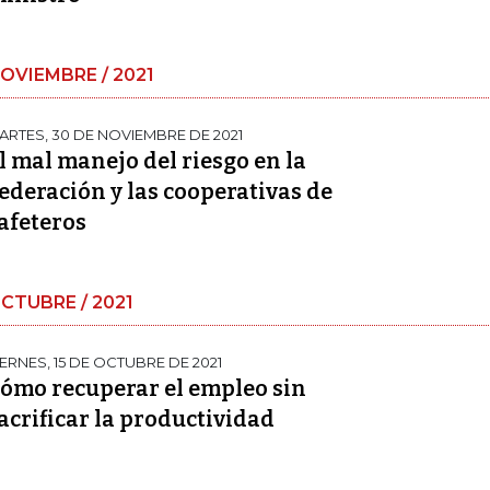
OVIEMBRE / 2021
ARTES, 30 DE NOVIEMBRE DE 2021
l mal manejo del riesgo en la
ederación y las cooperativas de
afeteros
CTUBRE / 2021
IERNES, 15 DE OCTUBRE DE 2021
ómo recuperar el empleo sin
acrificar la productividad