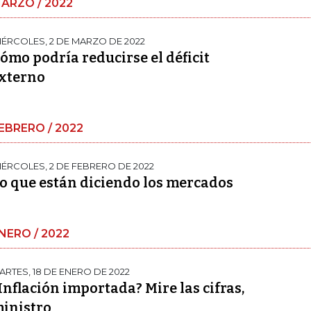
ARZO / 2022
IÉRCOLES, 2 DE MARZO DE 2022
ómo podría reducirse el déficit
xterno
EBRERO / 2022
IÉRCOLES, 2 DE FEBRERO DE 2022
o que están diciendo los mercados
NERO / 2022
ARTES, 18 DE ENERO DE 2022
Inflación importada? Mire las cifras,
inistro