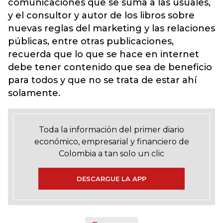
comunicaciones que se suma a las usuales,
y el consultor y autor de los libros sobre
nuevas reglas del marketing y las relaciones
públicas, entre otras publicaciones,
recuerda que lo que se hace en internet
debe tener contenido que sea de beneficio
para todos y que no se trata de estar ahí
solamente.
Toda la información del primer diario
económico, empresarial y financiero de
Colombia a tan solo un clic
DESCARGUE LA APP