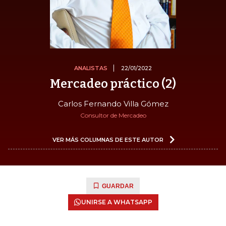
ANALISTAS
22/01/2022
Mercadeo práctico (2)
Carlos Fernando Villa Gómez
Consultor de Mercadeo
VER MÁS COLUMNAS DE ESTE AUTOR
GUARDAR
UNIRSE A WHATSAPP