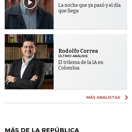
La noche que ya pasó y el día
que llega
Rodolfo Correa
ÚLTIMO ANÁLISIS
El trilema de la IA en
Colombia
MÁS ANALISTAS
MÁS DE LA REPÚBLICA