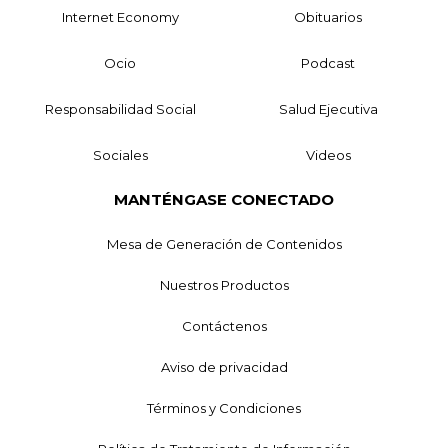
Internet Economy
Obituarios
Ocio
Podcast
Responsabilidad Social
Salud Ejecutiva
Sociales
Videos
MANTÉNGASE CONECTADO
Mesa de Generación de Contenidos
Nuestros Productos
Contáctenos
Aviso de privacidad
Términos y Condiciones