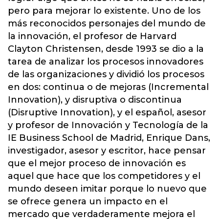
pero para mejorar lo existente. Uno de los
más reconocidos personajes del mundo de
la innovación, el profesor de Harvard
Clayton Christensen, desde 1993 se dio a la
tarea de analizar los procesos innovadores
de las organizaciones y dividió los procesos
en dos: continua o de mejoras (Incremental
Innovation), y disruptiva o discontinua
(Disruptive Innovation), y el español, asesor
y profesor de Innovación y Tecnología de la
IE Business School de Madrid, Enrique Dans,
investigador, asesor y escritor, hace pensar
que el mejor proceso de innovación es
aquel que hace que los competidores y el
mundo deseen imitar porque lo nuevo que
se ofrece genera un impacto en el
mercado que verdaderamente mejora el