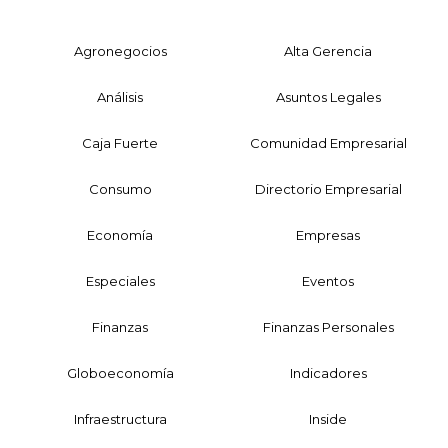
Agronegocios
Alta Gerencia
Análisis
Asuntos Legales
Caja Fuerte
Comunidad Empresarial
Consumo
Directorio Empresarial
Economía
Empresas
Especiales
Eventos
Finanzas
Finanzas Personales
Globoeconomía
Indicadores
Infraestructura
Inside