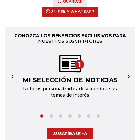
GUARDAR
UNIRSE A WHATSAPP
CONOZCA LOS BENEFICIOS EXCLUSIVOS PARA
NUESTROS SUSCRIPTORES
1
MI SELECCIÓN DE NOTICIAS
←
→
Noticias personalizadas, de acuerdo a sus
temas de interés
SUSCRÍBASE YA