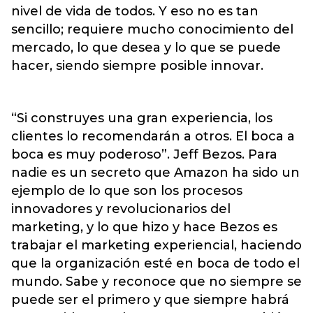
nivel de vida de todos. Y eso no es tan
sencillo; requiere mucho conocimiento del
mercado, lo que desea y lo que se puede
hacer, siendo siempre posible innovar.
“Si construyes una gran experiencia, los
clientes lo recomendarán a otros. El boca a
boca es muy poderoso”. Jeff Bezos. Para
nadie es un secreto que Amazon ha sido un
ejemplo de lo que son los procesos
innovadores y revolucionarios del
marketing, y lo que hizo y hace Bezos es
trabajar el marketing experiencial, haciendo
que la organización esté en boca de todo el
mundo. Sabe y reconoce que no siempre se
puede ser el primero y que siempre habrá