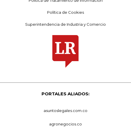
Política de Tratamiento de Información
Política de Cookies
Superintendencia de Industria y Comercio
PORTALES ALIADOS:
asuntoslegales.com.co
agronegocios.co