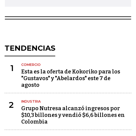
TENDENCIAS
COMERCIO
1
Esta es la oferta de Kokoriko para los
"Gustavos" y "Abelardos" este 7 de
agosto
INDUSTRIA
2
Grupo Nutresa alcanzó ingresos por
$10,3 billones y vendió $6,6 billones en
Colombia