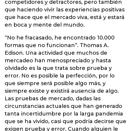
competidores y detractores, pero también
que haciendo vivir las experiencias positivas
que hace que el mercado viva, está y estará
en boca y mente del mundo.
“No he fracasado, he encontrado 10.000
formas que no funcionan”. Thomas A.
Edison. Una actividad que muchos de
mercadeo han menospreciado y hasta
olvidado es la que trata sobre prueba y
error. No es posible la perfección, por lo
que siempre será posible algo más, y
siempre existe y existirá ausencia de algo.
Las pruebas de mercado, dadas las
circunstancias actuales que han generado
tanta incertidumbre por la larga pandemia
que se ha vivido, casi que podría decirse que
exigen prueba y error. Cuando alguien le