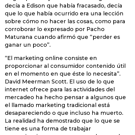
decía a Edison que había fracasado, decía
que lo que había ocurrido era una lección
sobre cómo no hacer las cosas, como para
corroborar lo expresado por Pacho
Maturana cuando afirmó que “perder es
ganar un poco”.
“El marketing online consiste en
proporcionar al consumidor contenido útil
en el momento en que éste lo necesita”.
David Meerman Scott. El uso de lo que
internet ofrece para las actividades del
mercadeo ha hecho pensar a algunos que
el llamado marketing tradicional está
desapareciendo o que incluso ha muerto.
La realidad ha demostrado que lo que se
tiene es una forma de trabajar