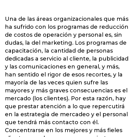
Una de las áreas organizacionales que más
ha sufrido con los programas de reducción
de costos de operación y personal es, sin
dudas, la del marketing. Los programas de
capacitación, la cantidad de personas
dedicadas a servicio al cliente, la publicidad
y las comunicaciones en general, y más,
han sentido el rigor de esos recortes, y la
mayoría de las veces quien sufre las
mayores y más graves consecuencias es el
mercado (los clientes). Por esta razón, hay
que prestar atención a lo que repercutirá
en la estrategia de mercadeo y el personal
que tendrá más contacto con él.
Concentrarse en los mejores y más fieles