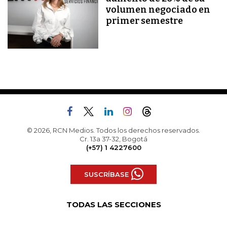
volumen negociado en
primer semestre
© 2026, RCN Medios. Todos los derechos reservados.
Cr. 13a 37-32, Bogotá
(+57) 1 4227600
SUSCRÍBASE
TODAS LAS SECCIONES