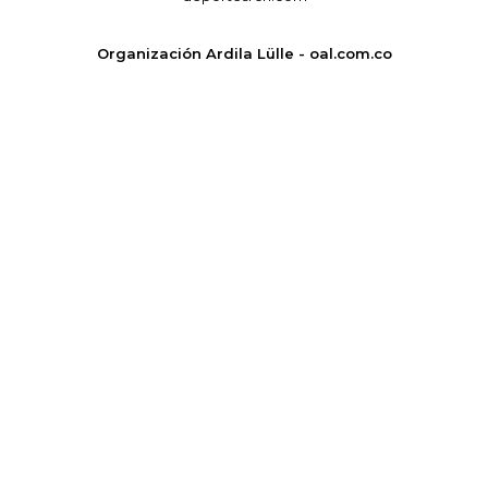
Organización Ardila Lülle - oal.com.co