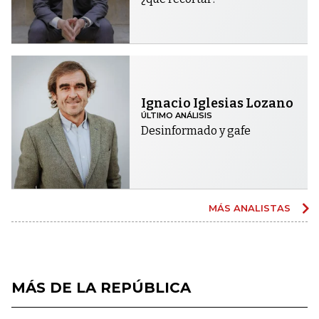
Ignacio Iglesias Lozano
ÚLTIMO ANÁLISIS
Desinformado y gafe
MÁS ANALISTAS
MÁS DE LA REPÚBLICA