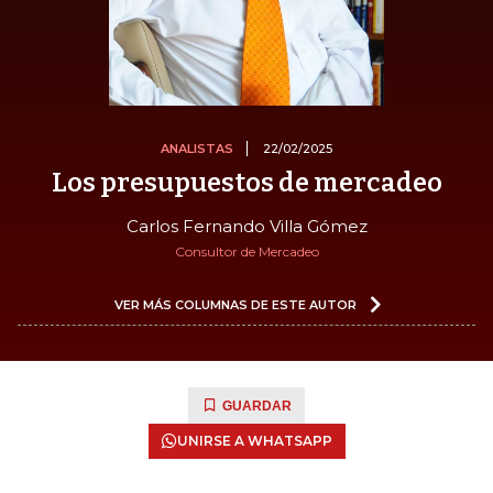
ANALISTAS
22/02/2025
Los presupuestos de mercadeo
Carlos Fernando Villa Gómez
Consultor de Mercadeo
VER MÁS COLUMNAS DE ESTE AUTOR
GUARDAR
UNIRSE A WHATSAPP