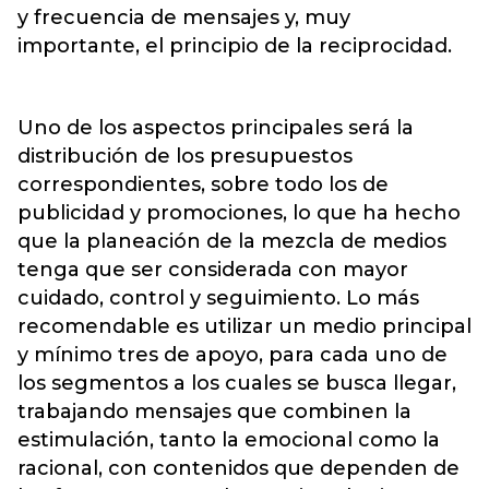
y frecuencia de mensajes y, muy
importante, el principio de la reciprocidad.
Uno de los aspectos principales será la
distribución de los presupuestos
correspondientes, sobre todo los de
publicidad y promociones, lo que ha hecho
que la planeación de la mezcla de medios
tenga que ser considerada con mayor
cuidado, control y seguimiento. Lo más
recomendable es utilizar un medio principal
y mínimo tres de apoyo, para cada uno de
los segmentos a los cuales se busca llegar,
trabajando mensajes que combinen la
estimulación, tanto la emocional como la
racional, con contenidos que dependen de