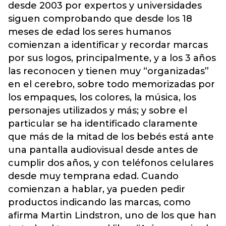
desde 2003 por expertos y universidades
siguen comprobando que desde los 18
meses de edad los seres humanos
comienzan a identificar y recordar marcas
por sus logos, principalmente, y a los 3 años
las reconocen y tienen muy “organizadas”
en el cerebro, sobre todo memorizadas por
los empaques, los colores, la música, los
personajes utilizados y más; y sobre el
particular se ha identificado claramente
que más de la mitad de los bebés está ante
una pantalla audiovisual desde antes de
cumplir dos años, y con teléfonos celulares
desde muy temprana edad. Cuando
comienzan a hablar, ya pueden pedir
productos indicando las marcas, como
afirma Martin Lindstron, uno de los que han