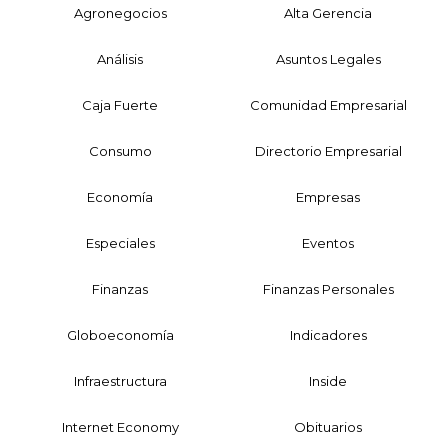
Agronegocios
Alta Gerencia
Análisis
Asuntos Legales
Caja Fuerte
Comunidad Empresarial
Consumo
Directorio Empresarial
Economía
Empresas
Especiales
Eventos
Finanzas
Finanzas Personales
Globoeconomía
Indicadores
Infraestructura
Inside
Internet Economy
Obituarios