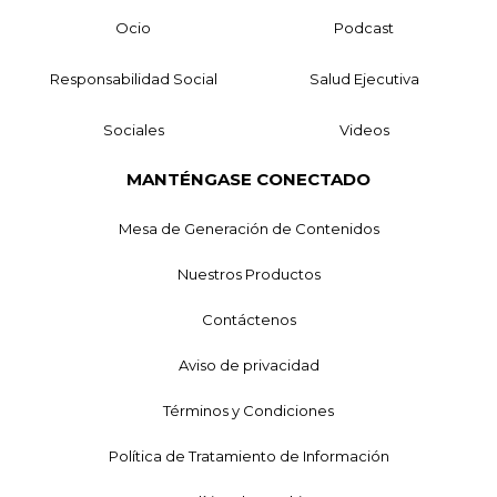
Ocio
Podcast
Responsabilidad Social
Salud Ejecutiva
Sociales
Videos
MANTÉNGASE CONECTADO
Mesa de Generación de Contenidos
Nuestros Productos
Contáctenos
Aviso de privacidad
Términos y Condiciones
Política de Tratamiento de Información