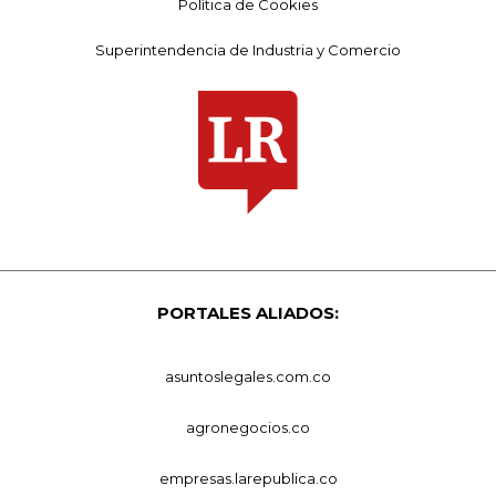
Política de Cookies
Superintendencia de Industria y Comercio
PORTALES ALIADOS:
asuntoslegales.com.co
agronegocios.co
empresas.larepublica.co