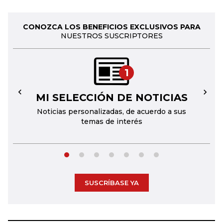
CONOZCA LOS BENEFICIOS EXCLUSIVOS PARA
NUESTROS SUSCRIPTORES
1
MI SELECCIÓN DE NOTICIAS
←
→
Noticias personalizadas, de acuerdo a sus
temas de interés
SUSCRÍBASE YA