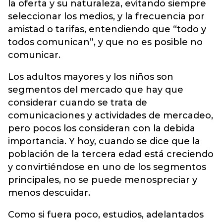
la oferta y su naturaleza, evitando siempre
seleccionar los medios, y la frecuencia por
amistad o tarifas, entendiendo que “todo y
todos comunican”, y que no es posible no
comunicar.
Los adultos mayores y los niños son
segmentos del mercado que hay que
considerar cuando se trata de
comunicaciones y actividades de mercadeo,
pero pocos los consideran con la debida
importancia. Y hoy, cuando se dice que la
población de la tercera edad está creciendo
y convirtiéndose en uno de los segmentos
principales, no se puede menospreciar y
menos descuidar.
Como si fuera poco, estudios, adelantados