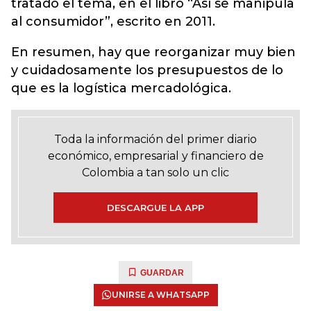
tratado el tema, en el libro “Así se manipula
al consumidor”, escrito en 2011.
En resumen, hay que reorganizar muy bien
y cuidadosamente los presupuestos de lo
que es la logística mercadológica.
Toda la información del primer diario
económico, empresarial y financiero de
Colombia a tan solo un clic
DESCARGUE LA APP
GUARDAR
UNIRSE A WHATSAPP