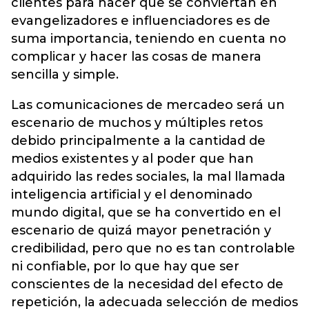
clientes para hacer que se conviertan en
evangelizadores e influenciadores es de
suma importancia, teniendo en cuenta no
complicar y hacer las cosas de manera
sencilla y simple.
Las comunicaciones de mercadeo será un
escenario de muchos y múltiples retos
debido principalmente a la cantidad de
medios existentes y al poder que han
adquirido las redes sociales, la mal llamada
inteligencia artificial y el denominado
mundo digital, que se ha convertido en el
escenario de quizá mayor penetración y
credibilidad, pero que no es tan controlable
ni confiable, por lo que hay que ser
conscientes de la necesidad del efecto de
repetición, la adecuada selección de medios