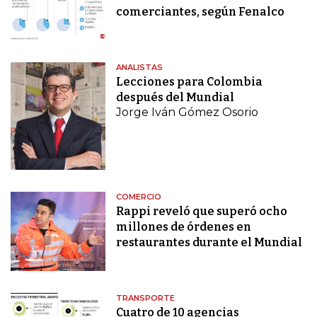
comerciantes, según Fenalco
ANALISTAS
Lecciones para Colombia
después del Mundial
Jorge Iván Gómez Osorio
COMERCIO
Rappi reveló que superó ocho
millones de órdenes en
restaurantes durante el Mundial
TRANSPORTE
Cuatro de 10 agencias