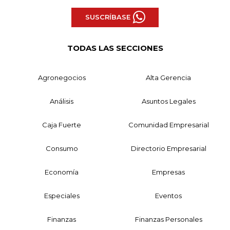
SUSCRÍBASE
TODAS LAS SECCIONES
Agronegocios
Alta Gerencia
Análisis
Asuntos Legales
Caja Fuerte
Comunidad Empresarial
Consumo
Directorio Empresarial
Economía
Empresas
Especiales
Eventos
Finanzas
Finanzas Personales