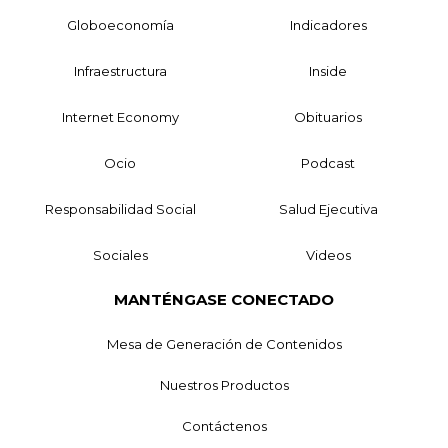
Globoeconomía
Indicadores
Infraestructura
Inside
Internet Economy
Obituarios
Ocio
Podcast
Responsabilidad Social
Salud Ejecutiva
Sociales
Videos
MANTÉNGASE CONECTADO
Mesa de Generación de Contenidos
Nuestros Productos
Contáctenos