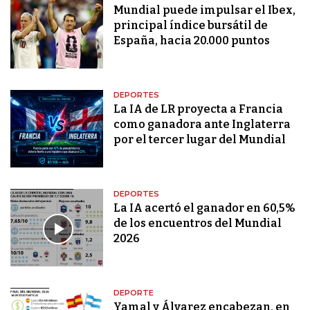
Mundial puede impulsar el Ibex,
principal índice bursátil de
España, hacia 20.000 puntos
DEPORTES
La IA de LR proyecta a Francia
como ganadora ante Inglaterra
por el tercer lugar del Mundial
DEPORTES
La IA acertó el ganador en 60,5%
de los encuentros del Mundial
2026
DEPORTE
Yamal y Álvarez encabezan, en