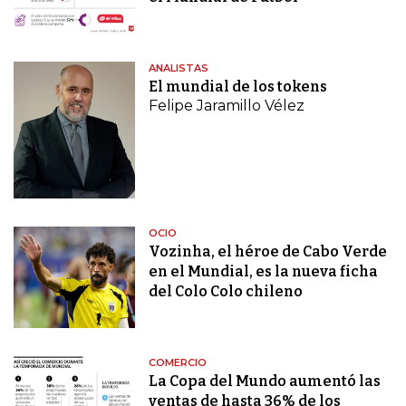
ANALISTAS
El mundial de los tokens
Felipe Jaramillo Vélez
OCIO
Vozinha, el héroe de Cabo Verde
en el Mundial, es la nueva ficha
del Colo Colo chileno
COMERCIO
La Copa del Mundo aumentó las
ventas de hasta 36% de los