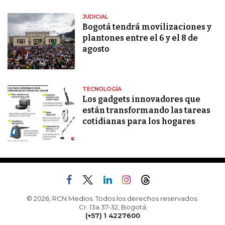
JUDICIAL
Bogotá tendrá movilizaciones y
plantones entre el 6 y el 8 de
agosto
TECNOLOGÍA
Los gadgets innovadores que
están transformando las tareas
cotidianas para los hogares
© 2026, RCN Medios. Todos los derechos reservados.
Cr. 13a 37-32, Bogotá
(+57) 1 4227600