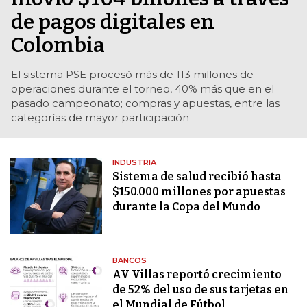
de pagos digitales en
Colombia
El sistema PSE procesó más de 113 millones de
operaciones durante el torneo, 40% más que en el
pasado campeonato; compras y apuestas, entre las
categorías de mayor participación
INDUSTRIA
Sistema de salud recibió hasta
$150.000 millones por apuestas
durante la Copa del Mundo
BANCOS
AV Villas reportó crecimiento
de 52% del uso de sus tarjetas en
el Mundial de Fútbol