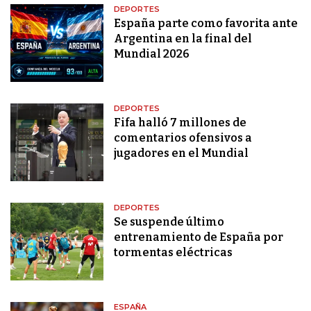
DEPORTES
España parte como favorita ante
Argentina en la final del
Mundial 2026
DEPORTES
Fifa halló 7 millones de
comentarios ofensivos a
jugadores en el Mundial
DEPORTES
Se suspende último
entrenamiento de España por
tormentas eléctricas
ESPAÑA