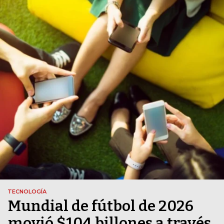
TECNOLOGÍA
Mundial de fútbol de 2026
movió $104 billones a través