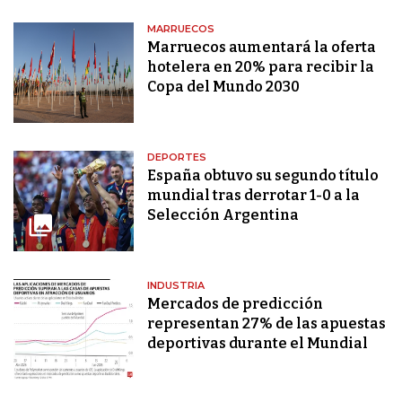
MARRUECOS
Marruecos aumentará la oferta
hotelera en 20% para recibir la
Copa del Mundo 2030
DEPORTES
España obtuvo su segundo título
mundial tras derrotar 1-0 a la
Selección Argentina
INDUSTRIA
Mercados de predicción
representan 27% de las apuestas
deportivas durante el Mundial