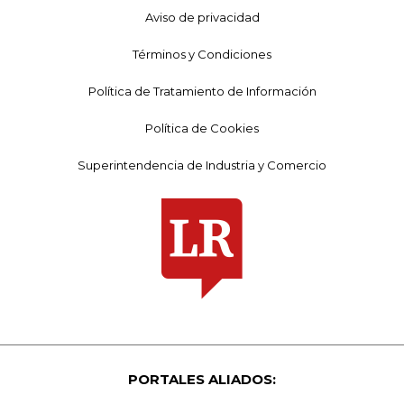
Aviso de privacidad
Términos y Condiciones
Política de Tratamiento de Información
Política de Cookies
Superintendencia de Industria y Comercio
PORTALES ALIADOS: