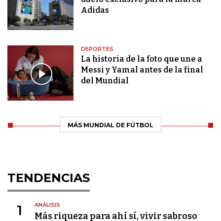
Adidas
DEPORTES
La historia de la foto que une a
Messi y Yamal antes de la final
del Mundial
MÁS MUNDIAL DE FÚTBOL
TENDENCIAS
ANÁLISIS
1
Más riqueza para ahí sí, vivir sabroso