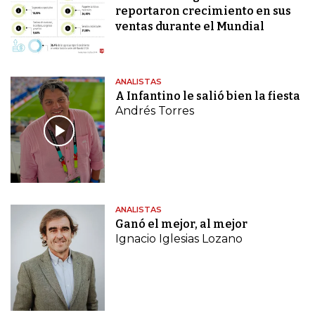
reportaron crecimiento en sus
ventas durante el Mundial
ANALISTAS
A Infantino le salió bien la fiesta
Andrés Torres
ANALISTAS
Ganó el mejor, al mejor
Ignacio Iglesias Lozano