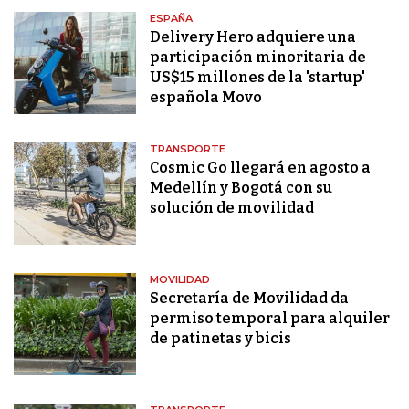
ESPAÑA
Delivery Hero adquiere una
participación minoritaria de
US$15 millones de la 'startup'
española Movo
TRANSPORTE
Cosmic Go llegará en agosto a
Medellín y Bogotá con su
solución de movilidad
MOVILIDAD
Secretaría de Movilidad da
permiso temporal para alquiler
de patinetas y bicis