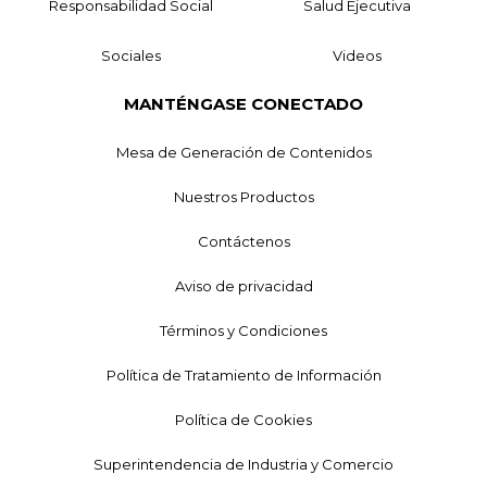
Responsabilidad Social
Salud Ejecutiva
Sociales
Videos
MANTÉNGASE CONECTADO
Mesa de Generación de Contenidos
Nuestros Productos
Contáctenos
Aviso de privacidad
Términos y Condiciones
Política de Tratamiento de Información
Política de Cookies
Superintendencia de Industria y Comercio