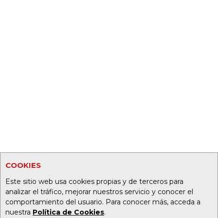
COOKIES
Este sitio web usa cookies propias y de terceros para
analizar el tráfico, mejorar nuestros servicio y conocer el
comportamiento del usuario. Para conocer más, acceda a
nuestra
Política de Cookies
.