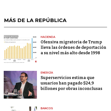
MÁS DE LA REPÚBLICA
HACIENDA
Ofensiva migratoria de Trump
lleva las órdenes de deportación
a su nivel más alto desde 1998
ENERGÍA
Superservicios estima que
usuarios han pagado $24,9
billones por obras inconclusas
BANCOS