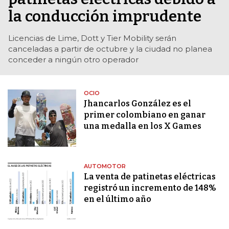
la conducción imprudente
Licencias de Lime, Dott y Tier Mobility serán
canceladas a partir de octubre y la ciudad no planea
conceder a ningún otro operador
OCIO
Jhancarlos González es el
primer colombiano en ganar
una medalla en los X Games
AUTOMOTOR
La venta de patinetas eléctricas
registró un incremento de 148%
en el último año