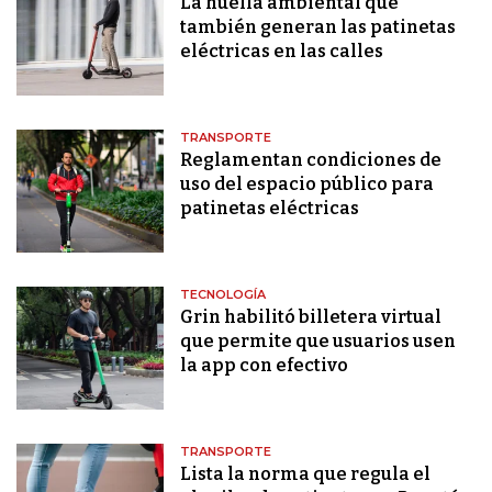
La huella ambiental que
también generan las patinetas
eléctricas en las calles
TRANSPORTE
Reglamentan condiciones de
uso del espacio público para
patinetas eléctricas
TECNOLOGÍA
Grin habilitó billetera virtual
que permite que usuarios usen
la app con efectivo
TRANSPORTE
Lista la norma que regula el