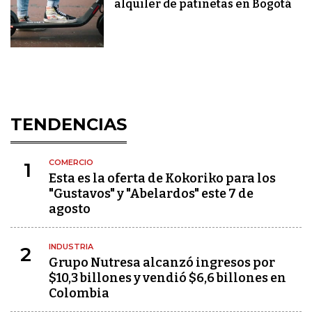
alquiler de patinetas en Bogotá
TENDENCIAS
COMERCIO
1
Esta es la oferta de Kokoriko para los
"Gustavos" y "Abelardos" este 7 de
agosto
INDUSTRIA
2
Grupo Nutresa alcanzó ingresos por
$10,3 billones y vendió $6,6 billones en
Colombia