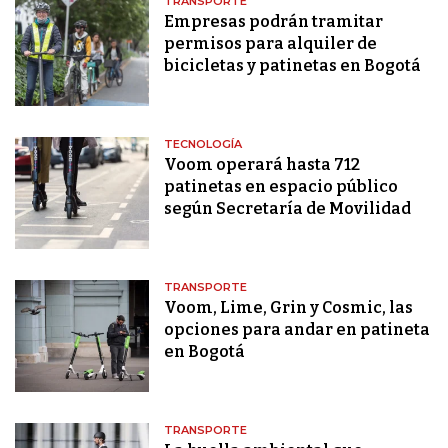
TRANSPORTE
Empresas podrán tramitar
permisos para alquiler de
bicicletas y patinetas en Bogotá
TECNOLOGÍA
Voom operará hasta 712
patinetas en espacio público
según Secretaría de Movilidad
TRANSPORTE
Voom, Lime, Grin y Cosmic, las
opciones para andar en patineta
en Bogotá
TRANSPORTE