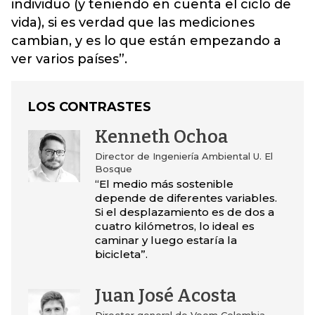
individuo (y teniendo en cuenta el ciclo de
vida), si es verdad que las mediciones
cambian, y es lo que están empezando a
ver varios países”.
LOS CONTRASTES
Kenneth Ochoa
Director de Ingeniería Ambiental U. El
Bosque
“El medio más sostenible
depende de diferentes variables.
Si el desplazamiento es de dos a
cuatro kilómetros, lo ideal es
caminar y luego estaría la
bicicleta”.
Juan José Acosta