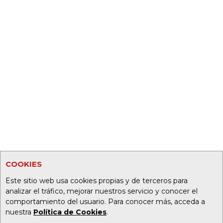
COOKIES
Este sitio web usa cookies propias y de terceros para
analizar el tráfico, mejorar nuestros servicio y conocer el
comportamiento del usuario. Para conocer más, acceda a
nuestra
Política de Cookies
.