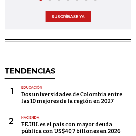
SUSCRÍBASE YA
TENDENCIAS
EDUCACIÓN
1
Dos universidades de Colombia entre
las 10 mejores de la región en 2027
HACIENDA
2
EE.UU. es el país con mayor deuda
pública con US$40,7 billones en 2026