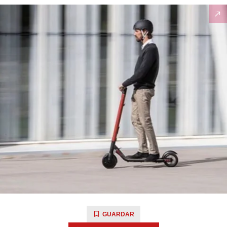
GUARDAR