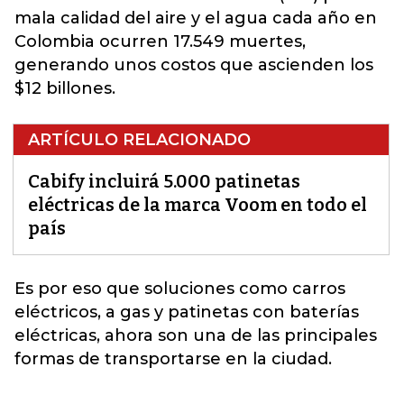
mala calidad del aire y el agua cada año en
Colombia ocurren 17.549 muertes,
generando unos costos que ascienden los
$12 billones.
ARTÍCULO RELACIONADO
Cabify incluirá 5.000 patinetas
eléctricas de la marca Voom en todo el
país
Es por eso que soluciones como carros
eléctricos, a gas y
patinetas con baterías
eléctricas, ahora son una de las principales
formas de transportarse en la ciudad.