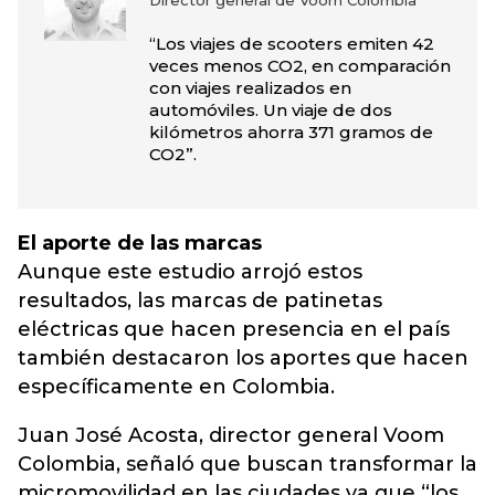
Director general de Voom Colombia
“Los viajes de scooters emiten 42
veces menos CO2, en comparación
con viajes realizados en
automóviles. Un viaje de dos
kilómetros ahorra 371 gramos de
CO2”.
El aporte de las marcas
Aunque este estudio arrojó estos
resultados, las marcas de patinetas
eléctricas que hacen presencia en el país
también destacaron los aportes que hacen
específicamente en Colombia.
Juan José Acosta, director general Voom
Colombia, señaló que buscan transformar la
micromovilidad en las ciudades ya que “los