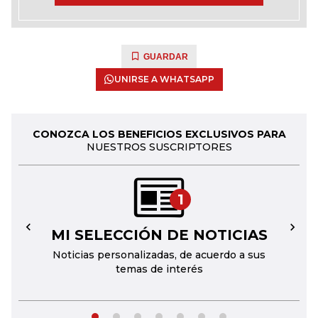
GUARDAR
UNIRSE A WHATSAPP
CONOZCA LOS BENEFICIOS EXCLUSIVOS PARA
NUESTROS SUSCRIPTORES
1
MI SELECCIÓN DE NOTICIAS
←
→
Noticias personalizadas, de acuerdo a sus
temas de interés