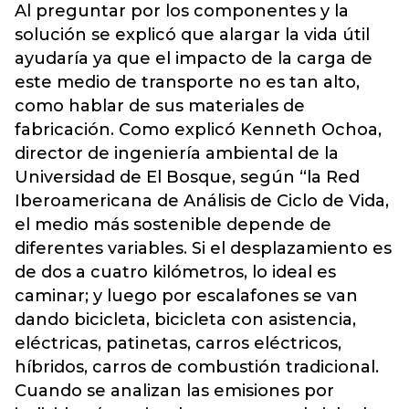
Al preguntar por los componentes y la
solución se explicó que alargar la vida útil
ayudaría ya que el impacto de la carga de
este medio de transporte no es tan alto,
como hablar de sus materiales de
fabricación. Como explicó Kenneth Ochoa,
director de ingeniería ambiental de la
Universidad de El Bosque, según “la Red
Iberoamericana de Análisis de Ciclo de Vida,
el medio más sostenible depende de
diferentes variables. Si el desplazamiento es
de dos a cuatro kilómetros, lo ideal es
caminar; y luego por escalafones se van
dando bicicleta, bicicleta con asistencia,
eléctricas, patinetas, carros eléctricos,
híbridos, carros de combustión tradicional.
Cuando se analizan las emisiones por