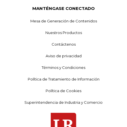
MANTÉNGASE CONECTADO
Mesa de Generación de Contenidos
Nuestros Productos
Contáctenos
Aviso de privacidad
Términos y Condiciones
Política de Tratamiento de Información
Política de Cookies
Superintendencia de Industria y Comercio