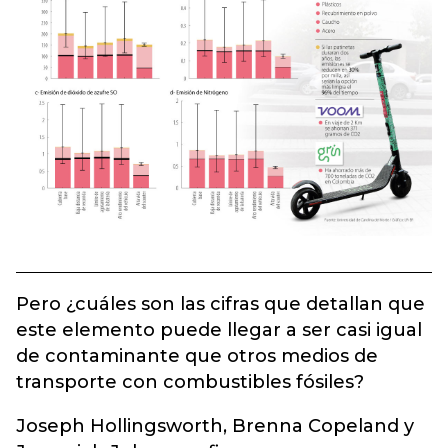
Pero ¿cuáles son las cifras que detallan que
este elemento puede llegar a ser casi igual
de contaminante que otros medios de
transporte con combustibles fósiles?
Joseph Hollingsworth, Brenna Copeland y