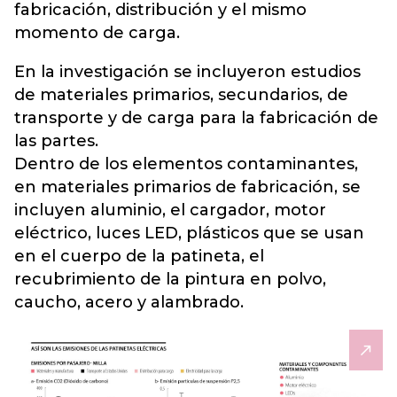
fabricación, distribución y el mismo
momento de carga.
En la investigación se incluyeron estudios
de materiales primarios, secundarios, de
transporte y de carga para la fabricación de
las partes.
Dentro de los elementos contaminantes,
en materiales primarios de fabricación, se
incluyen aluminio, el cargador, motor
eléctrico, luces LED, plásticos que se usan
en el cuerpo de la patineta, el
recubrimiento de la pintura en polvo,
caucho, acero y alambrado.