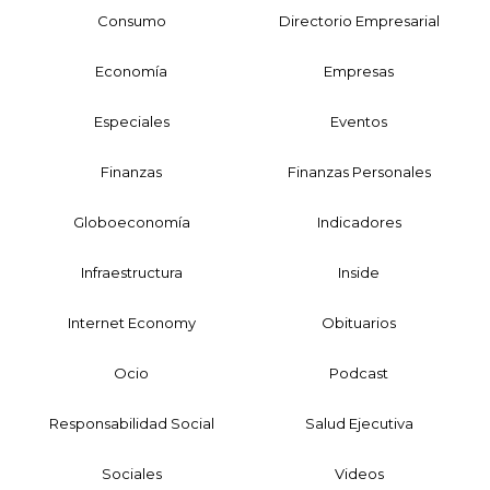
Consumo
Directorio Empresarial
Economía
Empresas
Especiales
Eventos
Finanzas
Finanzas Personales
Globoeconomía
Indicadores
Infraestructura
Inside
Internet Economy
Obituarios
Ocio
Podcast
Responsabilidad Social
Salud Ejecutiva
Sociales
Videos