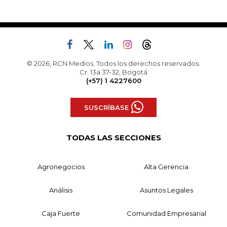
© 2026, RCN Medios. Todos los derechos reservados.
Cr. 13a 37-32, Bogotá
(+57) 1 4227600
SUSCRÍBASE
TODAS LAS SECCIONES
Agronegocios
Alta Gerencia
Análisis
Asuntos Legales
Caja Fuerte
Comunidad Empresarial