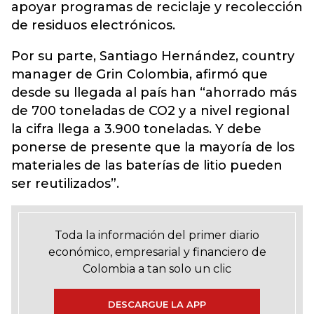
apoyar programas de reciclaje y recolección
de residuos electrónicos.
Por su parte, Santiago Hernández, country
manager de Grin Colombia, afirmó que
desde su llegada al país han “ahorrado más
de 700 toneladas de CO2 y a nivel regional
la cifra llega a 3.900 toneladas. Y debe
ponerse de presente que la mayoría de los
materiales de las baterías de litio pueden
ser reutilizados”.
Toda la información del primer diario
económico, empresarial y financiero de
Colombia a tan solo un clic
DESCARGUE LA APP