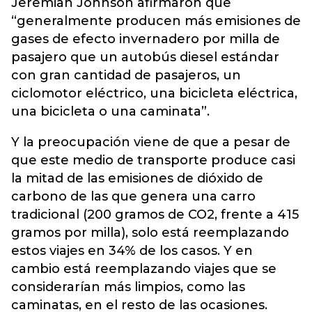
Jeremiah Johnson afirmaron que
“generalmente producen más emisiones de
gases de efecto invernadero por milla de
pasajero que un autobús diesel estándar
con gran cantidad de pasajeros, un
ciclomotor eléctrico, una bicicleta eléctrica,
una bicicleta o una caminata”.
Y la preocupación viene de que a pesar de
que este medio de transporte produce casi
la mitad de las emisiones de dióxido de
carbono de las que genera una carro
tradicional (200 gramos de CO2, frente a 415
gramos por milla), solo está reemplazando
estos viajes en 34% de los casos. Y en
cambio está reemplazando viajes que se
considerarían más limpios, como las
caminatas, en el resto de las ocasiones.