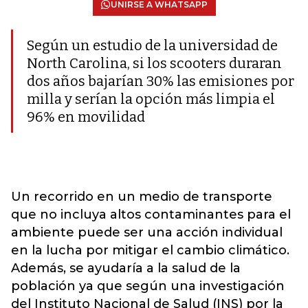
UNIRSE A WHATSAPP
Según un estudio de la universidad de
North Carolina, si los scooters duraran
dos años bajarían 30% las emisiones por
milla y serían la opción más limpia el
96% en movilidad
Un recorrido en un medio de transporte
que no incluya altos contaminantes para el
ambiente puede ser una acción individual
en la lucha por mitigar el cambio climático.
Además, se ayudaría a la salud de la
población ya que según una investigación
del Instituto Nacional de Salud (INS) por la