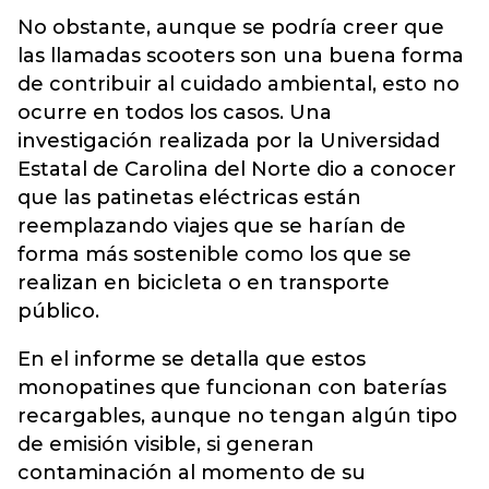
No obstante, aunque se podría creer que
las llamadas scooters son una buena forma
de contribuir al cuidado ambiental, esto no
ocurre en todos los casos. Una
investigación realizada por la Universidad
Estatal de Carolina del Norte dio a conocer
que las patinetas eléctricas están
reemplazando viajes que se harían de
forma más sostenible como los que se
realizan en bicicleta o en transporte
público.
En el informe se detalla que estos
monopatines que funcionan con baterías
recargables, aunque no tengan algún tipo
de emisión visible, si generan
contaminación al momento de su