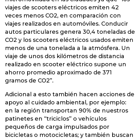
viajes de scooters eléctricos emiten 42
veces menos CO2, en comparación con
viajes realizados en automóviles. Conducir
autos particulares genera 30,4 toneladas de
CO2 y los scooters eléctricos usados emiten
menos de una tonelada a la atmósfera. Un
viaje de unos dos kilómetros de distancia
realizado en scooter eléctrico supone un
ahorro promedio aproximado de 371
gramos de CO2”.
Adicional a esto también hacen acciones de
apoyo al cuidado ambiental, por ejemplo:
en la región transportan 90% de nuestros
patinetes en “triciclos” o vehículos
pequeños de carga impulsados por
bicicletas o motocicletas; y también buscan