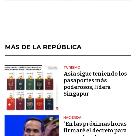
MÁS DE LA REPÚBLICA
TURISMO
Asia sigue teniendo los
pasaportes más
poderosos, lidera
Singapur
HACIENDA
"En las próximas horas
firmaré el decreto para