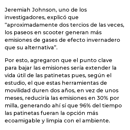
Jeremiah Johnson, uno de los
investigadores, explicó que
“aproximadamente dos tercios de las veces,
los paseos en scooter generan más
emisiones de gases de efecto invernadero
que su alternativa”.
Por esto, agregaron que el punto clave
para bajar las emisiones sería extender la
vida útil de las patinetas pues, según el
estudio, el que estas herramientas de
movilidad duren dos años, en vez de unos
meses, reduciría las emisiones en 30% por
milla, generando ahí sí que 96% del tiempo
las patinetas fueran la opción más
ecoamigable y limpia con el ambiente.