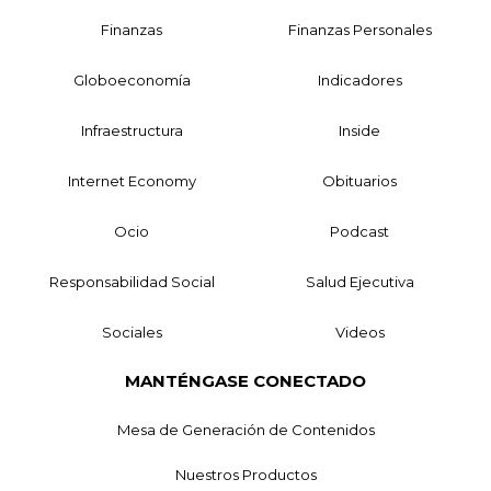
Finanzas
Finanzas Personales
Globoeconomía
Indicadores
Infraestructura
Inside
Internet Economy
Obituarios
Ocio
Podcast
Responsabilidad Social
Salud Ejecutiva
Sociales
Videos
MANTÉNGASE CONECTADO
Mesa de Generación de Contenidos
Nuestros Productos