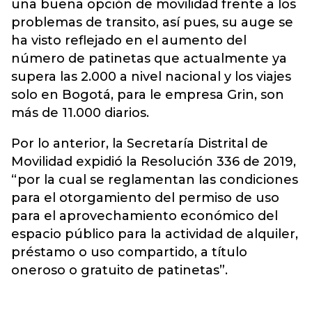
una buena opción de movilidad frente a los
problemas de transito, así pues, su auge se
ha visto reflejado en el
aumento del
número de patinetas que actualmente ya
supera las 2.000 a nivel nacional y los viajes
solo en Bogotá, para le empresa Grin, son
más de 11.000 diarios
.
Por lo anterior, la Secretaría Distrital de
Movilidad expidió la Resolución 336 de 2019,
“por la cual se reglamentan las condiciones
para el otorgamiento del permiso de uso
para el aprovechamiento económico del
espacio público para la actividad de alquiler,
préstamo o uso compartido, a título
oneroso o gratuito de patinetas”.