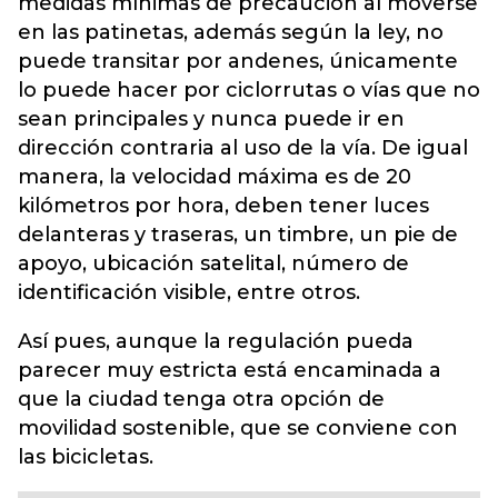
medidas mínimas de precaución al moverse
en las patinetas, además según la ley, no
puede transitar por andenes, únicamente
lo puede hacer por ciclorrutas o vías que no
sean principales y nunca puede ir en
dirección contraria al uso de la vía. De igual
manera, la velocidad máxima es de 20
kilómetros por hora, deben tener luces
delanteras y traseras, un timbre, un pie de
apoyo, ubicación satelital, número de
identificación visible, entre otros.
Así pues, aunque la regulación pueda
parecer muy estricta está encaminada a
que la ciudad tenga otra opción de
movilidad sostenible, que se conviene con
las bicicletas.