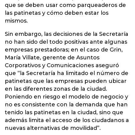
que se deben usar como parqueaderos de
las patinetas y cómo deben estar los
mismos.
Sin embargo, las decisiones de la Secretaría
no han sido del todo positivas ante algunas
empresas prestadoras; en el caso de Grin,
María Villate, gerente de Asuntos
Corporativos y Comunicaciones aseguró
que “la Secretaría ha limitado el número de
patinetas que las empresas pueden ubicar
en las diferentes zonas de la ciudad.
Poniendo en riesgo el modelo de negocio y
no es consistente con la demanda que han
tenido las patinetas en la ciudad, sino que
además limita el acceso de los ciudadanos a
nuevas alternativas de movilidad”.