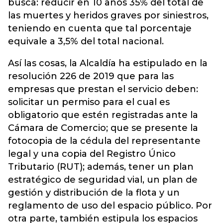
busca: reducir en 10 años 35% del total de
las muertes y heridos graves por siniestros,
teniendo en cuenta que tal porcentaje
equivale a 3,5% del total nacional
.
Así las cosas, la Alcaldía ha estipulado en la
resolución 226 de 2019 que para las
empresas que prestan el servicio deben:
solicitar un permiso para el cual es
obligatorio que estén registradas ante la
Cámara de Comercio; que se presente la
fotocopia de la cédula del representante
legal y una copia del Registro Único
Tributario (RUT); además, tener un plan
estratégico de seguridad vial, un plan de
gestión y distribución de la flota y un
reglamento de uso del espacio público. Por
otra parte, también estipula los espacios