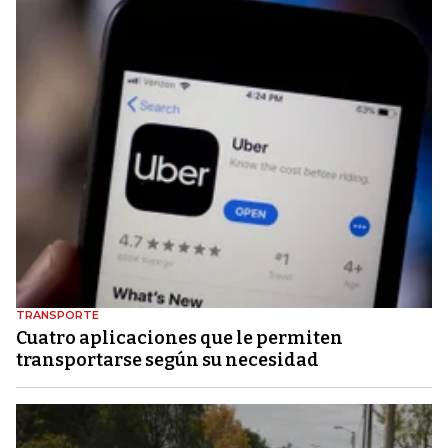
TRANSPORTE
Cuatro aplicaciones que le permiten
transportarse según su necesidad