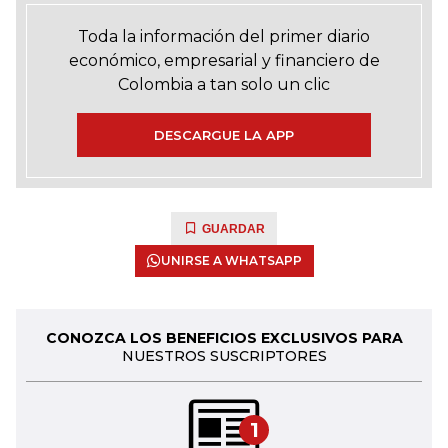
Toda la información del primer diario
económico, empresarial y financiero de
Colombia a tan solo un clic
DESCARGUE LA APP
GUARDAR
UNIRSE A WHATSAPP
CONOZCA LOS BENEFICIOS EXCLUSIVOS PARA
NUESTROS SUSCRIPTORES
1