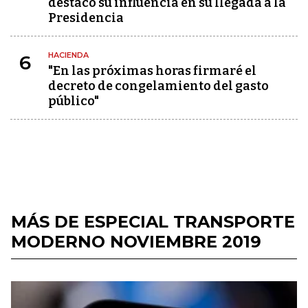
destacó su influencia en su llegada a la
Presidencia
HACIENDA
6
"En las próximas horas firmaré el
decreto de congelamiento del gasto
público"
MÁS DE ESPECIAL TRANSPORTE
MODERNO NOVIEMBRE 2019