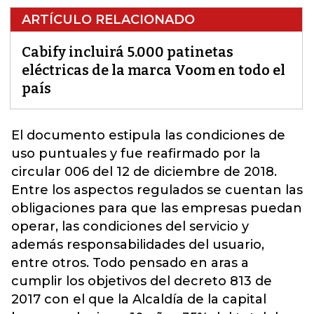
ARTÍCULO RELACIONADO
Cabify incluirá 5.000 patinetas
eléctricas de la marca Voom en todo el
país
El documento estipula las condiciones de
uso puntuales y fue reafirmado por la
circular 006 del 12 de diciembre de 2018.
Entre los aspectos regulados se cuentan las
obligaciones para que las empresas puedan
operar, las condiciones del servicio y
además responsabilidades del usuario,
entre otros.
Todo pensado en aras a
cumplir los objetivos del decreto 813 de
2017 con el que la Alcaldía de la capital