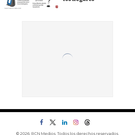
© 2026, RCN Medios. Todos los derechos reservados.