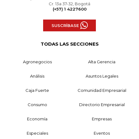
Cr. 13a 37-32, Bogotá
(+57) 1 4227600
SUSCRÍBASE
TODAS LAS SECCIONES
Agronegocios
Alta Gerencia
Análisis
Asuntos Legales
Caja Fuerte
Comunidad Empresarial
Consumo
Directorio Empresarial
Economía
Empresas
Especiales
Eventos