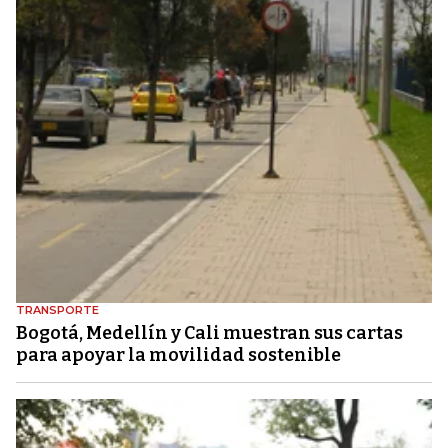
TRANSPORTE
Bogotá, Medellín y Cali muestran sus cartas
para apoyar la movilidad sostenible