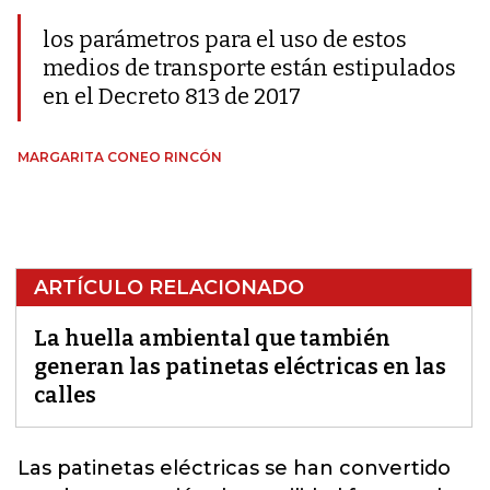
los parámetros para el uso de estos
medios de transporte están estipulados
en el Decreto 813 de 2017
MARGARITA CONEO RINCÓN
ARTÍCULO RELACIONADO
La huella ambiental que también
generan las patinetas eléctricas en las
calles
Las patinetas eléctricas se han convertido