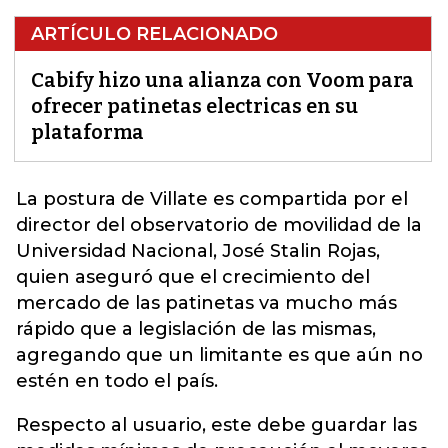
ARTÍCULO RELACIONADO
Cabify hizo una alianza con Voom para
ofrecer patinetas electricas en su
plataforma
La postura de Villate es compartida por el
director del observatorio de movilidad de la
Universidad Nacional,
José Stalin Rojas,
quien aseguró que el crecimiento del
mercado de las patinetas va mucho más
rápido que a legislación de las mismas,
agregando que un limitante es que aún no
estén en todo el país.
Respecto al usuario, este debe guardar las