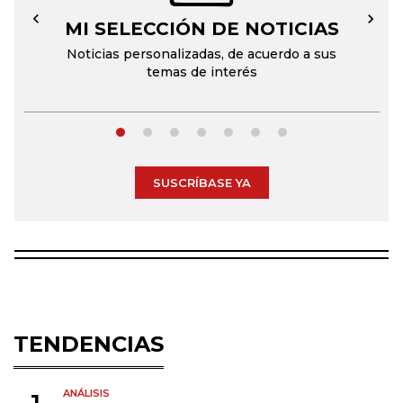
MI SELECCIÓN DE NOTICIAS
←
→
Noticias personalizadas, de acuerdo a sus
temas de interés
SUSCRÍBASE YA
TENDENCIAS
ANÁLISIS