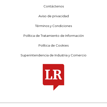
Contáctenos
Aviso de privacidad
Términos y Condiciones
Política de Tratamiento de Información
Política de Cookies
Superintendencia de Industria y Comercio