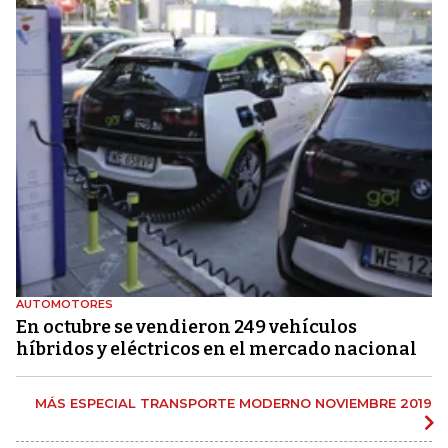
AUTOMOTORES
En octubre se vendieron 249 vehículos
híbridos y eléctricos en el mercado nacional
MÁS ESPECIAL TRANSPORTE MODERNO NOVIEMBRE 2019