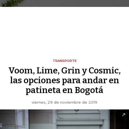
TRANSPORTE
Voom, Lime, Grin y Cosmic,
las opciones para andar en
patineta en Bogotá
viernes, 29 de noviembre de 2019