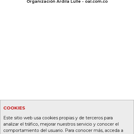
Organización Ardila Lülle - oal.com.co
COOKIES
Este sitio web usa cookies propias y de terceros para
analizar el tráfico, mejorar nuestros servicio y conocer el
comportamiento del usuario. Para conocer más, acceda a