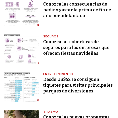
Conozca las consecuencias de
pedir y gastar la prima de fin de
año por adelantado
SEGUROS
Conozca las coberturas de
seguros para las empresas que
ofrecen fiestas navideñas
ENTRETENIMIENTO
Desde US$52 se consiguen
tiquetes para visitar principales
parques de diversiones
TRUISMO
Conozca las nuevas propuestas