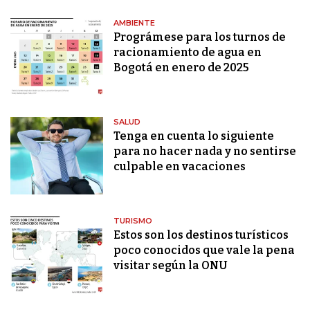
AMBIENTE
Prográmese para los turnos de
racionamiento de agua en
Bogotá en enero de 2025
SALUD
Tenga en cuenta lo siguiente
para no hacer nada y no sentirse
culpable en vacaciones
TURISMO
Estos son los destinos turísticos
poco conocidos que vale la pena
visitar según la ONU