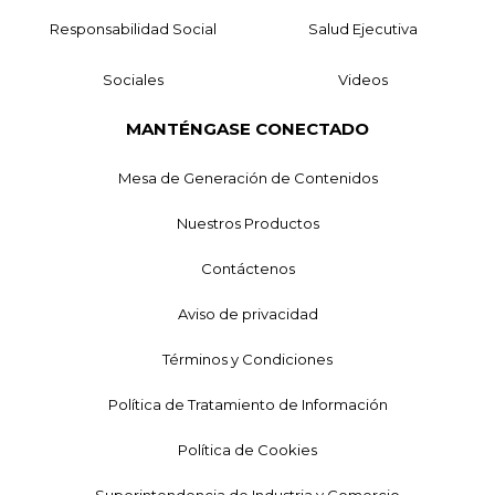
Responsabilidad Social
Salud Ejecutiva
Sociales
Videos
MANTÉNGASE CONECTADO
Mesa de Generación de Contenidos
Nuestros Productos
Contáctenos
Aviso de privacidad
Términos y Condiciones
Política de Tratamiento de Información
Política de Cookies