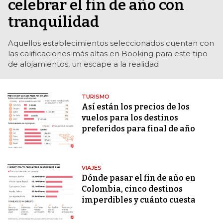
celebrar el fin de año con
tranquilidad
Aquellos establecimientos seleccionados cuentan con
las calificaciones más altas en Booking para este tipo
de alojamientos, un escape a la realidad
TURISMO
Así están los precios de los
vuelos para los destinos
preferidos para final de año
VIAJES
Dónde pasar el fin de año en
Colombia, cinco destinos
imperdibles y cuánto cuesta