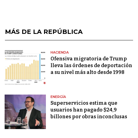
MÁS DE LA REPÚBLICA
HACIENDA
Ofensiva migratoria de Trump
lleva las órdenes de deportación
a su nivel más alto desde 1998
ENERGÍA
Superservicios estima que
usuarios han pagado $24,9
billones por obras inconclusas