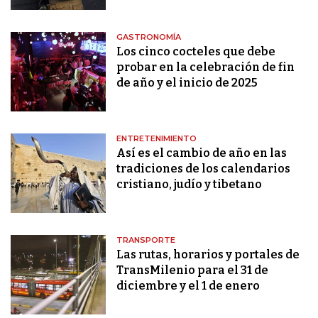
GASTRONOMÍA
Los cinco cocteles que debe
probar en la celebración de fin
de año y el inicio de 2025
ENTRETENIMIENTO
Así es el cambio de año en las
tradiciones de los calendarios
cristiano, judío y tibetano
TRANSPORTE
Las rutas, horarios y portales de
TransMilenio para el 31 de
diciembre y el 1 de enero