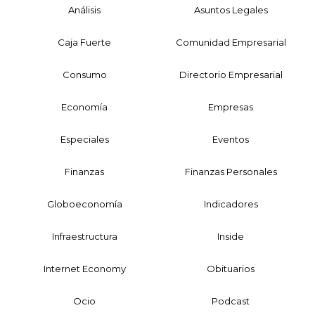
Análisis
Asuntos Legales
Caja Fuerte
Comunidad Empresarial
Consumo
Directorio Empresarial
Economía
Empresas
Especiales
Eventos
Finanzas
Finanzas Personales
Globoeconomía
Indicadores
Infraestructura
Inside
Internet Economy
Obituarios
Ocio
Podcast