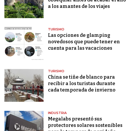
a los amantes de los viajes
TURISMO
Las opciones de glamping
novedosos que puede tener en
cuenta para las vacaciones
TURISMO
China se tiñe de blanco para
recibir a los turistas durante
cada temporada de invierno
INDUSTRIA
Megalabs presentó sus
protectores solares sostenibles