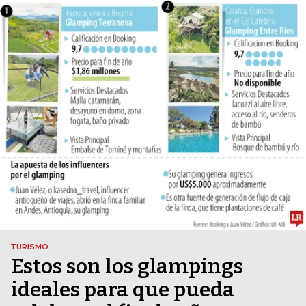
TURISMO
Estos son los glampings
ideales para que pueda