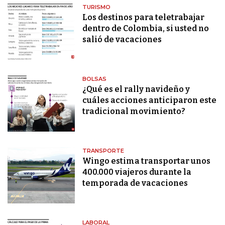
TURISMO
Los destinos para teletrabajar
dentro de Colombia, si usted no
salió de vacaciones
BOLSAS
¿Qué es el rally navideño y
cuáles acciones anticiparon este
tradicional movimiento?
TRANSPORTE
Wingo estima transportar unos
400.000 viajeros durante la
temporada de vacaciones
LABORAL