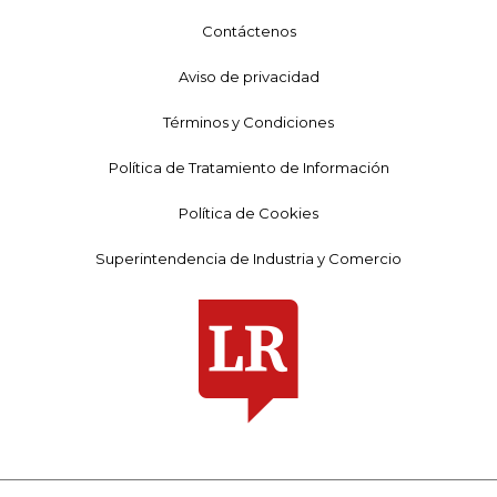
Contáctenos
Aviso de privacidad
Términos y Condiciones
Política de Tratamiento de Información
Política de Cookies
Superintendencia de Industria y Comercio