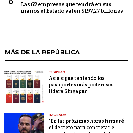
6
Las 62 empresas que tendrá en sus
manos el Estado valen $197,27 billones
MÁS DE LA REPÚBLICA
TURISMO
Asia sigue teniendo los
pasaportes más poderosos,
lidera Singapur
HACIENDA
"En las próximas horas firmaré
el decreto para concretar el