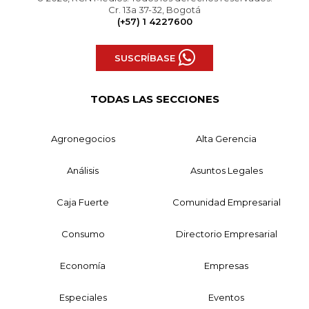
Cr. 13a 37-32, Bogotá
(+57) 1 4227600
SUSCRÍBASE
TODAS LAS SECCIONES
Agronegocios
Alta Gerencia
Análisis
Asuntos Legales
Caja Fuerte
Comunidad Empresarial
Consumo
Directorio Empresarial
Economía
Empresas
Especiales
Eventos