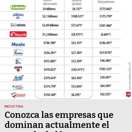
INDUSTRIA
Conozca las empresas que
dominan actualmente el