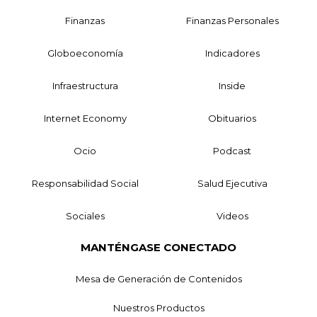
Finanzas
Finanzas Personales
Globoeconomía
Indicadores
Infraestructura
Inside
Internet Economy
Obituarios
Ocio
Podcast
Responsabilidad Social
Salud Ejecutiva
Sociales
Videos
MANTÉNGASE CONECTADO
Mesa de Generación de Contenidos
Nuestros Productos