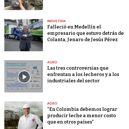
INDUSTRIA
Falleció en Medellín el
empresario que estuvo detrás de
Colanta, Jenaro de Jesús Pérez
AGRO
Las tres controversias que
enfrentan a los lecheros y a los
industriales del sector
AGRO
“En Colombia debemos lograr
producir leche a menor costo
que en otros países”