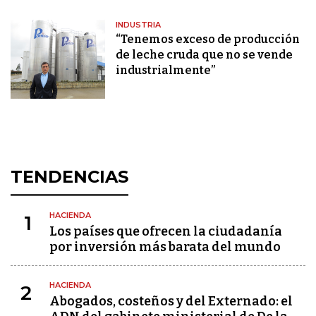
INDUSTRIA
“Tenemos exceso de producción
de leche cruda que no se vende
industrialmente”
TENDENCIAS
HACIENDA
1
Los países que ofrecen la ciudadanía
por inversión más barata del mundo
HACIENDA
2
Abogados, costeños y del Externado: el