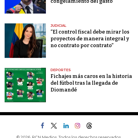
congelamiento del gasto"
JUDICIAL
“El control fiscal debe mirar los
proyectos de manera integral y
no contrato por contrato”
DEPORTES
Fichajes más caros en la historia
del fútbol tras la llegada de
Diomandé
© 2026, RCN Medios. Todos los derechos reservados.