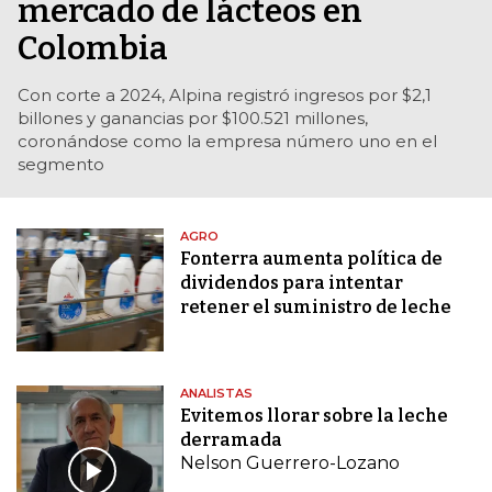
mercado de lácteos en
Colombia
Con corte a 2024, Alpina registró ingresos por $2,1
billones y ganancias por $100.521 millones,
coronándose como la empresa número uno en el
segmento
AGRO
Fonterra aumenta política de
dividendos para intentar
retener el suministro de leche
ANALISTAS
Evitemos llorar sobre la leche
derramada
Nelson Guerrero-Lozano