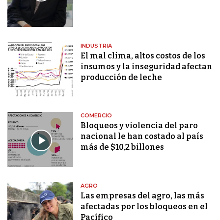
INDUSTRIA
El mal clima, altos costos de los
insumos y la inseguridad afectan
producción de leche
COMERCIO
Bloqueos y violencia del paro
nacional le han costado al país
más de $10,2 billones
AGRO
Las empresas del agro, las más
afectadas por los bloqueos en el
Pacífico