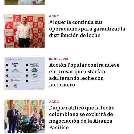
AGRO
Alquería continúa sus
operaciones para garantizar la
distribución de leche
INDUSTRIA
Acción Popular contra nueve
empresas que estarían
adulterando leche con
lactosuero
AGRO
Duque ratificó que la leche
colombiana se excluirá de
negociación de la Alianza
Pacífico