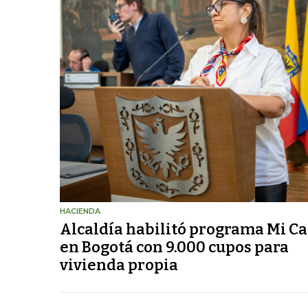
HACIENDA
Alcaldía habilitó programa Mi C
en Bogotá con 9.000 cupos para
vivienda propia