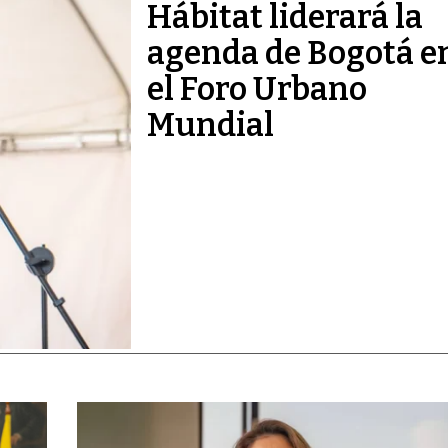
Hábitat liderará la
agenda de Bogotá e
el Foro Urbano
Mundial