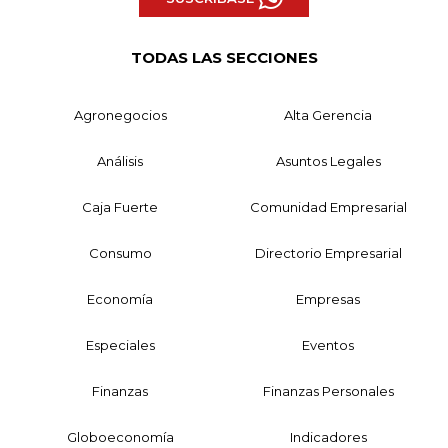
TODAS LAS SECCIONES
Agronegocios
Alta Gerencia
Análisis
Asuntos Legales
Caja Fuerte
Comunidad Empresarial
Consumo
Directorio Empresarial
Economía
Empresas
Especiales
Eventos
Finanzas
Finanzas Personales
Globoeconomía
Indicadores