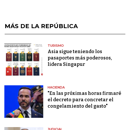
MÁS DE LA REPÚBLICA
TURISMO
Asia sigue teniendo los
pasaportes más poderosos,
lidera Singapur
HACIENDA
"En las próximas horas firmaré
el decreto para concretar el
congelamiento del gasto"
JUDICIAL