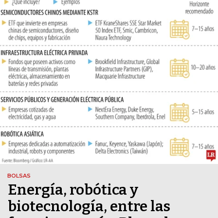
BOLSAS
Energía, robótica y
biotecnología, entre las