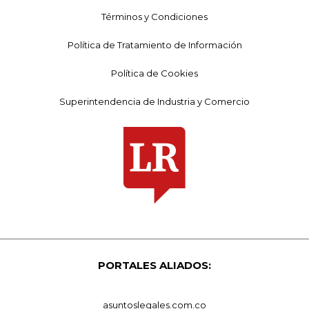
Términos y Condiciones
Política de Tratamiento de Información
Política de Cookies
Superintendencia de Industria y Comercio
PORTALES ALIADOS:
asuntoslegales.com.co