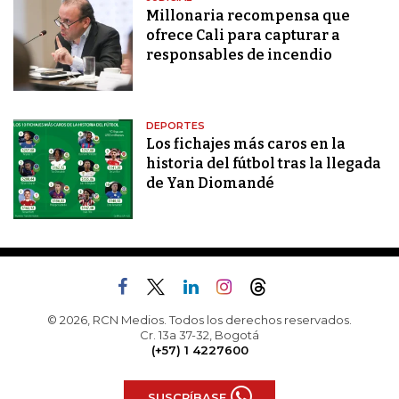
Millonaria recompensa que
ofrece Cali para capturar a
responsables de incendio
DEPORTES
Los fichajes más caros en la
historia del fútbol tras la llegada
de Yan Diomandé
© 2026, RCN Medios. Todos los derechos reservados.
Cr. 13a 37-32, Bogotá
(+57) 1 4227600
SUSCRÍBASE