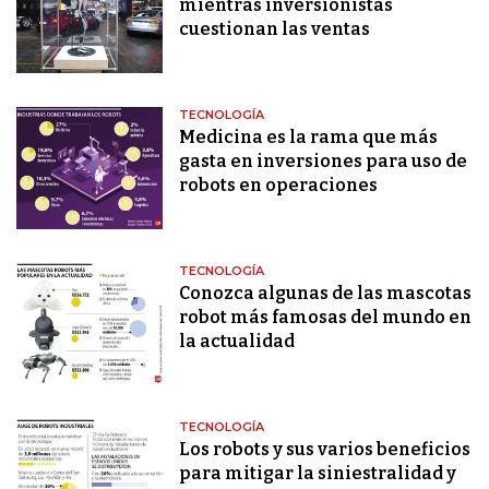
mientras inversionistas
cuestionan las ventas
TECNOLOGÍA
Medicina es la rama que más
gasta en inversiones para uso de
robots en operaciones
TECNOLOGÍA
Conozca algunas de las mascotas
robot más famosas del mundo en
la actualidad
TECNOLOGÍA
Los robots y sus varios beneficios
para mitigar la siniestralidad y