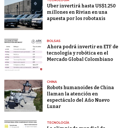
TECNOLOGÍA
Uber invertirá hasta US$1.250
millones en Rivian en una
apuesta por los robotaxis
BOLSAS
Ahora podrá invertir en ETF de
tecnología y robótica en el
Mercado Global Colombiano
CHINA
Robots humanoides de China
llaman la atención en
espectáculo del Año Nuevo
Lunar
TECNOLOGÍA