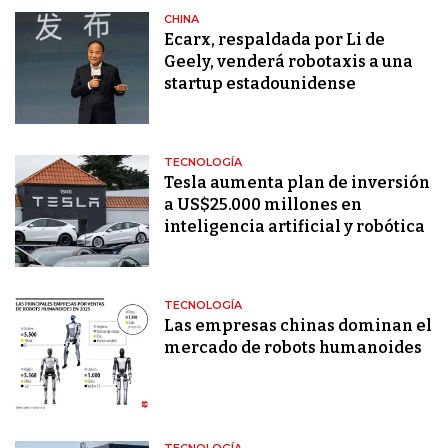
CHINA
Ecarx, respaldada por Li de
Geely, venderá robotaxis a una
startup estadounidense
TECNOLOGÍA
Tesla aumenta plan de inversión
a US$25.000 millones en
inteligencia artificial y robótica
TECNOLOGÍA
Las empresas chinas dominan el
mercado de robots humanoides