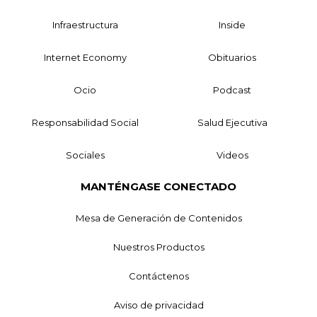
Infraestructura
Inside
Internet Economy
Obituarios
Ocio
Podcast
Responsabilidad Social
Salud Ejecutiva
Sociales
Videos
MANTÉNGASE CONECTADO
Mesa de Generación de Contenidos
Nuestros Productos
Contáctenos
Aviso de privacidad