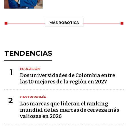
MÁS ROBÓTICA
TENDENCIAS
EDUCACIÓN
1
Dos universidades de Colombia entre
las 10 mejores de la región en 2027
GASTRONOMÍA
2
Las marcas que lideran el ranking
mundial de las marcas de cerveza más
valiosas en 2026