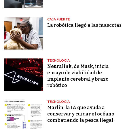
CAJA FUERTE
La robótica llegó a las mascotas
TECNOLOGÍA
Neuralink, de Musk, inicia
ensayo de viabilidad de
implante cerebral y brazo
robótico
TECNOLOGÍA
Marlin, la IA que ayuda a
conservar y cuidar el océano
combatiendo la pesca ilegal