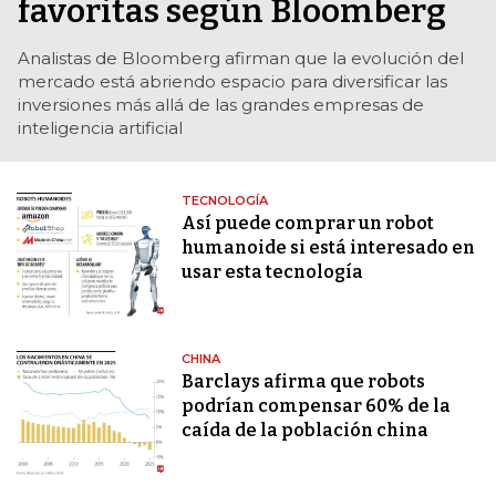
favoritas según Bloomberg
Analistas de Bloomberg afirman que la evolución del
mercado está abriendo espacio para diversificar las
inversiones más allá de las grandes empresas de
inteligencia artificial
TECNOLOGÍA
Así puede comprar un robot
humanoide si está interesado en
usar esta tecnología
CHINA
Barclays afirma que robots
podrían compensar 60% de la
caída de la población china