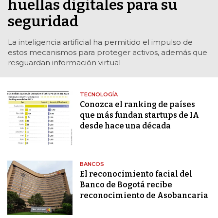
huellas digitales para su
seguridad
La inteligencia artificial ha permitido el impulso de
estos mecanismos para proteger activos, además que
resguardan información virtual
TECNOLOGÍA
Conozca el ranking de países
que más fundan startups de IA
desde hace una década
BANCOS
El reconocimiento facial del
Banco de Bogotá recibe
reconocimiento de Asobancaria