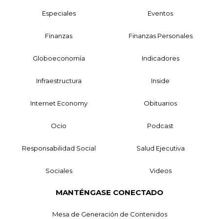
Especiales
Eventos
Finanzas
Finanzas Personales
Globoeconomía
Indicadores
Infraestructura
Inside
Internet Economy
Obituarios
Ocio
Podcast
Responsabilidad Social
Salud Ejecutiva
Sociales
Videos
MANTÉNGASE CONECTADO
Mesa de Generación de Contenidos