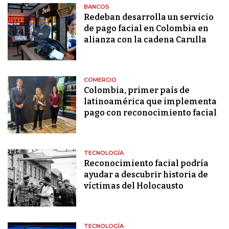
BANCOS
Redeban desarrolla un servicio
de pago facial en Colombia en
alianza con la cadena Carulla
COMERCIO
Colombia, primer país de
latinoamérica que implementa
pago con reconocimiento facial
TECNOLOGÍA
Reconocimiento facial podría
ayudar a descubrir historia de
víctimas del Holocausto
TECNOLOGÍA