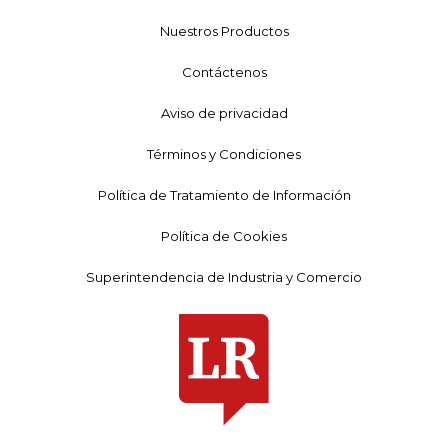
Nuestros Productos
Contáctenos
Aviso de privacidad
Términos y Condiciones
Política de Tratamiento de Información
Política de Cookies
Superintendencia de Industria y Comercio