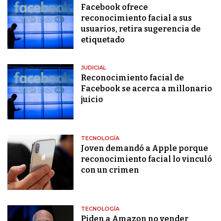
Facebook ofrece
reconocimiento facial a sus
usuarios, retira sugerencia de
etiquetado
JUDICIAL
Reconocimiento facial de
Facebook se acerca a millonario
juicio
TECNOLOGÍA
Joven demandó a Apple porque
reconocimiento facial lo vinculó
con un crimen
TECNOLOGÍA
Piden a Amazon no vender