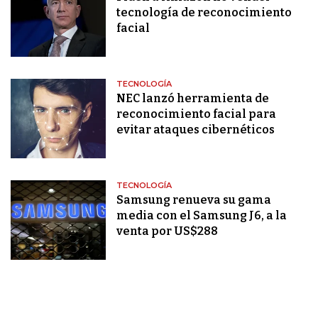
tecnología de reconocimiento
facial
TECNOLOGÍA
NEC lanzó herramienta de
reconocimiento facial para
evitar ataques cibernéticos
TECNOLOGÍA
Samsung renueva su gama
media con el Samsung J6, a la
venta por US$288