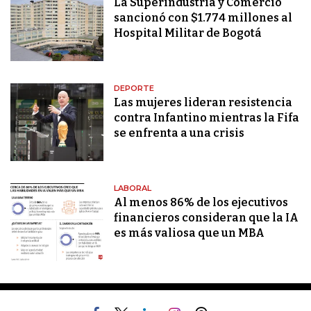
La Superindustria y Comercio
sancionó con $1.774 millones al
Hospital Militar de Bogotá
DEPORTE
Las mujeres lideran resistencia
contra Infantino mientras la Fifa
se enfrenta a una crisis
LABORAL
Al menos 86% de los ejecutivos
financieros consideran que la IA
es más valiosa que un MBA