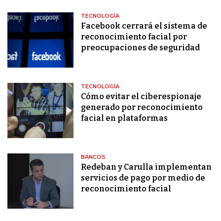
TECNOLOGÍA
Facebook cerrará el sistema de
reconocimiento facial por
preocupaciones de seguridad
TECNOLOGÍA
Cómo evitar el ciberespionaje
generado por reconocimiento
facial en plataformas
BANCOS
Redeban y Carulla implementan
servicios de pago por medio de
reconocimiento facial