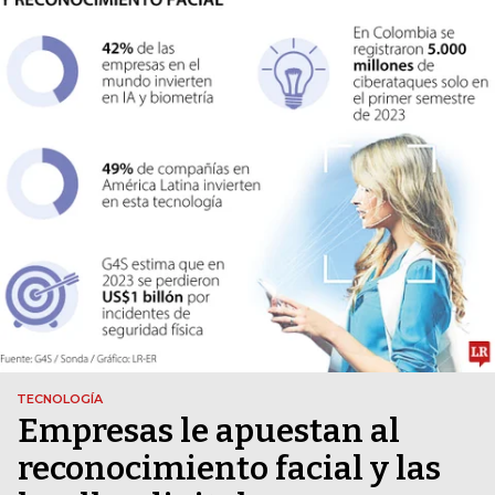
TECNOLOGÍA
Empresas le apuestan al
reconocimiento facial y las