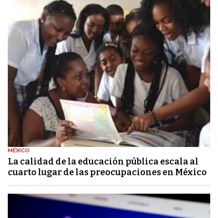
MÉXICO
La calidad de la educación pública escala al
cuarto lugar de las preocupaciones en México