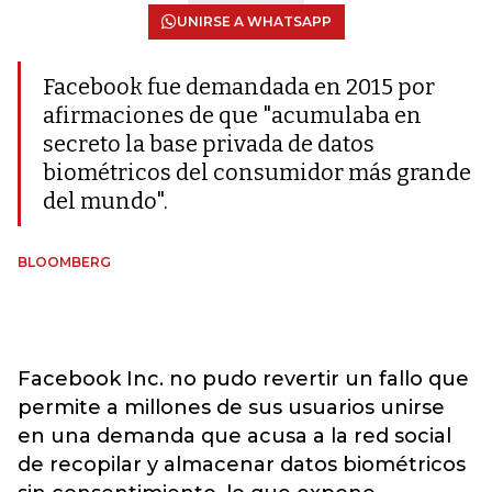
UNIRSE A WHATSAPP
Facebook fue demandada en 2015 por
afirmaciones de que "acumulaba en
secreto la base privada de datos
biométricos del consumidor más grande
del mundo".
BLOOMBERG
Facebook Inc. no pudo revertir un fallo que
permite a millones de sus usuarios unirse
en una demanda que acusa a la red social
de recopilar y almacenar datos biométricos