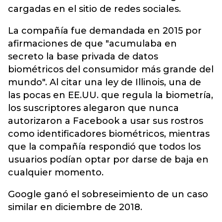
cargadas en el sitio de redes sociales.
La compañía fue demandada en 2015 por
afirmaciones de que "acumulaba en
secreto la base privada de datos
biométricos del consumidor más grande del
mundo". Al citar una ley de Illinois, una de
las pocas en EE.UU. que regula la biometría,
los suscriptores alegaron que nunca
autorizaron a Facebook a usar sus rostros
como identificadores biométricos, mientras
que la compañía respondió que todos los
usuarios podían optar por darse de baja en
cualquier momento.
Google ganó el sobreseimiento de un caso
similar en diciembre de 2018.