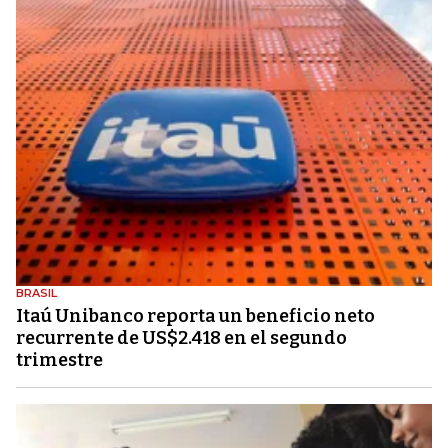
BRASIL
Itaú Unibanco reporta un beneficio neto
recurrente de US$2.418 en el segundo
trimestre