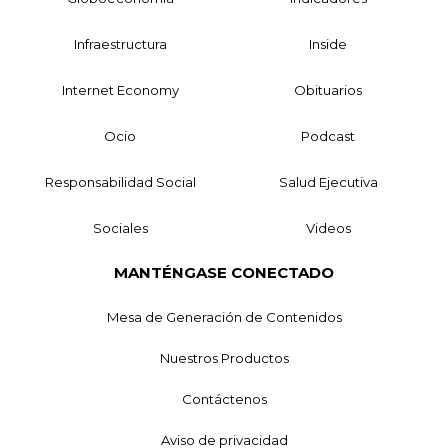
Infraestructura
Inside
Internet Economy
Obituarios
Ocio
Podcast
Responsabilidad Social
Salud Ejecutiva
Sociales
Videos
MANTÉNGASE CONECTADO
Mesa de Generación de Contenidos
Nuestros Productos
Contáctenos
Aviso de privacidad