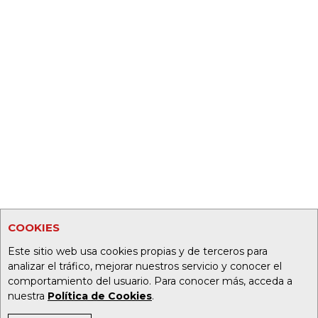
COOKIES
Este sitio web usa cookies propias y de terceros para
analizar el tráfico, mejorar nuestros servicio y conocer el
comportamiento del usuario. Para conocer más, acceda a
nuestra
Política de Cookies
.