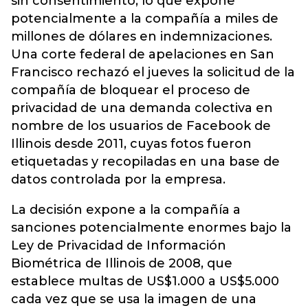
sin consentimiento, lo que expone
potencialmente a la compañía a miles de
millones de dólares en indemnizaciones.
Una corte federal de apelaciones en San
Francisco rechazó el jueves la solicitud de la
compañía de bloquear el proceso de
privacidad de una demanda colectiva en
nombre de los usuarios de Facebook de
Illinois desde 2011, cuyas fotos fueron
etiquetadas y recopiladas en una base de
datos controlada por la empresa.
La decisión expone a la compañía a
sanciones potencialmente enormes bajo la
Ley de Privacidad de Información
Biométrica de Illinois de 2008, que
establece multas de US$1.000 a US$5.000
cada vez que se usa la imagen de una