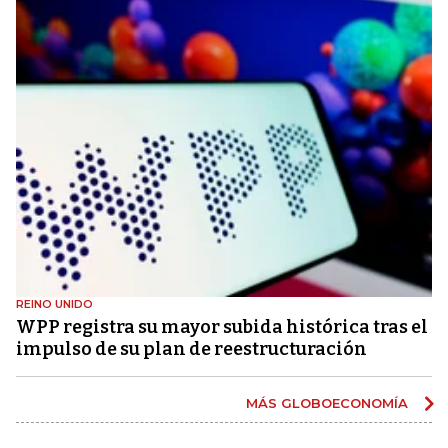
REINO UNIDO
WPP registra su mayor subida histórica tras el
impulso de su plan de reestructuración
MÁS GLOBOECONOMÍA