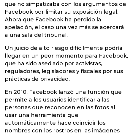
que no simpatizaba con los argumentos de
Facebook por limitar su exposición legal.
Ahora que Facebook ha perdido la
apelación, el caso una vez más se acercará
a una sala del tribunal.
Un juicio de alto riesgo difícilmente podría
llegar en un peor momento para Facebook,
que ha sido asediado por activistas,
reguladores, legisladores y fiscales por sus
prácticas de privacidad.
En 2010, Facebook lanzó una función que
permite a los usuarios identificar a las
personas que reconocen en las fotos al
usar una herramienta que
automáticamente hace coincidir los
nombres con los rostros en las imágenes