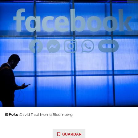
Foto:
David Paul Morris/Bloomberg
GUARDAR