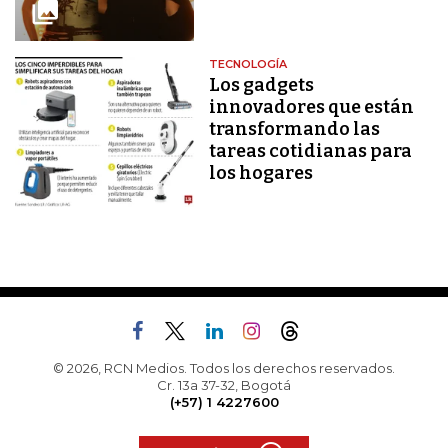
TECNOLOGÍA
Los gadgets
innovadores que están
transformando las
tareas cotidianas para
los hogares
© 2026, RCN Medios. Todos los derechos reservados.
Cr. 13a 37-32, Bogotá
(+57) 1 4227600