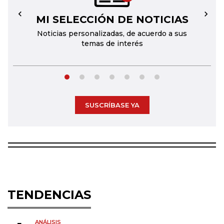
MI SELECCIÓN DE NOTICIAS
←
→
Noticias personalizadas, de acuerdo a sus
temas de interés
SUSCRÍBASE YA
TENDENCIAS
ANÁLISIS