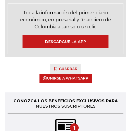
Toda la información del primer diario
económico, empresarial y financiero de
Colombia a tan solo un clic
DESCARGUE LA APP
GUARDAR
UNIRSE A WHATSAPP
CONOZCA LOS BENEFICIOS EXCLUSIVOS PARA
NUESTROS SUSCRIPTORES
1