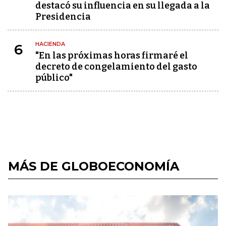
destacó su influencia en su llegada a la
Presidencia
HACIENDA
6
"En las próximas horas firmaré el
decreto de congelamiento del gasto
público"
MÁS DE GLOBOECONOMÍA