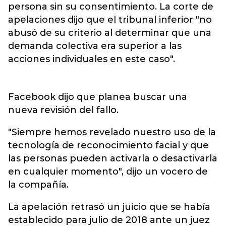
persona sin su consentimiento. La corte de
apelaciones dijo que el tribunal inferior "no
abusó de su criterio al determinar que una
demanda colectiva era superior a las
acciones individuales en este caso".
Facebook dijo que planea buscar una
nueva revisión del fallo.
"Siempre hemos revelado nuestro uso de la
tecnología de reconocimiento facial y que
las personas pueden activarla o desactivarla
en cualquier momento", dijo un vocero de
la compañía.
La apelación retrasó un juicio que se había
establecido para julio de 2018 ante un juez