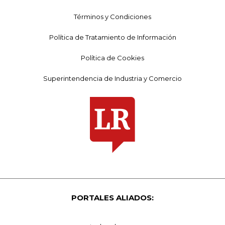
Términos y Condiciones
Política de Tratamiento de Información
Política de Cookies
Superintendencia de Industria y Comercio
PORTALES ALIADOS: