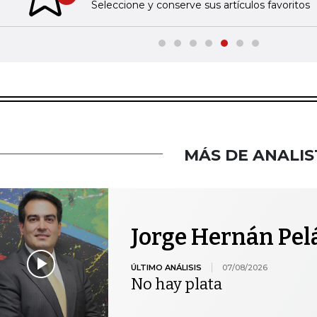
Previous slide
Seleccione y conserve sus artículos favoritos
MÁS DE ANALIS
Jorge Hernán Pel
ÚLTIMO ANÁLISIS
07/08/2026
No hay plata