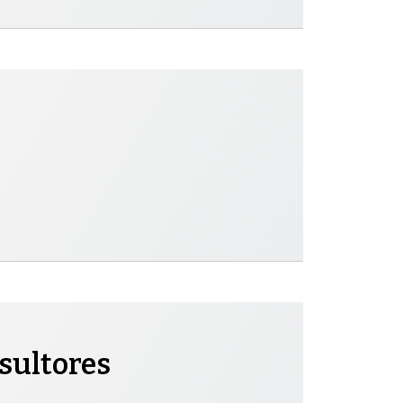
sultores