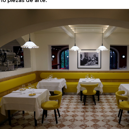
o piezas de arte.