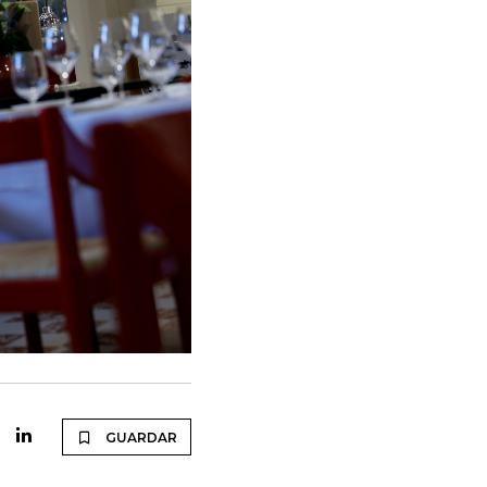
GUARDAR