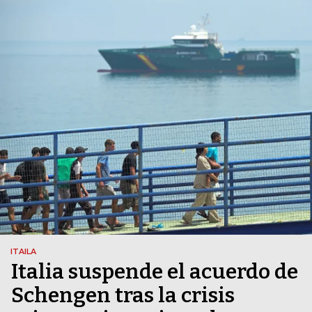
ITAILA
Italia suspende el acuerdo de
Schengen tras la crisis