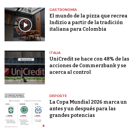
GASTRONOMÍA
El mundo de la pizza que recrea
Indizio a partir de la tradición
italiana para Colombia
ITALIA
UniCredit se hace con 48% de las
acciones de Commerzbank y se
acerca al control
DEPORTE
La Copa Mundial 2026 marca un
antes y un después para las
grandes potencias