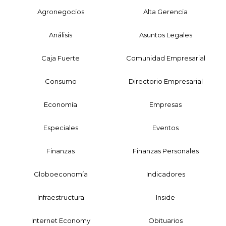
Agronegocios
Alta Gerencia
Análisis
Asuntos Legales
Caja Fuerte
Comunidad Empresarial
Consumo
Directorio Empresarial
Economía
Empresas
Especiales
Eventos
Finanzas
Finanzas Personales
Globoeconomía
Indicadores
Infraestructura
Inside
Internet Economy
Obituarios