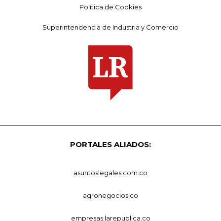
Política de Cookies
Superintendencia de Industria y Comercio
PORTALES ALIADOS:
asuntoslegales.com.co
agronegocios.co
empresas.larepublica.co