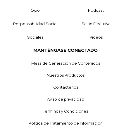
Ocio
Podcast
Responsabilidad Social
Salud Ejecutiva
Sociales
Videos
MANTÉNGASE CONECTADO
Mesa de Generación de Contenidos
Nuestros Productos
Contáctenos
Aviso de privacidad
Términos y Condiciones
Política de Tratamiento de Información