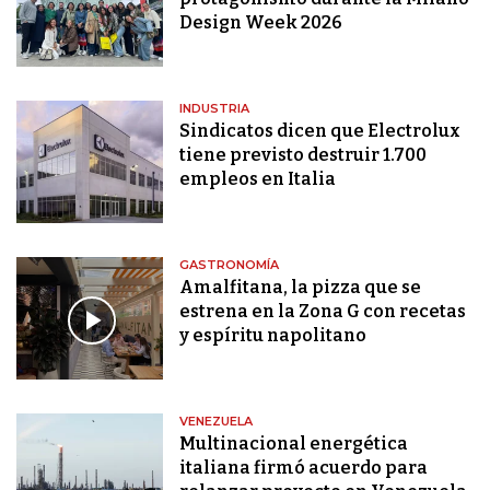
Design Week 2026
INDUSTRIA
Sindicatos dicen que Electrolux
tiene previsto destruir 1.700
empleos en Italia
GASTRONOMÍA
Amalfitana, la pizza que se
estrena en la Zona G con recetas
y espíritu napolitano
VENEZUELA
Multinacional energética
italiana firmó acuerdo para