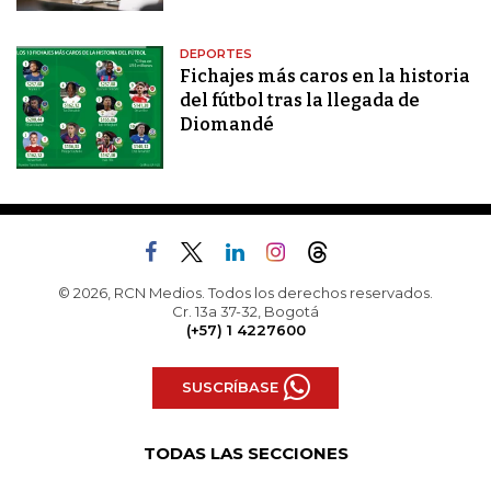
DEPORTES
Fichajes más caros en la historia
del fútbol tras la llegada de
Diomandé
© 2026, RCN Medios. Todos los derechos reservados.
Cr. 13a 37-32, Bogotá
(+57) 1 4227600
SUSCRÍBASE
TODAS LAS SECCIONES