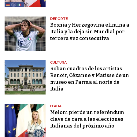
DEPORTE
Bosnia y Herzegovina elimina a
Italia y la deja sin Mundial por
tercera vez consecutiva
CULTURA
Roban cuadros de los artistas
Renoir, Cézanne y Matisse de un
museo en Parma al norte de
italia
ITALIA
Meloni pierde un referéndum
clave de cara a las elecciones
italianas del próximo año