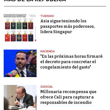
TURISMO
Asia sigue teniendo los
pasaportes más poderosos,
lidera Singapur
HACIENDA
"En las próximas horas firmaré
el decreto para concretar el
congelamiento del gasto"
JUDICIAL
Millonaria recompensa que
ofrece Cali para capturar a
responsables de incendio