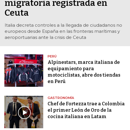
migratoria registrada en
Ceuta
Italia decreta controles a la llegada de ciudadanos no
europeos desde España en las fronteras marítimas y
aeroportuarias ante la crisis de Ceuta
PERÚ
Alpinestars, marca italiana de
equipamiento para
motociclistas, abre dos tiendas
en Perú
GASTRONOMÍA
Chef de Fortezza trae a Colombia
el primer León de Oro de la
cocina italiana en Latam