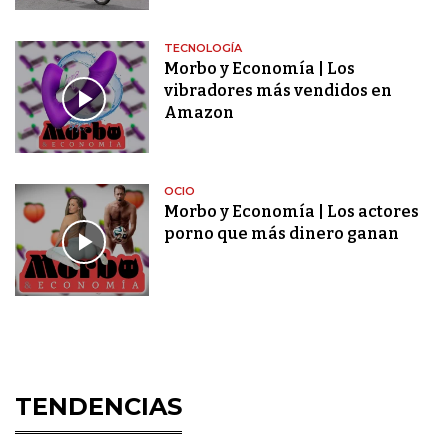
TECNOLOGÍA
Morbo y Economía | Los
vibradores más vendidos en
Amazon
OCIO
Morbo y Economía | Los actores
porno que más dinero ganan
TENDENCIAS