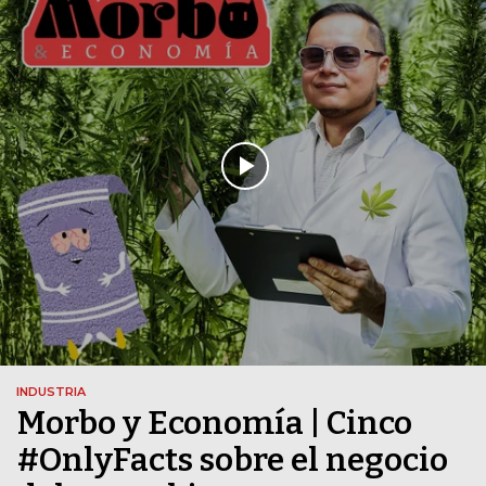
INDUSTRIA
Morbo y Economía | Cinco
#OnlyFacts sobre el negocio