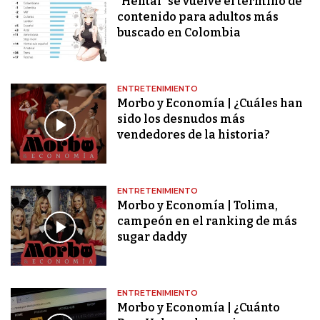
"Hentai" se vuelve el término de
contenido para adultos más
buscado en Colombia
ENTRETENIMIENTO
Morbo y Economía | ¿Cuáles han
sido los desnudos más
vendedores de la historia?
ENTRETENIMIENTO
Morbo y Economía | Tolima,
campeón en el ranking de más
sugar daddy
ENTRETENIMIENTO
Morbo y Economía | ¿Cuánto