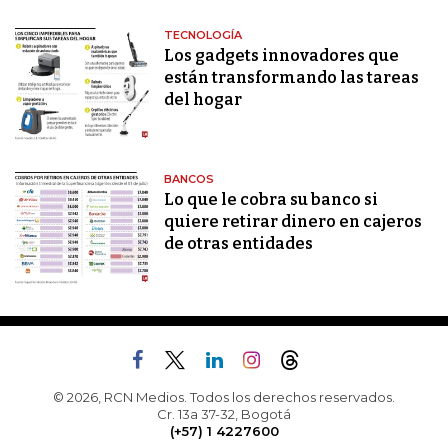
TECNOLOGÍA
Los gadgets innovadores que
están transformando las tareas
del hogar
BANCOS
Lo que le cobra su banco si
quiere retirar dinero en cajeros
de otras entidades
© 2026, RCN Medios. Todos los derechos reservados.
Cr. 13a 37-32, Bogotá
(+57) 1 4227600