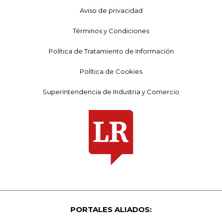
Aviso de privacidad
Términos y Condiciones
Política de Tratamiento de Información
Política de Cookies
Superintendencia de Industria y Comercio
PORTALES ALIADOS: