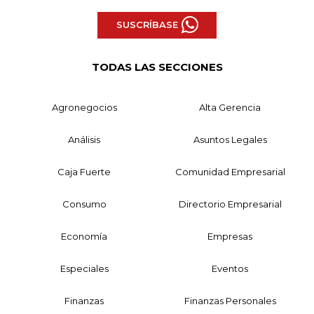
SUSCRÍBASE
TODAS LAS SECCIONES
Agronegocios
Alta Gerencia
Análisis
Asuntos Legales
Caja Fuerte
Comunidad Empresarial
Consumo
Directorio Empresarial
Economía
Empresas
Especiales
Eventos
Finanzas
Finanzas Personales