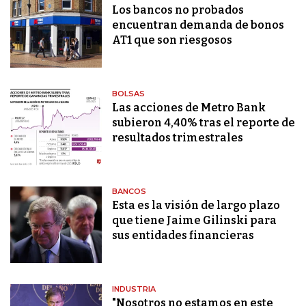
Los bancos no probados
encuentran demanda de bonos
AT1 que son riesgosos
BOLSAS
Las acciones de Metro Bank
subieron 4,40% tras el reporte de
resultados trimestrales
BANCOS
Esta es la visión de largo plazo
que tiene Jaime Gilinski para
sus entidades financieras
INDUSTRIA
"Nosotros no estamos en este