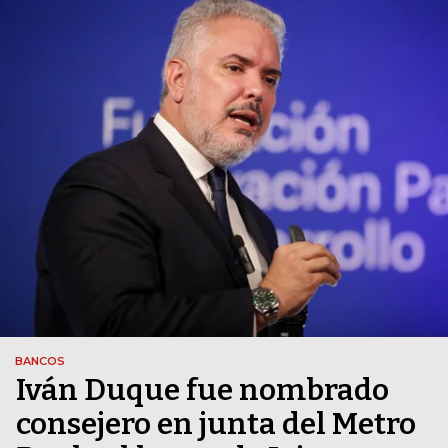
BANCOS
Iván Duque fue nombrado
consejero en junta del Metro