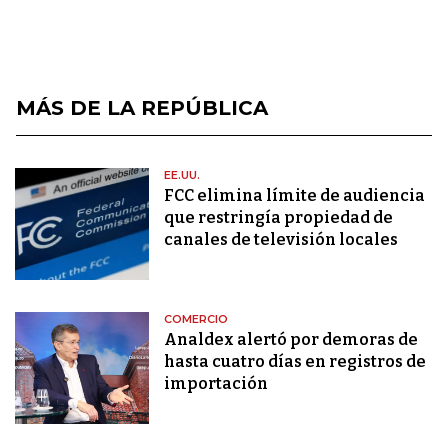
MÁS DE LA REPÚBLICA
EE.UU.
FCC elimina límite de audiencia
que restringía propiedad de
canales de televisión locales
COMERCIO
Analdex alertó por demoras de
hasta cuatro días en registros de
importación