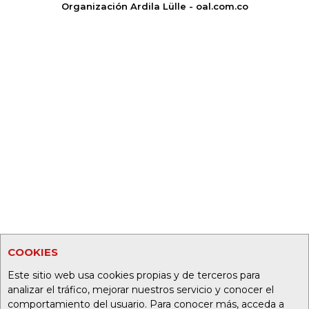
Organización Ardila Lülle - oal.com.co
COOKIES
Este sitio web usa cookies propias y de terceros para
analizar el tráfico, mejorar nuestros servicio y conocer el
comportamiento del usuario. Para conocer más, acceda a