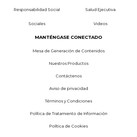
Responsabilidad Social
Salud Ejecutiva
Sociales
Videos
MANTÉNGASE CONECTADO
Mesa de Generación de Contenidos
Nuestros Productos
Contáctenos
Aviso de privacidad
Términos y Condiciones
Política de Tratamiento de Información
Política de Cookies