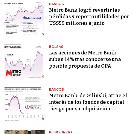
BANCOS
Metro Bank logró revertir las
pérdidas y reportó utilidades por
US$59 millones a junio
BOLSAS
Las acciones de Metro Bank
suben 14% tras conocerse una
posible propuesta de OPA
BANCOS
Metro Bank, de Gilinski, atrae el
interés de los fondos de capital
riesgo por su adquisición
REINO UNIDO