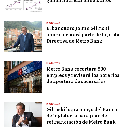
ganancia anual en seis años
BANCOS
El banquero Jaime Gilinski
ahora formará parte de la Junta
Directiva de Metro Bank
BANCOS
Metro Bank recortará 800
empleos y revisará los horarios
de apertura de sucursales
BANCOS
Gilinski logra apoyo del Banco
de Inglaterra para plan de
refinanciación de Metro Bank