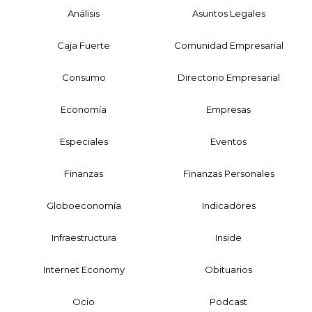
Análisis
Asuntos Legales
Caja Fuerte
Comunidad Empresarial
Consumo
Directorio Empresarial
Economía
Empresas
Especiales
Eventos
Finanzas
Finanzas Personales
Globoeconomía
Indicadores
Infraestructura
Inside
Internet Economy
Obituarios
Ocio
Podcast