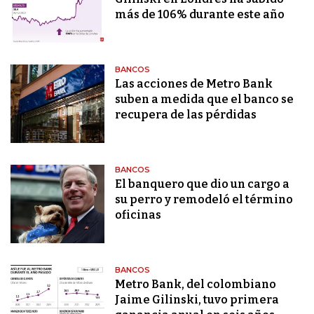
más de 106% durante este año
BANCOS
Las acciones de Metro Bank
suben a medida que el banco se
recupera de las pérdidas
BANCOS
El banquero que dio un cargo a
su perro y remodeló el término
oficinas
BANCOS
Metro Bank, del colombiano
Jaime Gilinski, tuvo primera