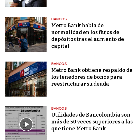
BANCOS
Metro Bank habla de
normalidad en los flujos de
depósitos tras el aumento de
capital
BANCOS
Metro Bank obtiene respaldo de
los tenedores de bonos para
reestructurar su deuda
BANCOS
Utilidades de Bancolombia son
más de 50 veces superiores a las
que tiene Metro Bank