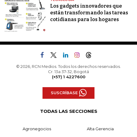
Los gadgets innovadores que
están transformando las tareas
cotidianas para los hogares
© 2026, RCN Medios. Todos los derechos reservados.
Cr. 13a 37-32, Bogotá
(+57) 1 4227600
SUSCRÍBASE
TODAS LAS SECCIONES
Agronegocios
Alta Gerencia