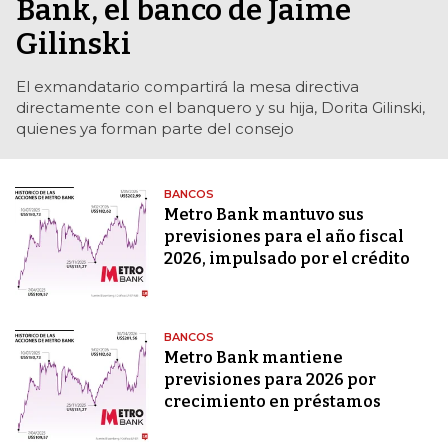
Bank, el banco de Jaime
Gilinski
El exmandatario compartirá la mesa directiva
directamente con el banquero y su hija, Dorita Gilinski,
quienes ya forman parte del consejo
BANCOS
Metro Bank mantuvo sus
previsiones para el año fiscal
2026, impulsado por el crédito
BANCOS
Metro Bank mantiene
previsiones para 2026 por
crecimiento en préstamos