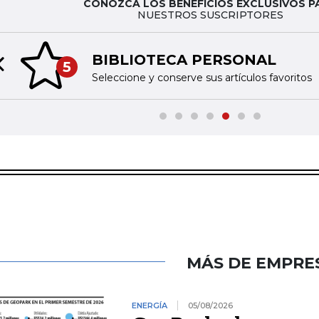
CONOZCA LOS BENEFICIOS EXCLUSIVOS P
NUESTROS SUSCRIPTORES
BIBLIOTECA PERSONAL
5
Previous slide
Seleccione y conserve sus artículos favoritos
MÁS DE EMPRE
ENERGÍA
05/08/2026